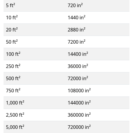
5 ft²
720 in²
10 ft²
1440 in²
20 ft²
2880 in²
50 ft²
7200 in²
100 ft²
14400 in²
250 ft²
36000 in²
500 ft²
72000 in²
750 ft²
108000 in²
1,000 ft²
144000 in²
2,500 ft²
360000 in²
5,000 ft²
720000 in²