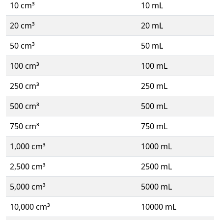
10 cm³
10 mL
20 cm³
20 mL
50 cm³
50 mL
100 cm³
100 mL
250 cm³
250 mL
500 cm³
500 mL
750 cm³
750 mL
1,000 cm³
1000 mL
2,500 cm³
2500 mL
5,000 cm³
5000 mL
10,000 cm³
10000 mL