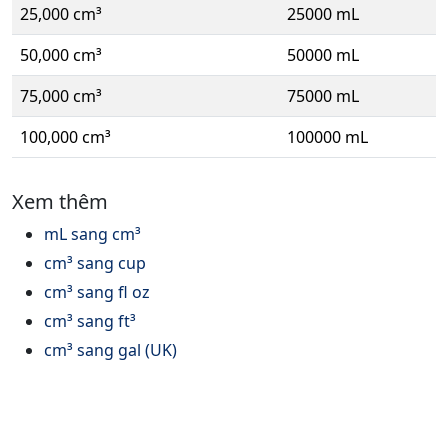
25,000 cm³
25000 mL
50,000 cm³
50000 mL
75,000 cm³
75000 mL
100,000 cm³
100000 mL
Xem thêm
mL sang cm³
cm³ sang cup
cm³ sang fl oz
cm³ sang ft³
cm³ sang gal (UK)