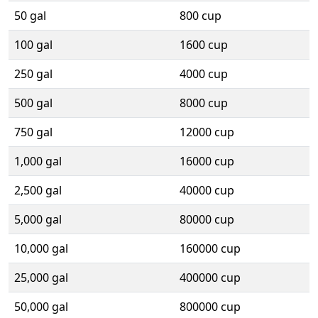
50 gal
800 cup
100 gal
1600 cup
250 gal
4000 cup
500 gal
8000 cup
750 gal
12000 cup
1,000 gal
16000 cup
2,500 gal
40000 cup
5,000 gal
80000 cup
10,000 gal
160000 cup
25,000 gal
400000 cup
50,000 gal
800000 cup