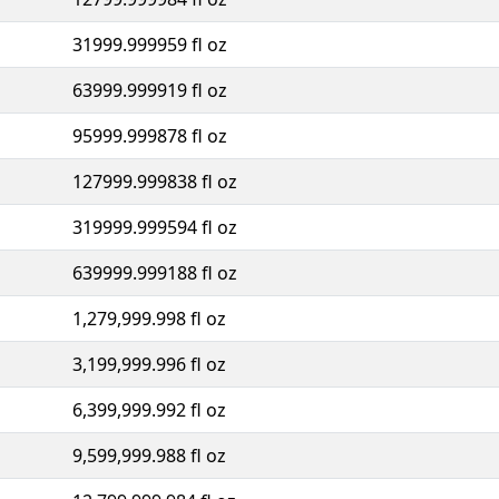
31999.999959 fl oz
63999.999919 fl oz
95999.999878 fl oz
127999.999838 fl oz
319999.999594 fl oz
639999.999188 fl oz
1,279,999.998 fl oz
3,199,999.996 fl oz
6,399,999.992 fl oz
9,599,999.988 fl oz