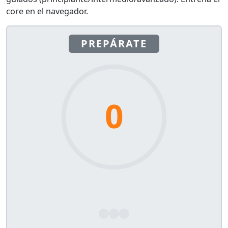
core en el navegador.
PREPÁRATE
0