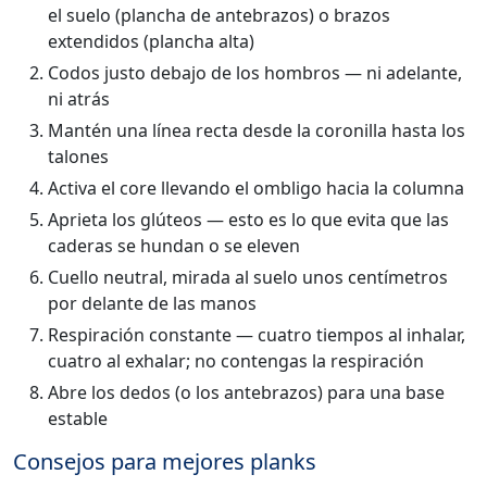
el suelo (plancha de antebrazos) o brazos
extendidos (plancha alta)
Codos justo debajo de los hombros — ni adelante,
ni atrás
Mantén una línea recta desde la coronilla hasta los
talones
Activa el core llevando el ombligo hacia la columna
Aprieta los glúteos — esto es lo que evita que las
caderas se hundan o se eleven
Cuello neutral, mirada al suelo unos centímetros
por delante de las manos
Respiración constante — cuatro tiempos al inhalar,
cuatro al exhalar; no contengas la respiración
Abre los dedos (o los antebrazos) para una base
estable
Consejos para mejores planks