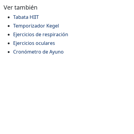
Ver también
Tabata HIIT
Temporizador Kegel
Ejercicios de respiración
Ejercicios oculares
Cronómetro de Ayuno