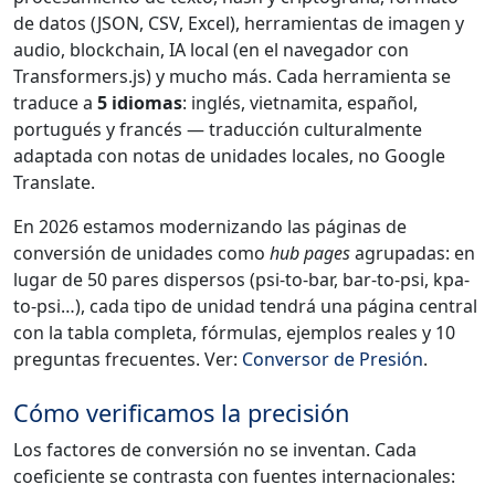
de datos (JSON, CSV, Excel), herramientas de imagen y
audio, blockchain, IA local (en el navegador con
Transformers.js) y mucho más. Cada herramienta se
traduce a
5 idiomas
: inglés, vietnamita, español,
portugués y francés — traducción culturalmente
adaptada con notas de unidades locales, no Google
Translate.
En 2026 estamos modernizando las páginas de
conversión de unidades como
hub pages
agrupadas: en
lugar de 50 pares dispersos (psi-to-bar, bar-to-psi, kpa-
to-psi…), cada tipo de unidad tendrá una página central
con la tabla completa, fórmulas, ejemplos reales y 10
preguntas frecuentes. Ver:
Conversor de Presión
.
Cómo verificamos la precisión
Los factores de conversión no se inventan. Cada
coeficiente se contrasta con fuentes internacionales: