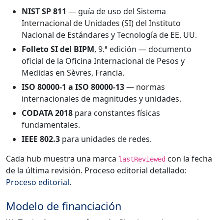
NIST SP 811
— guía de uso del Sistema
Internacional de Unidades (SI) del Instituto
Nacional de Estándares y Tecnología de EE. UU.
Folleto SI del BIPM
, 9.ª edición — documento
oficial de la Oficina Internacional de Pesos y
Medidas en Sèvres, Francia.
ISO 80000-1 a ISO 80000-13
— normas
internacionales de magnitudes y unidades.
CODATA 2018
para constantes físicas
fundamentales.
IEEE 802.3
para unidades de redes.
Cada hub muestra una marca
con la fecha
lastReviewed
de la última revisión. Proceso editorial detallado:
Proceso editorial
.
Modelo de financiación