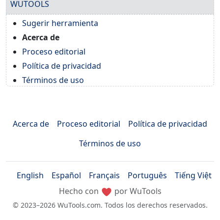
WUTOOLS
Sugerir herramienta
Acerca de
Proceso editorial
Política de privacidad
Términos de uso
Acerca de
Proceso editorial
Política de privacidad
Términos de uso
English
Español
Français
Português
Tiếng Việt
Hecho con
por WuTools
© 2023–2026 WuTools.com. Todos los derechos reservados.