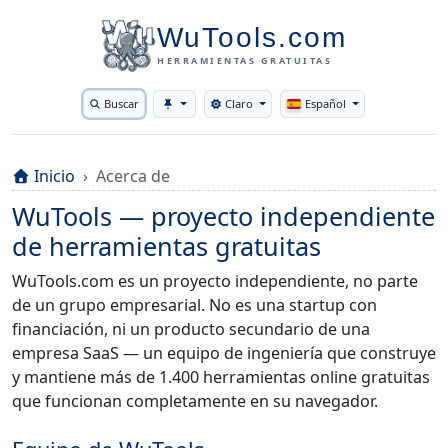
WuTools.com
HERRAMIENTAS GRATUITAS
Buscar
Claro
Español
Toggle theme
Inicio
Acerca de
WuTools — proyecto independiente
de herramientas gratuitas
WuTools.com es un proyecto independiente, no parte
de un grupo empresarial. No es una startup con
financiación, ni un producto secundario de una
empresa SaaS — un equipo de ingeniería que construye
y mantiene más de 1.400 herramientas online gratuitas
que funcionan completamente en su navegador.