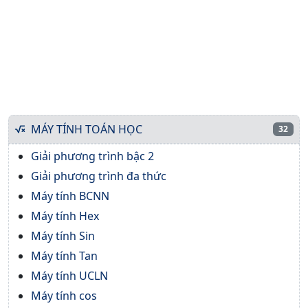
MÁY TÍNH TOÁN HỌC
32
Giải phương trình bậc 2
Giải phương trình đa thức
Máy tính BCNN
Máy tính Hex
Máy tính Sin
Máy tính Tan
Máy tính UCLN
Máy tính cos