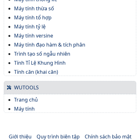
Máy tính thừa số
Máy tính tổ hợp
Máy tính tỷ lệ
Máy tính versine
Máy tính đạo hàm & tích phân
Trình tạo số ngẫu nhiên
Tính Tỉ Lệ Khung Hình
Tính căn (khai căn)
WUTOOLS
Trang chủ
Máy tính
Giới thiệu
Quy trình biên tập
Chính sách bảo mật