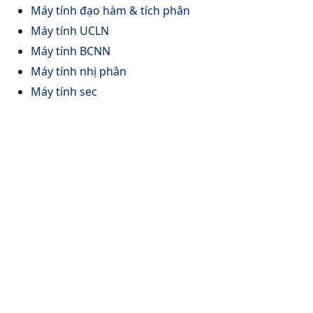
Máy tính đạo hàm & tích phân
Máy tính UCLN
Máy tính BCNN
Máy tính nhị phân
Máy tính sec