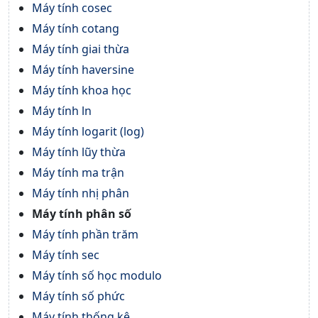
Máy tính cosec
Máy tính cotang
Máy tính giai thừa
Máy tính haversine
Máy tính khoa học
Máy tính ln
Máy tính logarit (log)
Máy tính lũy thừa
Máy tính ma trận
Máy tính nhị phân
Máy tính phân số
Máy tính phần trăm
Máy tính sec
Máy tính số học modulo
Máy tính số phức
Máy tính thống kê