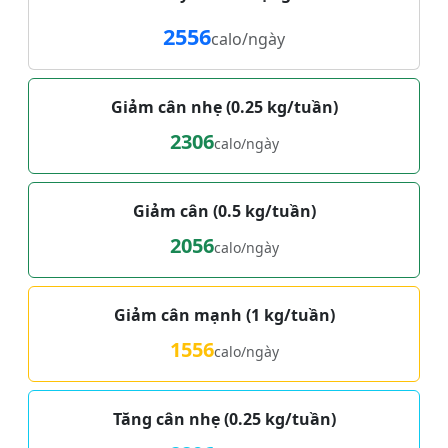
2556
calo/ngày
Giảm cân nhẹ (0.25 kg/tuần)
2306
calo/ngày
Giảm cân (0.5 kg/tuần)
2056
calo/ngày
Giảm cân mạnh (1 kg/tuần)
1556
calo/ngày
Tăng cân nhẹ (0.25 kg/tuần)