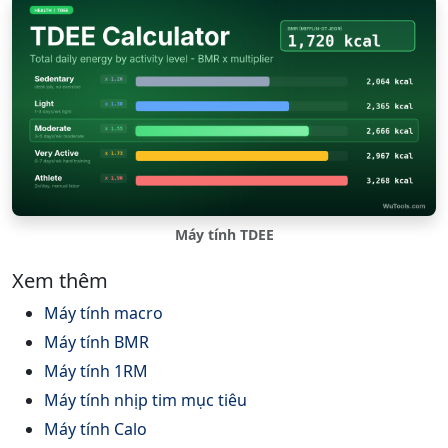
Máy tính TDEE
Xem thêm
Máy tính macro
Máy tính BMR
Máy tính 1RM
Máy tính nhịp tim mục tiêu
Máy tính Calo