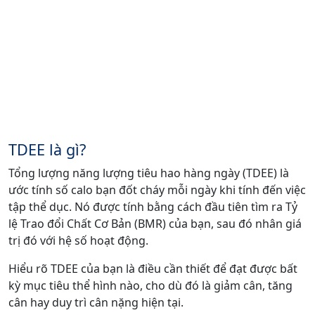
TDEE là gì?
Tổng lượng năng lượng tiêu hao hàng ngày (TDEE) là
ước tính số calo bạn đốt cháy mỗi ngày khi tính đến việc
tập thể dục. Nó được tính bằng cách đầu tiên tìm ra Tỷ
lệ Trao đổi Chất Cơ Bản (BMR) của bạn, sau đó nhân giá
trị đó với hệ số hoạt động.
Hiểu rõ TDEE của bạn là điều cần thiết để đạt được bất
kỳ mục tiêu thể hình nào, cho dù đó là giảm cân, tăng
cân hay duy trì cân nặng hiện tại.