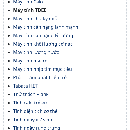
Máy tính Calo
Máy tính TDEE
Máy tính chu kỳ ngủ
Máy tính cân nặng lành mạnh
Máy tính cân nặng lý tưởng
Máy tính khối lượng cơ nạc
Máy tính lượng nước
Máy tính macro
Máy tính nhịp tim mục tiêu
Phần trăm phát triển trẻ
Tabata HIIT
Thử thách Plank
Tính calo trẻ em
Tính diện tích cơ thể
Tính ngày dự sinh
Tính ngày rụng trứng