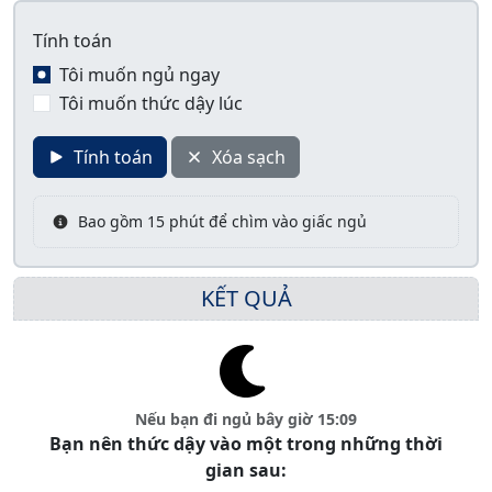
Tính toán
Tôi muốn ngủ ngay
Tôi muốn thức dậy lúc
Tính toán
Xóa sạch
Bao gồm 15 phút để chìm vào giấc ngủ
KẾT QUẢ
Nếu bạn đi ngủ bây giờ 15:09
Bạn nên thức dậy vào một trong những thời
gian sau: