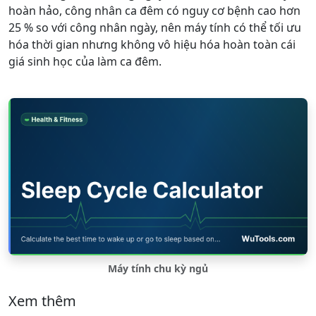
hoàn hảo, công nhân ca đêm có nguy cơ bệnh cao hơn
25 % so với công nhân ngày, nên máy tính có thể tối ưu
hóa thời gian nhưng không vô hiệu hóa hoàn toàn cái
giá sinh học của làm ca đêm.
Máy tính chu kỳ ngủ
Xem thêm