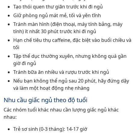
Tạo thói quen thư giãn trước khi đi ngủ
Giữ phòng ngủ mát mẻ, tối và yên tĩnh
Tránh màn hình (điện thoại, máy tính bảng, máy
tính) ít nhất 30 phút trước khi đi ngủ
Hạn chế tiêu thụ caffeine, đặc biệt vào buổi chiều và
tối
Tập thể dục thường xuyên, nhưng không quá gần
giờ đi ngủ
Tránh bữa ăn nhiều và rượu trước khi ngủ
Nếu bạn không thể ngủ sau 20 phút, hãy đứng dậy
và làm một hoạt động nhẹ nhàng
Nhu cầu giấc ngủ theo độ tuổi
Các nhóm tuổi khác nhau cần lượng giấc ngủ khác
nhau:
Trẻ sơ sinh (0-3 tháng): 14-17 giờ