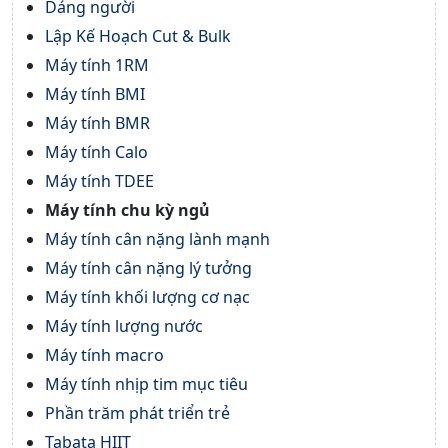
Dáng người
Lập Kế Hoạch Cut & Bulk
Máy tính 1RM
Máy tính BMI
Máy tính BMR
Máy tính Calo
Máy tính TDEE
Máy tính chu kỳ ngủ
Máy tính cân nặng lành mạnh
Máy tính cân nặng lý tưởng
Máy tính khối lượng cơ nạc
Máy tính lượng nước
Máy tính macro
Máy tính nhịp tim mục tiêu
Phần trăm phát triển trẻ
Tabata HIIT