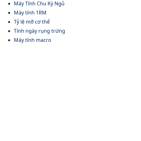
Máy Tính Chu Kỳ Ngủ
Máy tính 1RM
Tỷ lệ mỡ cơ thể
Tính ngày rụng trứng
Máy tính macro