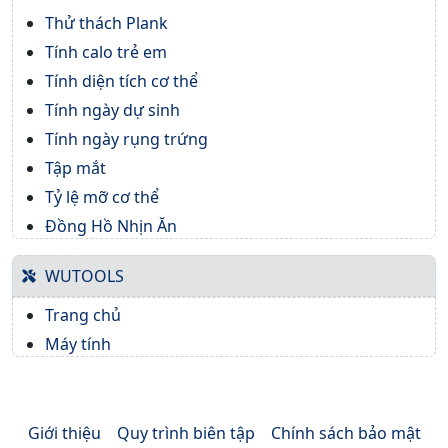
Thử thách Plank
Tính calo trẻ em
Tính diện tích cơ thể
Tính ngày dự sinh
Tính ngày rụng trứng
Tập mắt
Tỷ lệ mỡ cơ thể
Đồng Hồ Nhịn Ăn
WUTOOLS
Trang chủ
Máy tính
Giới thiệu
Quy trình biên tập
Chính sách bảo mật