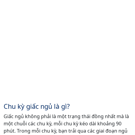
Chu kỳ giấc ngủ là gì?
Giấc ngủ không phải là một trạng thái đồng nhất mà là
một chuỗi các chu kỳ, mỗi chu kỳ kéo dài khoảng 90
phút. Trong mỗi chu kỳ, bạn trải qua các giai đoạn ngủ