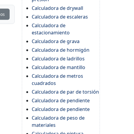
Calculadora de drywall
ios
Calculadora de escaleras
Calculadora de
estacionamiento
Calculadora de grava
Calculadora de hormigón
Calculadora de ladrillos
Calculadora de mantillo
Calculadora de metros
cuadrados
Calculadora de par de torsión
Calculadora de pendiente
Calculadora de pendiente
Calculadora de peso de
materiales
Calculadora de pintura