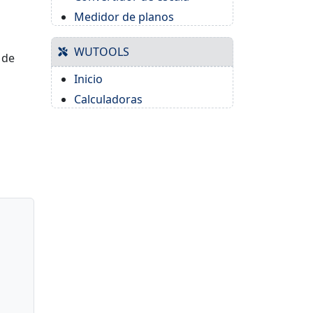
Medidor de planos
WUTOOLS
 de
Inicio
Calculadoras