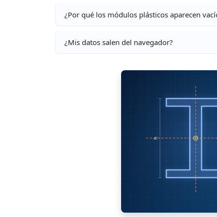
¿Por qué los módulos plásticos aparecen vací
¿Mis datos salen del navegador?