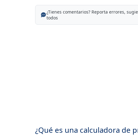
¿Tienes comentarios? Reporta errores, sugi
todos
¿Qué es una calculadora de 