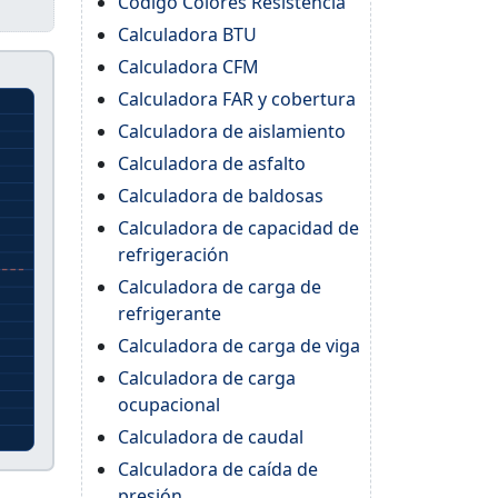
Código Colores Resistencia
Calculadora BTU
Calculadora CFM
Calculadora FAR y cobertura
Calculadora de aislamiento
Calculadora de asfalto
Calculadora de baldosas
Calculadora de capacidad de
refrigeración
Calculadora de carga de
refrigerante
Calculadora de carga de viga
Calculadora de carga
ocupacional
Calculadora de caudal
Calculadora de caída de
presión