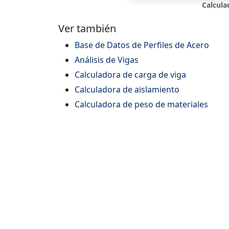
Calcula
Ver también
Base de Datos de Perfiles de Acero
Análisis de Vigas
Calculadora de carga de viga
Calculadora de aislamiento
Calculadora de peso de materiales