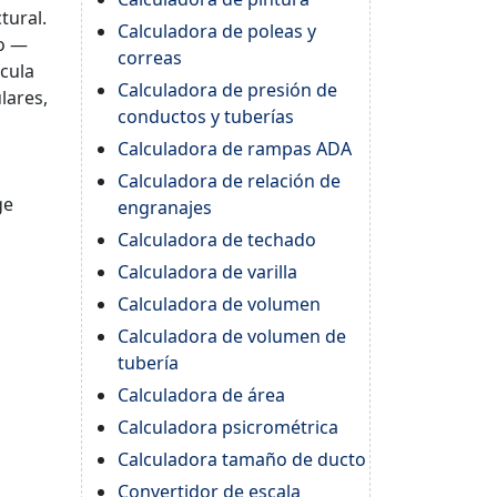
tural.
Calculadora de poleas y
ro —
correas
lcula
Calculadora de presión de
lares,
conductos y tuberías
Calculadora de rampas ADA
Calculadora de relación de
ge
engranajes
Calculadora de techado
Calculadora de varilla
Calculadora de volumen
Calculadora de volumen de
tubería
Calculadora de área
Calculadora psicrométrica
Calculadora tamaño de ducto
Convertidor de escala