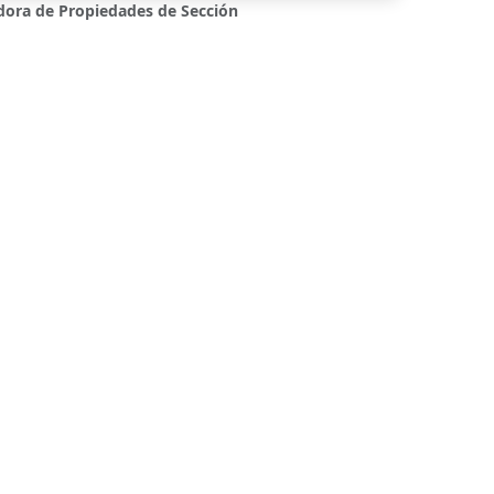
dora de Propiedades de Sección