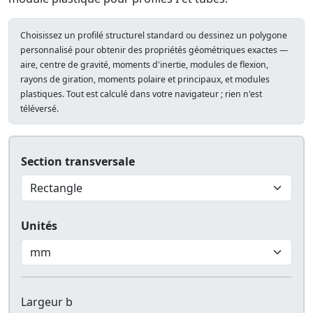
Choisissez un profilé structurel standard ou dessinez un polygone
personnalisé pour obtenir des propriétés géométriques exactes —
aire, centre de gravité, moments d'inertie, modules de flexion,
rayons de giration, moments polaire et principaux, et modules
plastiques. Tout est calculé dans votre navigateur ; rien n'est
téléversé.
Section transversale
Unités
Largeur b