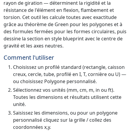
rayon de giration — déterminent la rigidité et la
résistance de l'élément en flexion, flambement et
torsion. Cet outil les calcule toutes avec exactitude
grâce au théorème de Green pour les polygones et à
des formules fermées pour les formes circulaires, puis
dessine la section en style blueprint avec le centre de
gravité et les axes neutres.
Comment l'utiliser
Choisissez un profilé standard (rectangle, caisson
creux, cercle, tube, profilé en I, T, cornière ou U) —
ou choisissez Polygone personnalisé.
Sélectionnez vos unités (mm, cm, m, in ou ft).
Toutes les dimensions et résultats utilisent cette
unité.
Saisissez les dimensions, ou pour un polygone
personnalisé cliquez sur la grille / collez des
coordonnées x,y.