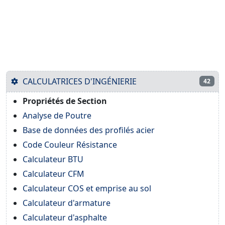
CALCULATRICES D'INGÉNIERIE
42
Propriétés de Section
Analyse de Poutre
Base de données des profilés acier
Code Couleur Résistance
Calculateur BTU
Calculateur CFM
Calculateur COS et emprise au sol
Calculateur d'armature
Calculateur d'asphalte