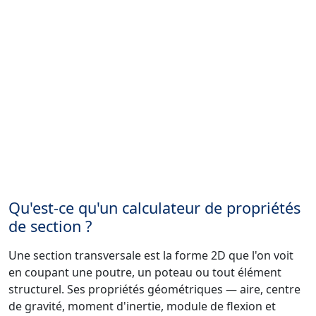
Qu'est-ce qu'un calculateur de propriétés
de section ?
Une section transversale est la forme 2D que l'on voit
en coupant une poutre, un poteau ou tout élément
structurel. Ses propriétés géométriques — aire, centre
de gravité, moment d'inertie, module de flexion et