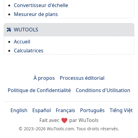
Convertisseur d'échelle
Mesureur de plans
WUTOOLS
Accueil
Calculatrices
À propos
Processus éditorial
Politique de Confidentialité
Conditions d'Utilisation
English
Español
Français
Português
Tiếng Việt
Fait avec
par WuTools
© 2023–2026 WuTools.com. Tous droits réservés.