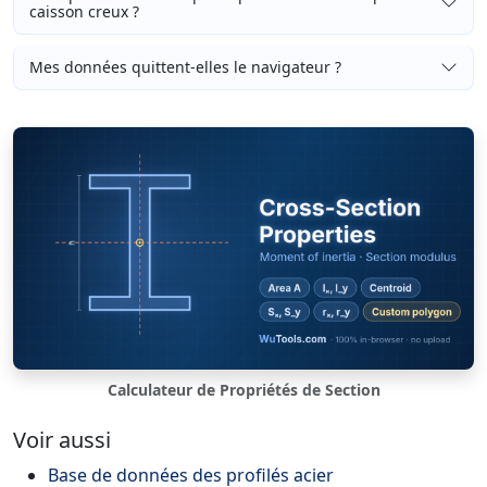
caisson creux ?
Mes données quittent-elles le navigateur ?
Calculateur de Propriétés de Section
Voir aussi
Base de données des profilés acier