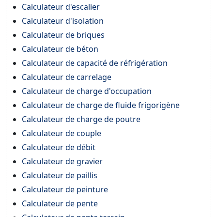
Calculateur d'escalier
Calculateur d'isolation
Calculateur de briques
Calculateur de béton
Calculateur de capacité de réfrigération
Calculateur de carrelage
Calculateur de charge d'occupation
Calculateur de charge de fluide frigorigène
Calculateur de charge de poutre
Calculateur de couple
Calculateur de débit
Calculateur de gravier
Calculateur de paillis
Calculateur de peinture
Calculateur de pente