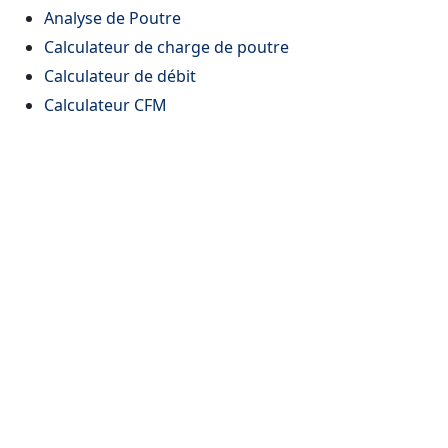
Analyse de Poutre
Calculateur de charge de poutre
Calculateur de débit
Calculateur CFM