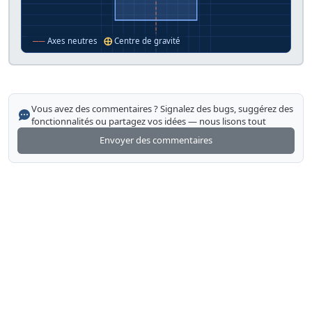
──
Axes neutres
⨁
Centre de gravité
Vous avez des commentaires ? Signalez des bugs, suggérez des
fonctionnalités ou partagez vos idées — nous lisons tout
Envoyer des commentaires