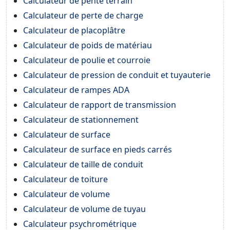
Calculateur de pente terrain
Calculateur de perte de charge
Calculateur de placoplâtre
Calculateur de poids de matériau
Calculateur de poulie et courroie
Calculateur de pression de conduit et tuyauterie
Calculateur de rampes ADA
Calculateur de rapport de transmission
Calculateur de stationnement
Calculateur de surface
Calculateur de surface en pieds carrés
Calculateur de taille de conduit
Calculateur de toiture
Calculateur de volume
Calculateur de volume de tuyau
Calculateur psychrométrique