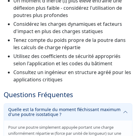
Un moment d'inertie (I) plus élevé entraîne une
déflexion plus faible - considérez l'utilisation de
poutres plus profondes
Considérez les charges dynamiques et facteurs
d'impact en plus des charges statiques
Tenez compte du poids propre de la poutre dans
les calculs de charge répartie
Utilisez des coefficients de sécurité appropriés
selon l'application et les codes du bâtiment
Consultez un ingénieur en structure agréé pour les
applications critiques
Questions Fréquentes
Quelle est la formule du moment fléchissant maximum
d'une poutre isostatique ?
Pour une poutre simplement appuyée portant une charge
uniformément répartie w (force par unité de longueur) sur une