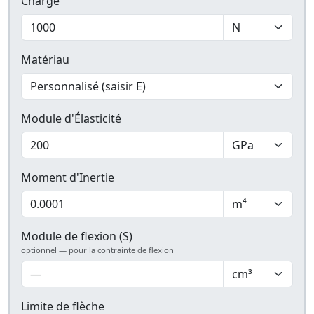
Charge
Matériau
Module d'Élasticité
Moment d'Inertie
Module de flexion (S)
optionnel — pour la contrainte de flexion
Limite de flèche