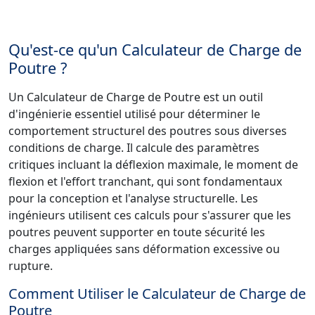
Qu'est-ce qu'un Calculateur de Charge de
Poutre ?
Un Calculateur de Charge de Poutre est un outil
d'ingénierie essentiel utilisé pour déterminer le
comportement structurel des poutres sous diverses
conditions de charge. Il calcule des paramètres
critiques incluant la déflexion maximale, le moment de
flexion et l'effort tranchant, qui sont fondamentaux
pour la conception et l'analyse structurelle. Les
ingénieurs utilisent ces calculs pour s'assurer que les
poutres peuvent supporter en toute sécurité les
charges appliquées sans déformation excessive ou
rupture.
Comment Utiliser le Calculateur de Charge de
Poutre