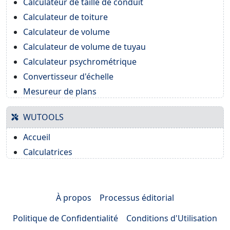
Calculateur de taille de conduit
Calculateur de toiture
Calculateur de volume
Calculateur de volume de tuyau
Calculateur psychrométrique
Convertisseur d'échelle
Mesureur de plans
WUTOOLS
Accueil
Calculatrices
À propos
Processus éditorial
Politique de Confidentialité
Conditions d'Utilisation