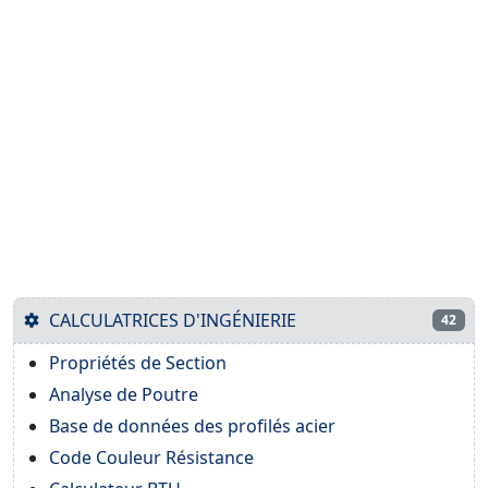
CALCULATRICES D'INGÉNIERIE
42
Propriétés de Section
Analyse de Poutre
Base de données des profilés acier
Code Couleur Résistance