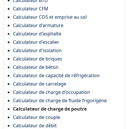
Calculateur BTU
Calculateur CFM
Calculateur COS et emprise au sol
Calculateur d'armature
Calculateur d'asphalte
Calculateur d'escalier
Calculateur d'isolation
Calculateur de briques
Calculateur de béton
Calculateur de capacité de réfrigération
Calculateur de carrelage
Calculateur de charge d'occupation
Calculateur de charge de fluide frigorigène
Calculateur de charge de poutre
Calculateur de couple
Calculateur de débit