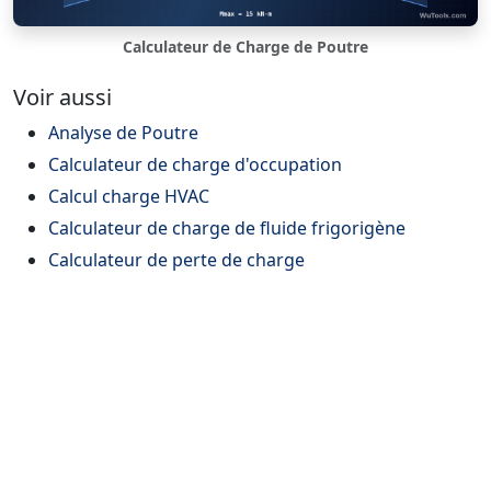
Calculateur de Charge de Poutre
Voir aussi
Analyse de Poutre
Calculateur de charge d'occupation
Calcul charge HVAC
Calculateur de charge de fluide frigorigène
Calculateur de perte de charge