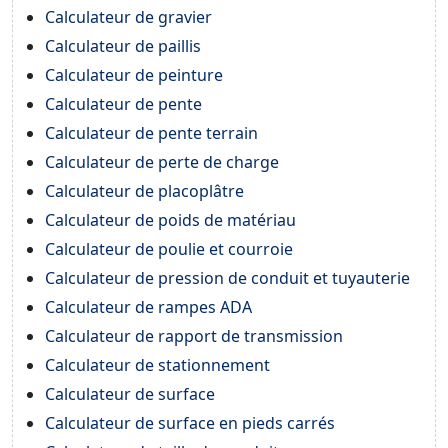
Calculateur de gravier
Calculateur de paillis
Calculateur de peinture
Calculateur de pente
Calculateur de pente terrain
Calculateur de perte de charge
Calculateur de placoplâtre
Calculateur de poids de matériau
Calculateur de poulie et courroie
Calculateur de pression de conduit et tuyauterie
Calculateur de rampes ADA
Calculateur de rapport de transmission
Calculateur de stationnement
Calculateur de surface
Calculateur de surface en pieds carrés