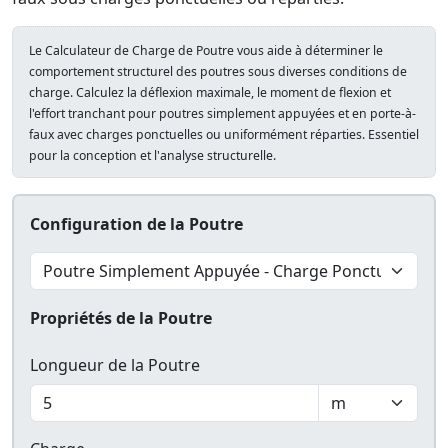
Le Calculateur de Charge de Poutre vous aide à déterminer le
comportement structurel des poutres sous diverses conditions de
charge. Calculez la déflexion maximale, le moment de flexion et
l'effort tranchant pour poutres simplement appuyées et en porte-à-
faux avec charges ponctuelles ou uniformément réparties. Essentiel
pour la conception et l'analyse structurelle.
Configuration de la Poutre
Propriétés de la Poutre
Longueur de la Poutre