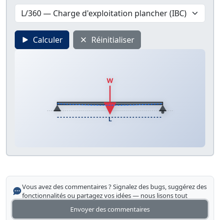
Calculer
Réinitialiser
W
L
Vous avez des commentaires ? Signalez des bugs, suggérez des
fonctionnalités ou partagez vos idées — nous lisons tout
Envoyer des commentaires