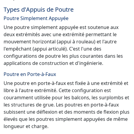
Types d'Appuis de Poutre
Poutre Simplement Appuyée
Une poutre simplement appuyée est soutenue aux
deux extrémités avec une extrémité permettant le
mouvement horizontal (appui à rouleau) et l'autre
l'empêchant (appui articulé). C'est l'une des
configurations de poutre les plus courantes dans les
applications de construction et d'ingénierie.
Poutre en Porte-à-Faux
Une poutre en porte-à-faux est fixée à une extrémité et
libre à l'autre extrémité. Cette configuration est
couramment utilisée pour les balcons, les surplombs et
les structures de grue. Les poutres en porte-à-faux
subissent une déflexion et des moments de flexion plus
élevés que les poutres simplement appuyées de même
longueur et charge.