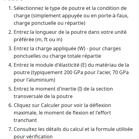
Sélectionnez le type de poutre et la condition de
charge (simplement appuyée ou en porte-à-faux,
charge ponctuelle ou répartie)
Entrez la longueur de la poutre dans votre unité
préférée (m, ft ou in)
Entrez la charge appliquée (W) - pour charges
ponctuelles ou charge totale répartie
Entrez le module d'élasticité (E) du matériau de la
poutre (typiquement 200 GPa pour l'acier, 70 GPa
pour l'aluminium)
Entrez le moment d'inertie (I) de la section
transversale de la poutre
Cliquez sur Calculer pour voir la déflexion
maximale, le moment de flexion et l'effort
tranchant
Consultez les détails du calcul et la formule utilisée
pour vérification