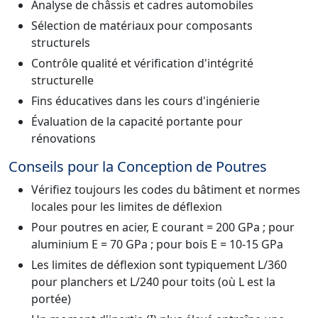
Analyse de châssis et cadres automobiles
Sélection de matériaux pour composants
structurels
Contrôle qualité et vérification d'intégrité
structurelle
Fins éducatives dans les cours d'ingénierie
Évaluation de la capacité portante pour
rénovations
Conseils pour la Conception de Poutres
Vérifiez toujours les codes du bâtiment et normes
locales pour les limites de déflexion
Pour poutres en acier, E courant = 200 GPa ; pour
aluminium E = 70 GPa ; pour bois E = 10-15 GPa
Les limites de déflexion sont typiquement L/360
pour planchers et L/240 pour toits (où L est la
portée)