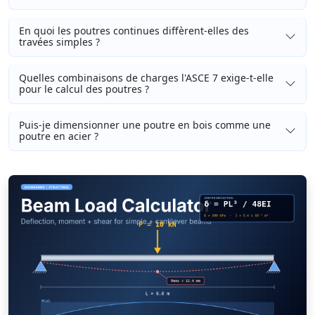
En quoi les poutres continues diffèrent-elles des
travées simples ?
Quelles combinaisons de charges l'ASCE 7 exige-t-elle
pour le calcul des poutres ?
Puis-je dimensionner une poutre en bois comme une
poutre en acier ?