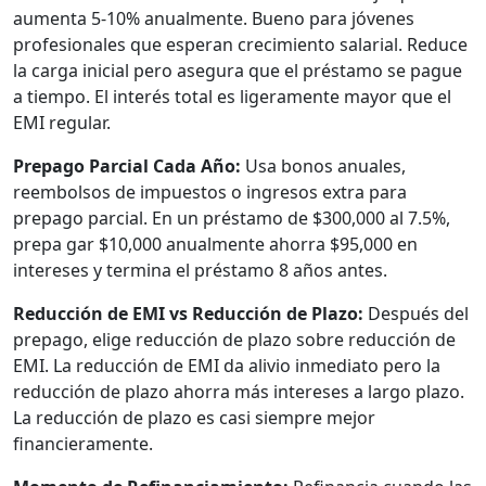
aumenta 5-10% anualmente. Bueno para jóvenes
profesionales que esperan crecimiento salarial. Reduce
la carga inicial pero asegura que el préstamo se pague
a tiempo. El interés total es ligeramente mayor que el
EMI regular.
Prepago Parcial Cada Año:
Usa bonos anuales,
reembolsos de impuestos o ingresos extra para
prepago parcial. En un préstamo de $300,000 al 7.5%,
prepa gar $10,000 anualmente ahorra $95,000 en
intereses y termina el préstamo 8 años antes.
Reducción de EMI vs Reducción de Plazo:
Después del
prepago, elige reducción de plazo sobre reducción de
EMI. La reducción de EMI da alivio inmediato pero la
reducción de plazo ahorra más intereses a largo plazo.
La reducción de plazo es casi siempre mejor
financieramente.