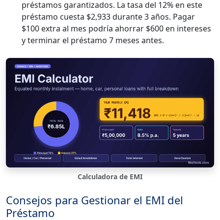
préstamos garantizados. La tasa del 12% en este
préstamo cuesta $2,933 durante 3 años. Pagar
$100 extra al mes podría ahorrar $600 en intereses
y terminar el préstamo 7 meses antes.
Calculadora de EMI
Consejos para Gestionar el EMI del
Préstamo