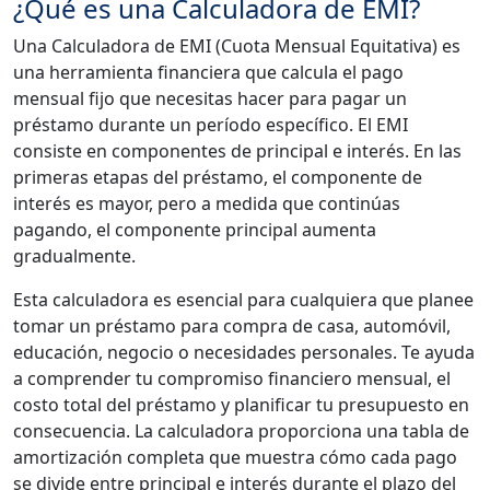
¿Qué es una Calculadora de EMI?
Una Calculadora de EMI (Cuota Mensual Equitativa) es
una herramienta financiera que calcula el pago
mensual fijo que necesitas hacer para pagar un
préstamo durante un período específico. El EMI
consiste en componentes de principal e interés. En las
primeras etapas del préstamo, el componente de
interés es mayor, pero a medida que continúas
pagando, el componente principal aumenta
gradualmente.
Esta calculadora es esencial para cualquiera que planee
tomar un préstamo para compra de casa, automóvil,
educación, negocio o necesidades personales. Te ayuda
a comprender tu compromiso financiero mensual, el
costo total del préstamo y planificar tu presupuesto en
consecuencia. La calculadora proporciona una tabla de
amortización completa que muestra cómo cada pago
se divide entre principal e interés durante el plazo del