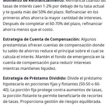
Momento de Refinanciamiento:
Refinancia cuando las
tasas de interés caen 1-2% por debajo de tu tasa actual
y te queda más del 50% del plazo. Refinanciar en los
primeros años ahorra la mayor cantidad de intereses.
Después de completar el 60-70% del plazo, refinanciar
ahorra menos que el costo.
Estrategia de Cuenta de Compensación:
Algunos
prestamistas ofrecen cuentas de compensación donde
tu saldo de ahorros reduce el principal sobre el cual se
calcula el interés. Mantén el fondo de emergencia en la
cuenta de compensación para reducir intereses
mientras mantienes liquidez.
Estrategia de Préstamo Dividido:
Divide el préstamo
hipotecario en porciones fijas y flotantes (50-50 o 60-
40). La porción fija protege contra aumentos de tasas,
la porción flotante te permite beneficiarte de recortes
de tasas. Proporciona gestión de riesgos equilibrada.