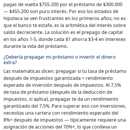
pagas de vuelta $755.200 por el préstamo de $300.000
— $455.200 son puro interés. Por eso los estados de
hipoteca se ven frustrantes en los primeros años; no es
que el banco te estafe, es la aritmética del interés sobre
saldo decreciente. La solución es el prepago de capital
en los años 1-5, donde cada $1 ahorra $3-4 en intereses
durante la vida del préstamo.
¿Debería prepagar mi préstamo o invertir el dinero
extra?
Las matemáticas dicen: prepagar si tu tasa de préstamo
después de impuestos garantizada > rendimiento
esperado de inversión después de impuestos. Al 7,5%
de tasa de préstamo (después de la deducción de
impuestos, si aplica), prepagar te da un rendimiento
garantizado del 7,5%. Para superar eso con inversiones,
necesitas una cartera con rendimiento esperado del
8%+ después de impuestos — típicamente requiere una
asignación de acciones del 70%+, lo que conlleva un