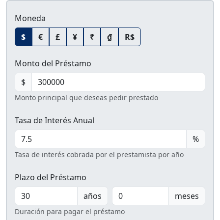
Moneda
$
€
£
¥
₹
₫
R$
Monto del Préstamo
$
Monto principal que deseas pedir prestado
Tasa de Interés Anual
%
Tasa de interés cobrada por el prestamista por año
Plazo del Préstamo
años
meses
Duración para pagar el préstamo