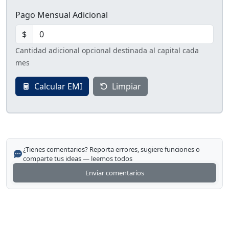
Pago Mensual Adicional
$
Cantidad adicional opcional destinada al capital cada
mes
Calcular EMI
Limpiar
¿Tienes comentarios? Reporta errores, sugiere funciones o
comparte tus ideas — leemos todos
Enviar comentarios