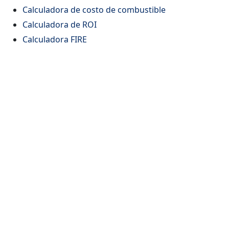
Calculadora de costo de combustible
Calculadora de ROI
Calculadora FIRE