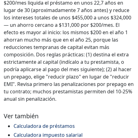
$200/mes liquida el préstamo en unos 22,7 años en
lugar de 30 (aproximadamente 7 años antes) y reduce
los intereses totales de unos $455,000 a unos $324,000
— un ahorro cercano a $131,000 por $200/mes. El
efecto es mayor al inicio: los mismos $200 en el año 1
ahorran mucho más que en el año 25, porque las
reducciones tempranas de capital evitan más
composición. Dos reglas prácticas: (1) destina el extra
estrictamente al capital (indícalo a tu prestamista, o
podría aplicarse al pago del mes siguiente); (2) al hacer
un prepago, elige "reducir plazo" en lugar de "reducir
EMI". Revisa primero las penalizaciones por prepago en
tu contrato; muchos prestamistas permiten del 10-25%
anual sin penalización.
Ver también
Calculadora de préstamos
Calculadora impuesto salarial