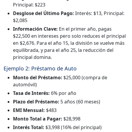
Principal: $223
Desglose del Último Pago:
Interés: $13, Principal:
$2,085
Información Clave:
En el primer año, pagas
$22,500 en intereses pero solo reduces el principal
en $2,676. Para el año 15, la división se vuelve más
equilibrada, y para el año 25, la reducción del
principal domina.
Ejemplo 2: Préstamo de Auto
Monto del Préstamo:
$25,000 (compra de
automóvil)
Tasa de Interés:
6% por año
Plazo del Préstamo:
5 años (60 meses)
EMI Mensual:
$483
Monto Total a Pagar:
$28,998
Interés Total:
$3,998 (16% del principal)