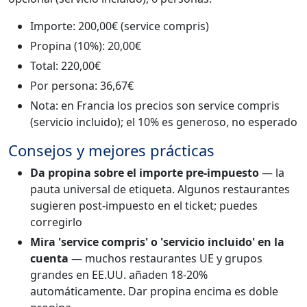
Importe: 200,00€ (service compris)
Propina (10%): 20,00€
Total: 220,00€
Por persona: 36,67€
Nota: en Francia los precios son service compris
(servicio incluido); el 10% es generoso, no esperado
Consejos y mejores prácticas
Da propina sobre el importe pre-impuesto
— la
pauta universal de etiqueta. Algunos restaurantes
sugieren post-impuesto en el ticket; puedes
corregirlo
Mira 'service compris' o 'servicio incluido' en la
cuenta
— muchos restaurantes UE y grupos
grandes en EE.UU. añaden 18-20%
automáticamente. Dar propina encima es doble