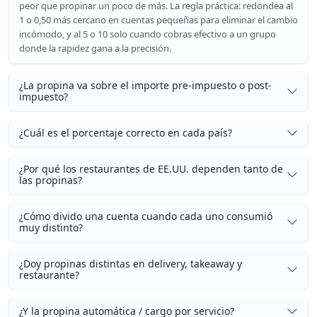
peor que propinar un poco de más. La regla práctica: redondea al
1 o 0,50 más cercano en cuentas pequeñas para eliminar el cambio
incómodo, y al 5 o 10 solo cuando cobras efectivo a un grupo
donde la rapidez gana a la precisión.
¿La propina va sobre el importe pre-impuesto o post-
impuesto?
¿Cuál es el porcentaje correcto en cada país?
¿Por qué los restaurantes de EE.UU. dependen tanto de
las propinas?
¿Cómo divido una cuenta cuando cada uno consumió
muy distinto?
¿Doy propinas distintas en delivery, takeaway y
restaurante?
¿Y la propina automática / cargo por servicio?