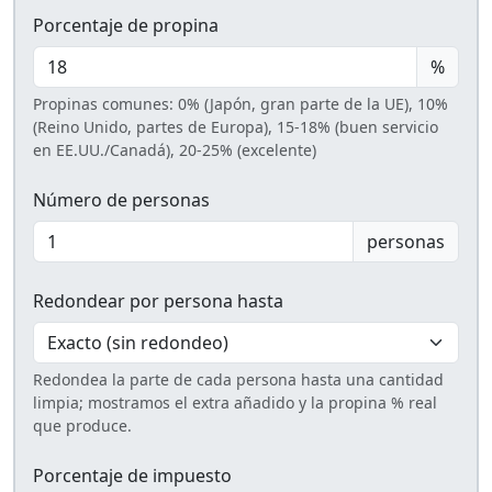
Porcentaje de propina
%
Propinas comunes: 0% (Japón, gran parte de la UE), 10%
(Reino Unido, partes de Europa), 15-18% (buen servicio
en EE.UU./Canadá), 20-25% (excelente)
Número de personas
personas
Redondear por persona hasta
Redondea la parte de cada persona hasta una cantidad
limpia; mostramos el extra añadido y la propina % real
que produce.
Porcentaje de impuesto