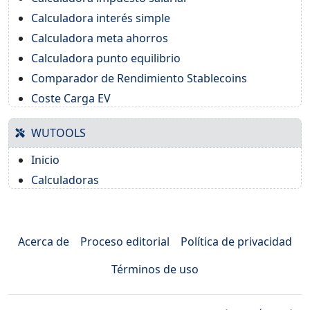
Calculadora interés simple
Calculadora meta ahorros
Calculadora punto equilibrio
Comparador de Rendimiento Stablecoins
Coste Carga EV
WUTOOLS
Inicio
Calculadoras
Acerca de
Proceso editorial
Política de privacidad
Términos de uso