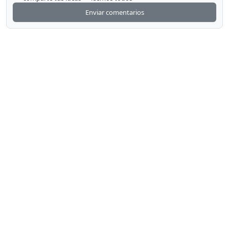
Enviar comentarios