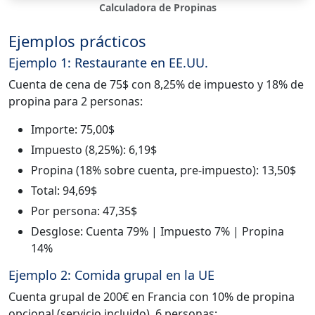
Calculadora de Propinas
Ejemplos prácticos
Ejemplo 1: Restaurante en EE.UU.
Cuenta de cena de 75$ con 8,25% de impuesto y 18% de
propina para 2 personas:
Importe: 75,00$
Impuesto (8,25%): 6,19$
Propina (18% sobre cuenta, pre-impuesto): 13,50$
Total: 94,69$
Por persona: 47,35$
Desglose: Cuenta 79% | Impuesto 7% | Propina
14%
Ejemplo 2: Comida grupal en la UE
Cuenta grupal de 200€ en Francia con 10% de propina
opcional (servicio incluido), 6 personas: