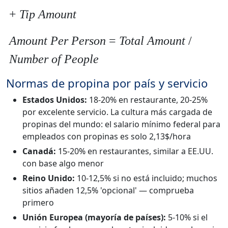
+
Tip Amount
Amount Per Person
=
Total Amount
/
Number of People
Normas de propina por país y servicio
Estados Unidos:
18-20% en restaurante, 20-25%
por excelente servicio. La cultura más cargada de
propinas del mundo: el salario mínimo federal para
empleados con propinas es solo 2,13$/hora
Canadá:
15-20% en restaurantes, similar a EE.UU.
con base algo menor
Reino Unido:
10-12,5% si no está incluido; muchos
sitios añaden 12,5% 'opcional' — comprueba
primero
Unión Europea (mayoría de países):
5-10% si el