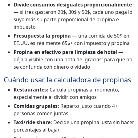
Divide consumos desiguales proporcionalmente
— si tres gastaron 20$, 30$ y 50$, cada uno paga lo
suyo más su parte proporcional de propina e
impuesto
Presupuesta la propina
— una comida de 50$ en
EE.UU. es realmente 65$+ con impuesto y propina
Propina en efectivo para limpieza de hotel
—
déjala visible con una nota de 'gracias' para que no
se confunda con dinero olvidado
Cuándo usar la calculadora de propinas
Restaurantes:
Calcula propinas al momento,
especialmente al dividir con amigos
Comidas grupales:
Reparto justo cuando 4+
personas comen juntas
Taxi/ride-share:
Decide una propina justa sin hacer
porcentajes al bajar