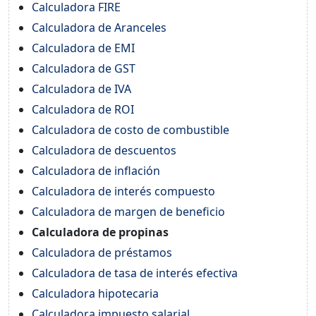
Calculadora FIRE
Calculadora de Aranceles
Calculadora de EMI
Calculadora de GST
Calculadora de IVA
Calculadora de ROI
Calculadora de costo de combustible
Calculadora de descuentos
Calculadora de inflación
Calculadora de interés compuesto
Calculadora de margen de beneficio
Calculadora de propinas
Calculadora de préstamos
Calculadora de tasa de interés efectiva
Calculadora hipotecaria
Calculadora impuesto salarial