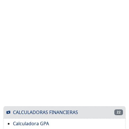
CALCULADORAS FINANCIERAS
22
Calculadora GPA