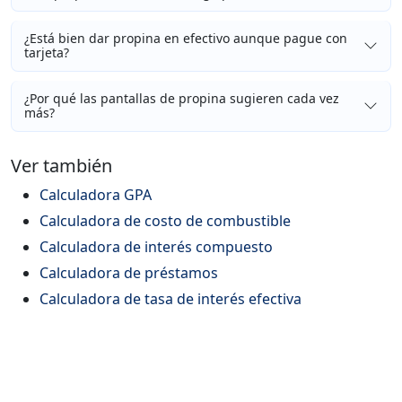
¿Está bien dar propina en efectivo aunque pague con
tarjeta?
¿Por qué las pantallas de propina sugieren cada vez
más?
Ver también
Calculadora GPA
Calculadora de costo de combustible
Calculadora de interés compuesto
Calculadora de préstamos
Calculadora de tasa de interés efectiva