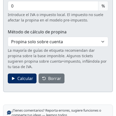
%
Introduce el IVA o impuesto local. El impuesto no suele
afectar la propina en el modelo pre-impuesto.
Método de cálculo de propina
La mayoría de guías de etiqueta recomiendan dar
propina sobre la base imponible. Algunos tickets
sugieren propina sobre cuenta+impuesto, inflándola por
tu tasa de IVA.
Calcular
Borrar
¿Tienes comentarios? Reporta errores, sugiere funciones o
comparte tus ideas — leemos todos