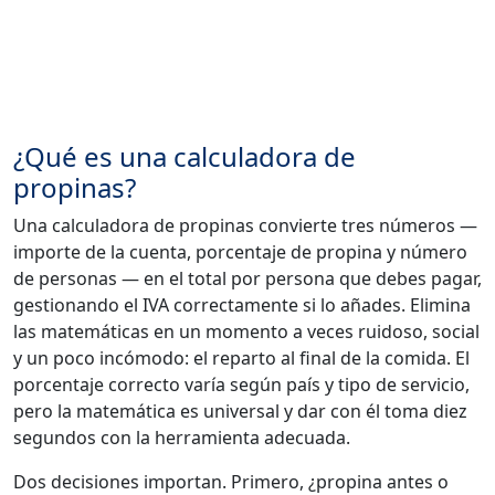
¿Qué es una calculadora de
propinas?
Una calculadora de propinas convierte tres números —
importe de la cuenta, porcentaje de propina y número
de personas — en el total por persona que debes pagar,
gestionando el IVA correctamente si lo añades. Elimina
las matemáticas en un momento a veces ruidoso, social
y un poco incómodo: el reparto al final de la comida. El
porcentaje correcto varía según país y tipo de servicio,
pero la matemática es universal y dar con él toma diez
segundos con la herramienta adecuada.
Dos decisiones importan. Primero, ¿propina antes o