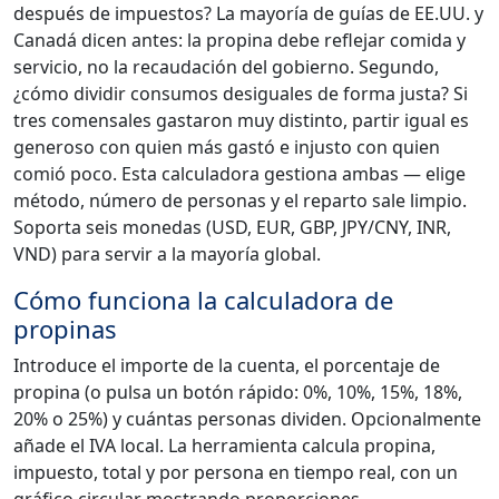
después de impuestos? La mayoría de guías de EE.UU. y
Canadá dicen antes: la propina debe reflejar comida y
servicio, no la recaudación del gobierno. Segundo,
¿cómo dividir consumos desiguales de forma justa? Si
tres comensales gastaron muy distinto, partir igual es
generoso con quien más gastó e injusto con quien
comió poco. Esta calculadora gestiona ambas — elige
método, número de personas y el reparto sale limpio.
Soporta seis monedas (USD, EUR, GBP, JPY/CNY, INR,
VND) para servir a la mayoría global.
Cómo funciona la calculadora de
propinas
Introduce el importe de la cuenta, el porcentaje de
propina (o pulsa un botón rápido: 0%, 10%, 15%, 18%,
20% o 25%) y cuántas personas dividen. Opcionalmente
añade el IVA local. La herramienta calcula propina,
impuesto, total y por persona en tiempo real, con un