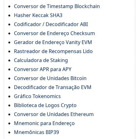
Conversor de Timestamp Blockchain
Hasher Keccak SHA3
Codificador / Decodificador ABI
Conversor de Endereço Checksum
Gerador de Endereço Vanity EVM
Rastreador de Recompensas Lido
Calculadora de Staking
Conversor APR para APY
Conversor de Unidades Bitcoin
Decodificador de Transação EVM
Gráfico Tokenomics
Biblioteca de Logos Crypto
Conversor de Unidades Ethereum
Mnemonic para Endereço
Mnemônicas BIP39