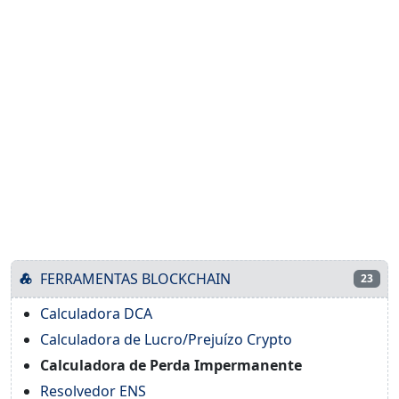
FERRAMENTAS BLOCKCHAIN
23
Calculadora DCA
Calculadora de Lucro/Prejuízo Crypto
Calculadora de Perda Impermanente
Resolvedor ENS