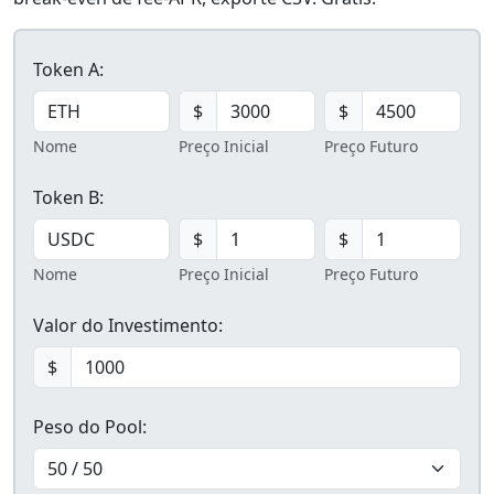
Token A:
$
$
Nome
Preço Inicial
Preço Futuro
Token B:
$
$
Nome
Preço Inicial
Preço Futuro
Valor do Investimento:
$
Peso do Pool: