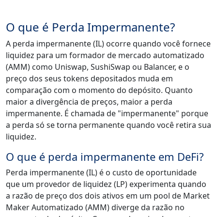
O que é Perda Impermanente?
A perda impermanente (IL) ocorre quando você fornece
liquidez para um formador de mercado automatizado
(AMM) como Uniswap, SushiSwap ou Balancer, e o
preço dos seus tokens depositados muda em
comparação com o momento do depósito. Quanto
maior a divergência de preços, maior a perda
impermanente. É chamada de "impermanente" porque
a perda só se torna permanente quando você retira sua
liquidez.
O que é perda impermanente em DeFi?
Perda impermanente (IL) é o custo de oportunidade
que um provedor de liquidez (LP) experimenta quando
a razão de preço dos dois ativos em um pool de Market
Maker Automatizado (AMM) diverge da razão no