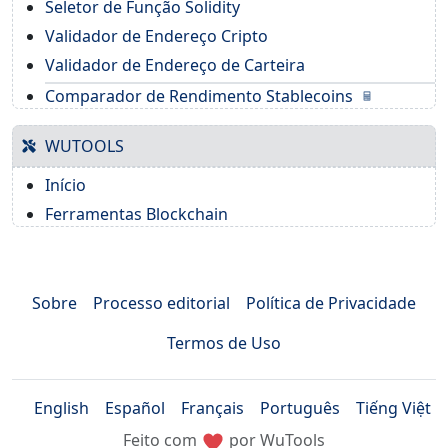
Seletor de Função Solidity
Validador de Endereço Cripto
Validador de Endereço de Carteira
Comparador de Rendimento Stablecoins
WUTOOLS
Início
Ferramentas Blockchain
Sobre
Processo editorial
Política de Privacidade
Termos de Uso
English
Español
Français
Português
Tiếng Việt
Feito com
por WuTools