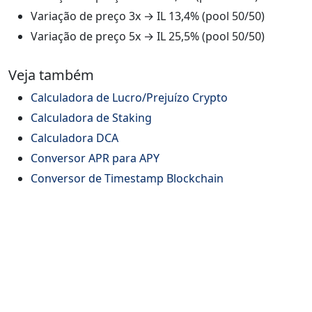
Variação de preço 3x → IL 13,4% (pool 50/50)
Variação de preço 5x → IL 25,5% (pool 50/50)
Veja também
Calculadora de Lucro/Prejuízo Crypto
Calculadora de Staking
Calculadora DCA
Conversor APR para APY
Conversor de Timestamp Blockchain