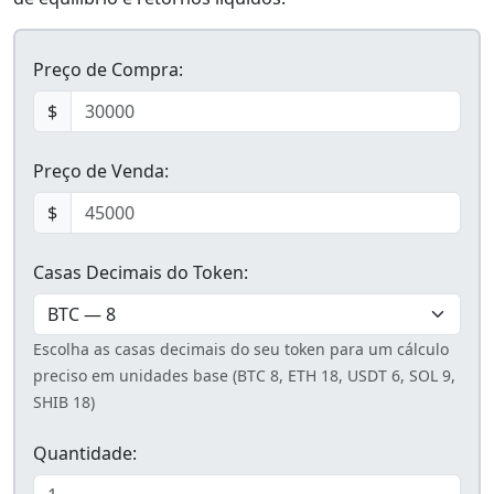
Preço de Compra:
$
Preço de Venda:
$
Casas Decimais do Token:
Escolha as casas decimais do seu token para um cálculo
preciso em unidades base (BTC 8, ETH 18, USDT 6, SOL 9,
SHIB 18)
Quantidade: