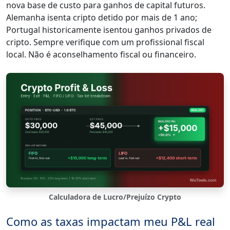
nova base de custo para ganhos de capital futuros.
Alemanha isenta cripto detido por mais de 1 ano;
Portugal historicamente isentou ganhos privados de
cripto. Sempre verifique com um profissional fiscal
local. Não é aconselhamento fiscal ou financeiro.
Calculadora de Lucro/Prejuízo Crypto
Como as taxas impactam meu P&L real