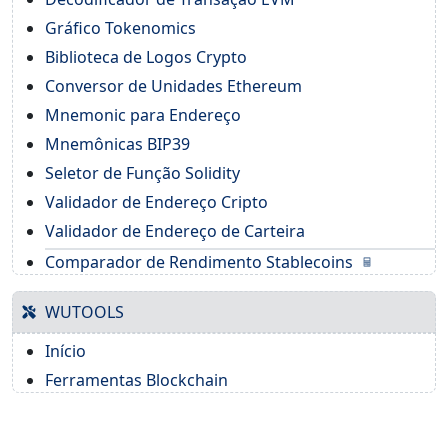
Gráfico Tokenomics
Biblioteca de Logos Crypto
Conversor de Unidades Ethereum
Mnemonic para Endereço
Mnemônicas BIP39
Seletor de Função Solidity
Validador de Endereço Cripto
Validador de Endereço de Carteira
Comparador de Rendimento Stablecoins
WUTOOLS
Início
Ferramentas Blockchain