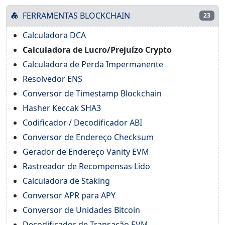
FERRAMENTAS BLOCKCHAIN
23
Calculadora DCA
Calculadora de Lucro/Prejuízo Crypto
Calculadora de Perda Impermanente
Resolvedor ENS
Conversor de Timestamp Blockchain
Hasher Keccak SHA3
Codificador / Decodificador ABI
Conversor de Endereço Checksum
Gerador de Endereço Vanity EVM
Rastreador de Recompensas Lido
Calculadora de Staking
Conversor APR para APY
Conversor de Unidades Bitcoin
Decodificador de Transação EVM