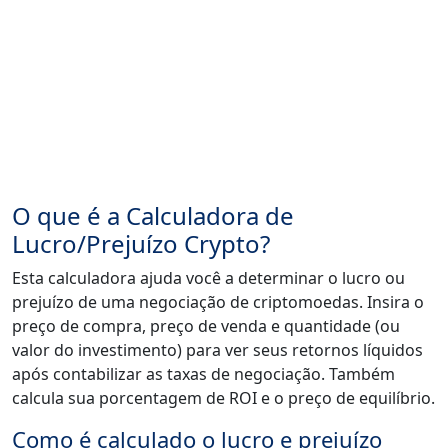
O que é a Calculadora de
Lucro/Prejuízo Crypto?
Esta calculadora ajuda você a determinar o lucro ou
prejuízo de uma negociação de criptomoedas. Insira o
preço de compra, preço de venda e quantidade (ou
valor do investimento) para ver seus retornos líquidos
após contabilizar as taxas de negociação. Também
calcula sua porcentagem de ROI e o preço de equilíbrio.
Como é calculado o lucro e prejuízo