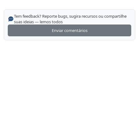
Tem feedback? Reporte bugs, sugira recursos ou compartilhe
suas ideias — lemos todos
Enviar comentários