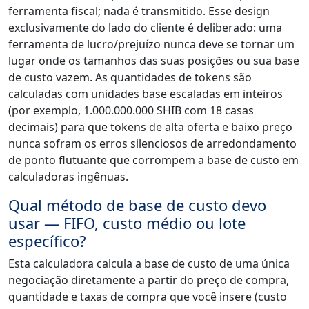
ferramenta fiscal; nada é transmitido. Esse design
exclusivamente do lado do cliente é deliberado: uma
ferramenta de lucro/prejuízo nunca deve se tornar um
lugar onde os tamanhos das suas posições ou sua base
de custo vazem. As quantidades de tokens são
calculadas com unidades base escaladas em inteiros
(por exemplo, 1.000.000.000 SHIB com 18 casas
decimais) para que tokens de alta oferta e baixo preço
nunca sofram os erros silenciosos de arredondamento
de ponto flutuante que corrompem a base de custo em
calculadoras ingênuas.
Qual método de base de custo devo
usar — FIFO, custo médio ou lote
específico?
Esta calculadora calcula a base de custo de uma única
negociação diretamente a partir do preço de compra,
quantidade e taxas de compra que você insere (custo