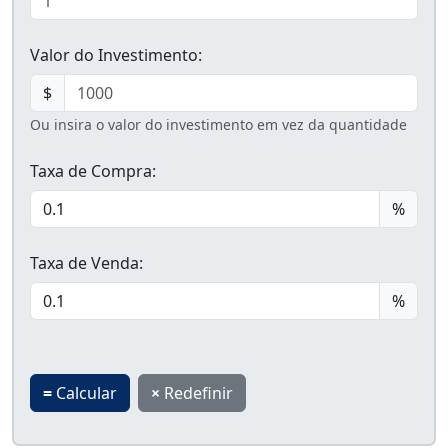
Valor do Investimento:
$
Ou insira o valor do investimento em vez da quantidade
Taxa de Compra:
%
Taxa de Venda:
%
=
Calcular
×
Redefinir