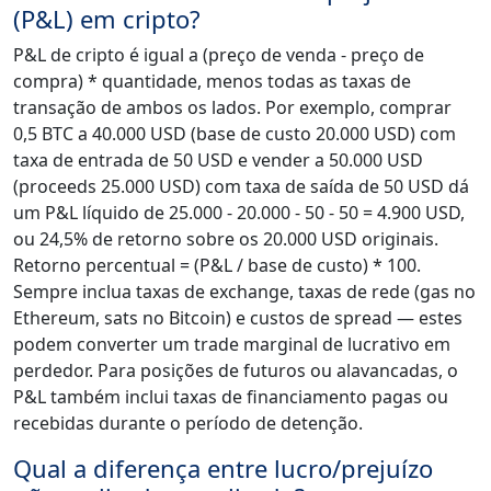
(P&L) em cripto?
P&L de cripto é igual a (preço de venda - preço de
compra) * quantidade, menos todas as taxas de
transação de ambos os lados. Por exemplo, comprar
0,5 BTC a 40.000 USD (base de custo 20.000 USD) com
taxa de entrada de 50 USD e vender a 50.000 USD
(proceeds 25.000 USD) com taxa de saída de 50 USD dá
um P&L líquido de 25.000 - 20.000 - 50 - 50 = 4.900 USD,
ou 24,5% de retorno sobre os 20.000 USD originais.
Retorno percentual = (P&L / base de custo) * 100.
Sempre inclua taxas de exchange, taxas de rede (gas no
Ethereum, sats no Bitcoin) e custos de spread — estes
podem converter um trade marginal de lucrativo em
perdedor. Para posições de futuros ou alavancadas, o
P&L também inclui taxas de financiamento pagas ou
recebidas durante o período de detenção.
Qual a diferença entre lucro/prejuízo