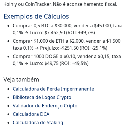
Koinly ou CoinTracker. Não é aconselhamento fiscal.
Exemplos de Cálculos
Comprar 0,5 BTC a $30.000, vender a $45.000, taxa
0,1% → Lucro: $7.462,50 (ROI: +49,7%)
Comprar $1.000 de ETH a $2.000, vender a $1.500,
taxa 0,1% → Prejuízo: -$251,50 (ROI: -25,1%)
Comprar 1000 DOGE a $0,10, vender a $0,15, taxa
0,1% → Lucro: $49,75 (ROI: +49,5%)
Veja também
Calculadora de Perda Impermanente
Biblioteca de Logos Crypto
Validador de Endereço Cripto
Calculadora DCA
Calculadora de Staking