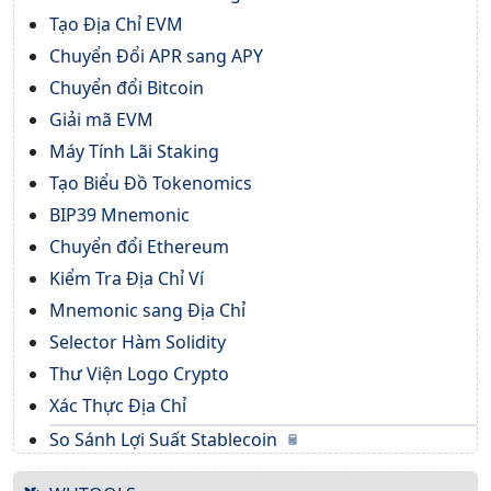
Tạo Địa Chỉ EVM
Chuyển Đổi APR sang APY
Chuyển đổi Bitcoin
Giải mã EVM
Máy Tính Lãi Staking
Tạo Biểu Đồ Tokenomics
BIP39 Mnemonic
Chuyển đổi Ethereum
Kiểm Tra Địa Chỉ Ví
Mnemonic sang Địa Chỉ
Selector Hàm Solidity
Thư Viện Logo Crypto
Xác Thực Địa Chỉ
So Sánh Lợi Suất Stablecoin