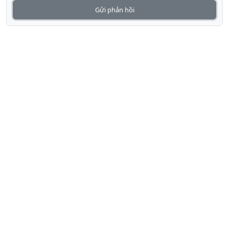
Gửi phản hồi