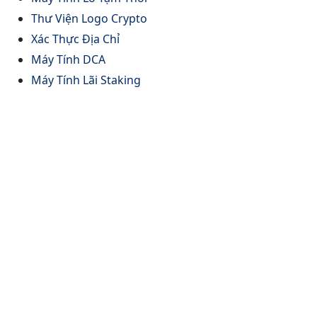
Thư Viện Logo Crypto
Xác Thực Địa Chỉ
Máy Tính DCA
Máy Tính Lãi Staking