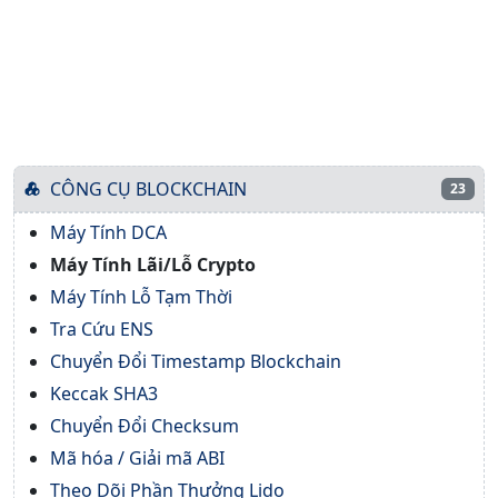
CÔNG CỤ BLOCKCHAIN
23
Máy Tính DCA
Máy Tính Lãi/Lỗ Crypto
Máy Tính Lỗ Tạm Thời
Tra Cứu ENS
Chuyển Đổi Timestamp Blockchain
Keccak SHA3
Chuyển Đổi Checksum
Mã hóa / Giải mã ABI
Theo Dõi Phần Thưởng Lido