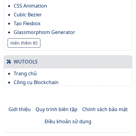
CSS Animation
Cubic Bezier
Tạo Flexbox
Glassmorphism Generator
Hiện thêm 85
WUTOOLS
Trang chủ
Công cụ Blockchain
Giới thiệu
Quy trình biên tập
Chính sách bảo mật
Điều khoản sử dụng