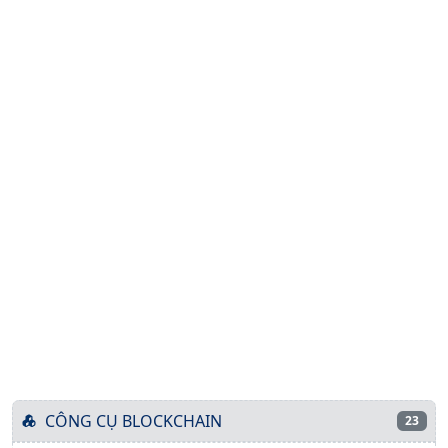
CÔNG CỤ BLOCKCHAIN
23