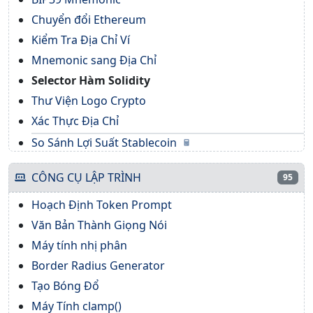
Chuyển đổi Ethereum
Kiểm Tra Địa Chỉ Ví
Mnemonic sang Địa Chỉ
Selector Hàm Solidity
Thư Viện Logo Crypto
Xác Thực Địa Chỉ
So Sánh Lợi Suất Stablecoin
CÔNG CỤ LẬP TRÌNH
95
Hoạch Định Token Prompt
Văn Bản Thành Giọng Nói
Máy tính nhị phân
Border Radius Generator
Tạo Bóng Đổ
Máy Tính clamp()