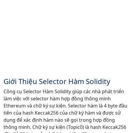
Giới Thiệu Selector Hàm Solidity
Công cụ Selector Hàm Solidity giúp các nhà phát triển
làm việc với selector hàm hợp đồng thông minh
Ethereum và chữ ký sự kiện. Selector hàm là 4 byte đầu
tiên của hash Keccak256 của chữ ký hàm và được sử
dụng để xác định hàm nào sẽ gọi trong hợp đồng
thông minh. Chữ ký sự kiện (Topic0) là hash Keccak256