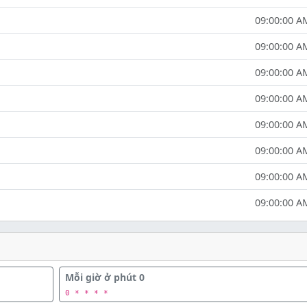
09:00:00 A
09:00:00 A
09:00:00 A
09:00:00 A
09:00:00 A
09:00:00 A
09:00:00 A
09:00:00 A
Mỗi giờ ở phút 0
0 * * * *