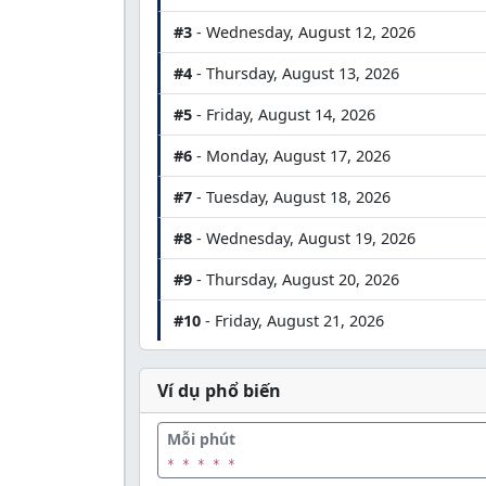
#3
- Wednesday, August 12, 2026
#4
- Thursday, August 13, 2026
#5
- Friday, August 14, 2026
#6
- Monday, August 17, 2026
#7
- Tuesday, August 18, 2026
#8
- Wednesday, August 19, 2026
#9
- Thursday, August 20, 2026
#10
- Friday, August 21, 2026
Ví dụ phổ biến
Mỗi phút
* * * * *