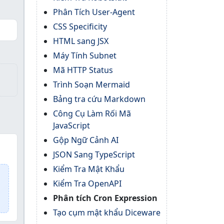
Phân Tích User-Agent
CSS Specificity
HTML sang JSX
Máy Tính Subnet
Mã HTTP Status
Trình Soạn Mermaid
Bảng tra cứu Markdown
Công Cụ Làm Rối Mã
JavaScript
Gộp Ngữ Cảnh AI
JSON Sang TypeScript
Kiểm Tra Mật Khẩu
Kiểm Tra OpenAPI
Phân tích Cron Expression
Tạo cụm mật khẩu Diceware