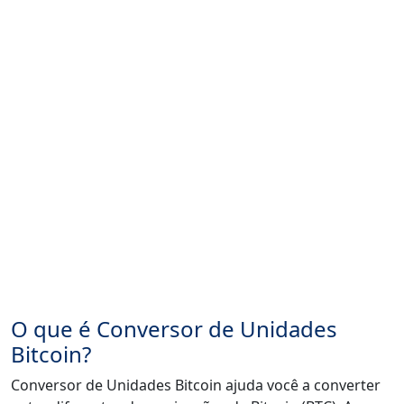
O que é Conversor de Unidades
Bitcoin?
Conversor de Unidades Bitcoin ajuda você a converter