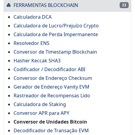
FERRAMENTAS BLOCKCHAIN
23
Calculadora DCA
Calculadora de Lucro/Prejuízo Crypto
Calculadora de Perda Impermanente
Resolvedor ENS
Conversor de Timestamp Blockchain
Hasher Keccak SHA3
Codificador / Decodificador ABI
Conversor de Endereço Checksum
Gerador de Endereço Vanity EVM
Rastreador de Recompensas Lido
Calculadora de Staking
Conversor APR para APY
Conversor de Unidades Bitcoin
Decodificador de Transação EVM