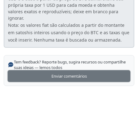
própria taxa por 1 USD para cada moeda e obtenha
valores exatos e reproduzíveis; deixe em branco para
ignorar.
Nota: os valores fiat são calculados a partir do montante
em satoshis inteiros usando o preço do BTC e as taxas que
você inserir. Nenhuma taxa é buscada ou armazenada.
Tem feedback? Reporte bugs, sugira recursos ou compartilhe
suas ideias — lemos todos
Enviar comentários