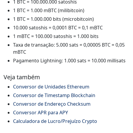
1 BTC = 100.000.000 satoshis
1 BTC = 1.000 mBTC (milibitcoin)
1 BTC = 1.000.000 bits (microbitcoin)
10.000 satoshis = 0,0001 BTC = 0,1 mBTC
1 mBTC = 100.000 satoshis = 1.000 bits
Taxa de transação: 5.000 sats = 0,00005 BTC = 0,05
mBTC
Pagamento Lightning: 1.000 sats = 10.000 millisats
Veja também
Conversor de Unidades Ethereum
Conversor de Timestamp Blockchain
Conversor de Endereço Checksum
Conversor APR para APY
Calculadora de Lucro/Prejuízo Crypto