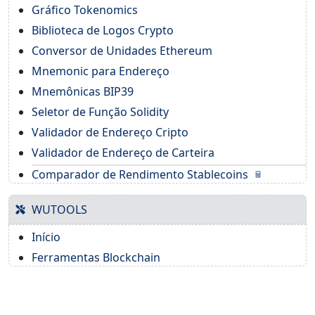
Gráfico Tokenomics
Biblioteca de Logos Crypto
Conversor de Unidades Ethereum
Mnemonic para Endereço
Mnemônicas BIP39
Seletor de Função Solidity
Validador de Endereço Cripto
Validador de Endereço de Carteira
Comparador de Rendimento Stablecoins
WUTOOLS
Início
Ferramentas Blockchain