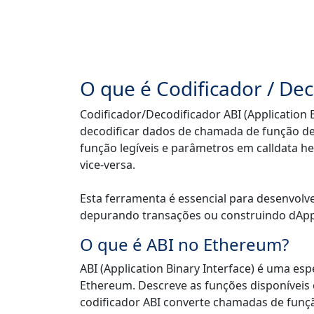
O que é Codificador / Dec
Codificador/Decodificador ABI (Application 
decodificar dados de chamada de função de 
função legíveis e parâmetros em calldata he
vice-versa.
Esta ferramenta é essencial para desenvolv
depurando transações ou construindo dApp
O que é ABI no Ethereum?
ABI (Application Binary Interface) é uma es
Ethereum. Descreve as funções disponíveis 
codificador ABI converte chamadas de funç