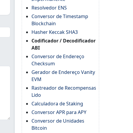
Resolvedor ENS
Conversor de Timestamp
Blockchain
Hasher Keccak SHA3
Codificador / Decodificador
ABI
Conversor de Endereço
Checksum
Gerador de Endereço Vanity
EVM
Rastreador de Recompensas
Lido
Calculadora de Staking
Conversor APR para APY
Conversor de Unidades
Bitcoin