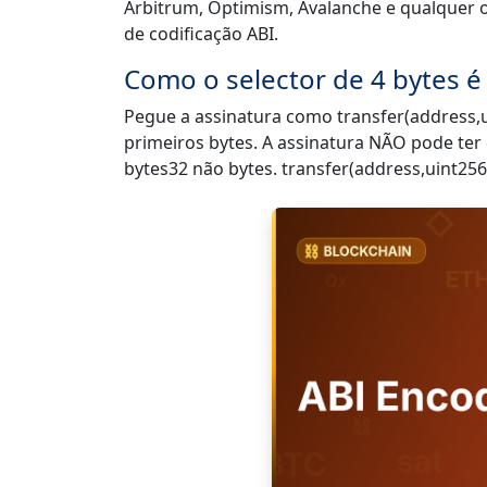
Arbitrum, Optimism, Avalanche e qualquer o
de codificação ABI.
Como o selector de 4 bytes é 
Pegue a assinatura como transfer(address,
primeiros bytes. A assinatura NÃO pode ter
bytes32 não bytes. transfer(address,uint256