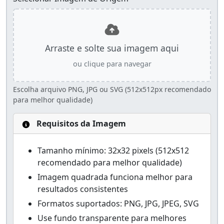
Arraste e solte sua imagem aqui
ou clique para navegar
Escolha arquivo PNG, JPG ou SVG (512x512px recomendado
para melhor qualidade)
Requisitos da Imagem
Tamanho mínimo: 32x32 pixels (512x512
recomendado para melhor qualidade)
Imagem quadrada funciona melhor para
resultados consistentes
Formatos suportados: PNG, JPG, JPEG, SVG
Use fundo transparente para melhores