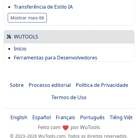
Transferência de Estilo IA
Mostrar mais 66
WUTOOLS
Início
Ferramentas para Desenvolvedores
Sobre
Processo editorial
Política de Privacidade
Termos de Uso
English
Español
Français
Português
Tiếng Việt
Feito com
por WuTools
© 2023–2026 WuTools.com. Todos os direitos reservados.