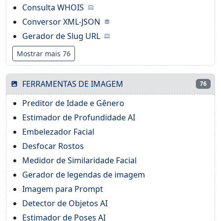
Consulta WHOIS
Conversor XML-JSON
Gerador de Slug URL
Mostrar mais 76
FERRAMENTAS DE IMAGEM
76
Preditor de Idade e Gênero
Estimador de Profundidade AI
Embelezador Facial
Desfocar Rostos
Medidor de Similaridade Facial
Gerador de legendas de imagem
Imagem para Prompt
Detector de Objetos AI
Estimador de Poses AI