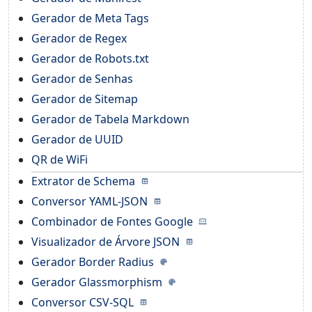
Gerador de Meta Tags
Gerador de Regex
Gerador de Robots.txt
Gerador de Senhas
Gerador de Sitemap
Gerador de Tabela Markdown
Gerador de UUID
QR de WiFi
Extrator de Schema
Conversor YAML-JSON
Combinador de Fontes Google
Visualizador de Árvore JSON
Gerador Border Radius
Gerador Glassmorphism
Conversor CSV-SQL