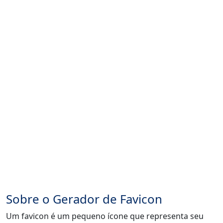
Sobre o Gerador de Favicon
Um favicon é um pequeno ícone que representa seu