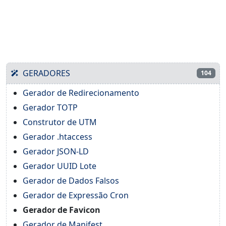
GERADORES
104
Gerador de Redirecionamento
Gerador TOTP
Construtor de UTM
Gerador .htaccess
Gerador JSON-LD
Gerador UUID Lote
Gerador de Dados Falsos
Gerador de Expressão Cron
Gerador de Favicon
Gerador de Manifest