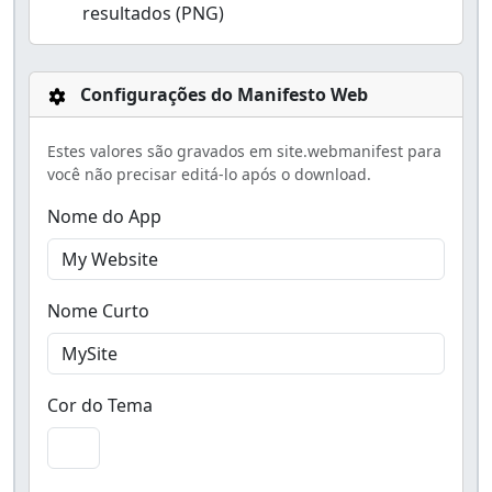
resultados (PNG)
Configurações do Manifesto Web
Estes valores são gravados em site.webmanifest para
você não precisar editá-lo após o download.
Nome do App
Nome Curto
Cor do Tema