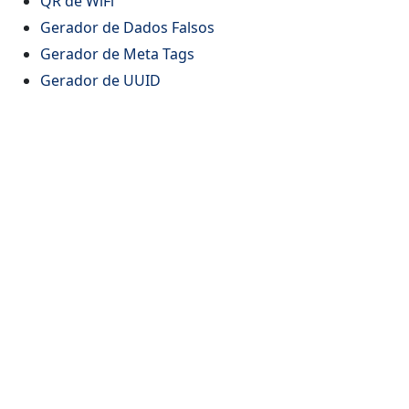
QR de WiFi
Gerador de Dados Falsos
Gerador de Meta Tags
Gerador de UUID