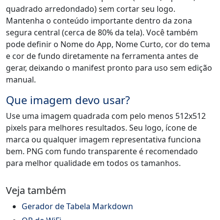
quadrado arredondado) sem cortar seu logo.
Mantenha o conteúdo importante dentro da zona
segura central (cerca de 80% da tela). Você também
pode definir o Nome do App, Nome Curto, cor do tema
e cor de fundo diretamente na ferramenta antes de
gerar, deixando o manifest pronto para uso sem edição
manual.
Que imagem devo usar?
Use uma imagem quadrada com pelo menos 512x512
pixels para melhores resultados. Seu logo, ícone de
marca ou qualquer imagem representativa funciona
bem. PNG com fundo transparente é recomendado
para melhor qualidade em todos os tamanhos.
Veja também
Gerador de Tabela Markdown