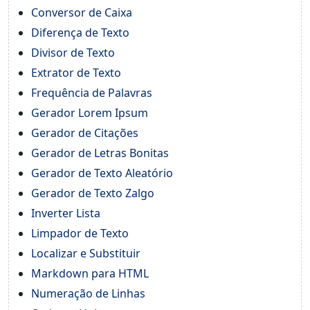
Conversor de Caixa
Diferença de Texto
Divisor de Texto
Extrator de Texto
Frequência de Palavras
Gerador Lorem Ipsum
Gerador de Citações
Gerador de Letras Bonitas
Gerador de Texto Aleatório
Gerador de Texto Zalgo
Inverter Lista
Limpador de Texto
Localizar e Substituir
Markdown para HTML
Numeração de Linhas