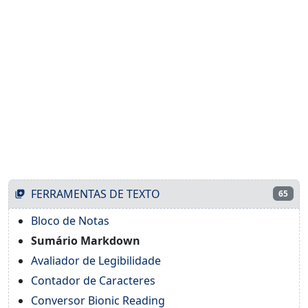
FERRAMENTAS DE TEXTO
65
Bloco de Notas
Sumário Markdown
Avaliador de Legibilidade
Contador de Caracteres
Conversor Bionic Reading