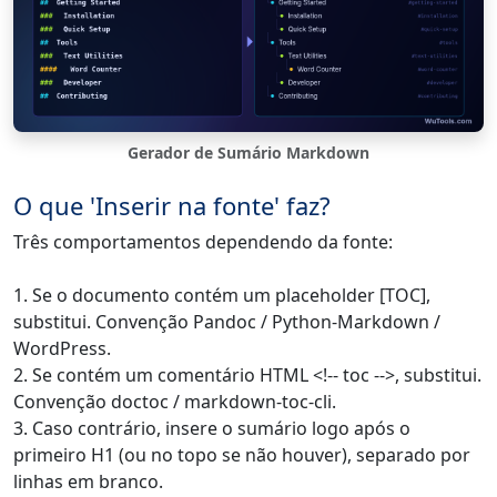
Gerador de Sumário Markdown
O que 'Inserir na fonte' faz?
Três comportamentos dependendo da fonte:
1. Se o documento contém um placeholder [TOC],
substitui. Convenção Pandoc / Python-Markdown /
WordPress.
2. Se contém um comentário HTML <!-- toc -->, substitui.
Convenção doctoc / markdown-toc-cli.
3. Caso contrário, insere o sumário logo após o
primeiro H1 (ou no topo se não houver), separado por
linhas em branco.