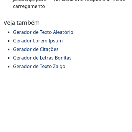
carregamento
Veja também
Gerador de Texto Aleatório
Gerador Lorem Ipsum
Gerador de Citações
Gerador de Letras Bonitas
Gerador de Texto Zalgo