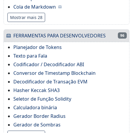
Cola de Markdown
Mostrar mais 28
FERRAMENTAS PARA DESENVOLVEDORES
96
Planejador de Tokens
Texto para Fala
Codificador / Decodificador ABI
Conversor de Timestamp Blockchain
Decodificador de Transação EVM
Hasher Keccak SHA3
Seletor de Função Solidity
Calculadora binária
Gerador Border Radius
Gerador de Sombras