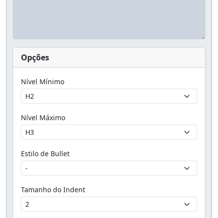
Opções
Nível Mínimo
Nível Máximo
Estilo de Bullet
Tamanho do Indent