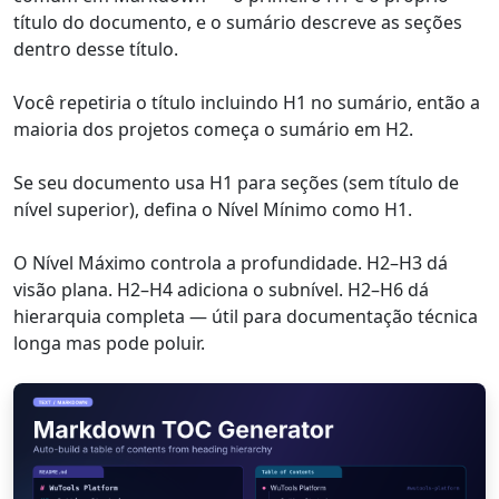
título do documento, e o sumário descreve as seções
dentro desse título.
Você repetiria o título incluindo H1 no sumário, então a
maioria dos projetos começa o sumário em H2.
Se seu documento usa H1 para seções (sem título de
nível superior), defina o Nível Mínimo como H1.
O Nível Máximo controla a profundidade. H2–H3 dá
visão plana. H2–H4 adiciona o subnível. H2–H6 dá
hierarquia completa — útil para documentação técnica
longa mas pode poluir.