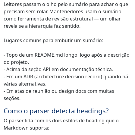
Leitores passam o olho pelo sumário para achar o que
precisam sem rolar. Mantenedores usam o sumário
como ferramenta de revisão estrutural — um olhar
revela se a hierarquia faz sentido.
Lugares comuns para embutir um sumário:
- Topo de um README.md longo, logo após a descrição
do projeto.
- Acima da seção API em documentação técnica.
- Em um ADR (architecture decision record) quando há
várias alternativas.
- Em atas de reunião ou design docs com muitas
seções.
Como o parser detecta headings?
O parser lida com os dois estilos de heading que o
Markdown suporta: