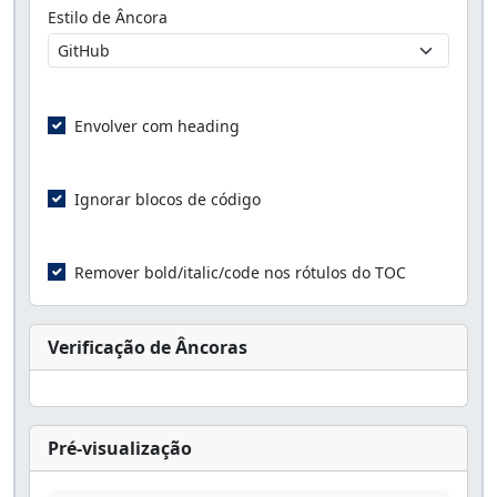
Estilo de Âncora
Envolver com heading
Ignorar blocos de código
Remover bold/italic/code nos rótulos do TOC
Verificação de Âncoras
Pré-visualização