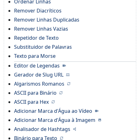
Ordenar Linhas
Remover Diacríticos
Remover Linhas Duplicadas
Remover Linhas Vazias
Repetidor de Texto
Substituidor de Palavras
Texto para Morse
Editor de Legendas
Gerador de Slug URL
Algarismos Romanos
ASCII para Binário
ASCII para Hex
Adicionar Marca d'Água ao Vídeo
Adicionar Marca d'Água à Imagem
Analisador de Hashtags
Binário para Texto