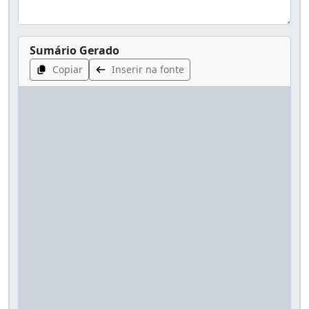
Sumário Gerado
Copiar
Inserir na fonte