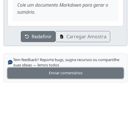
Cole um documento Markdown para gerar o
sumário.
Redefinir
Carregar Amostra
Tem feedback? Reporte bugs, sugira recursos ou compartilhe
suas ideias — lemos todos
Enviar comentários