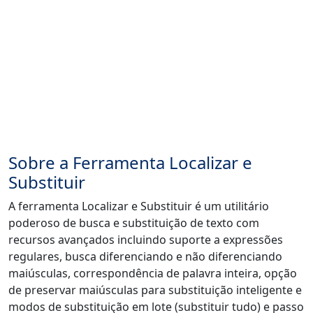
Sobre a Ferramenta Localizar e
Substituir
A ferramenta Localizar e Substituir é um utilitário
poderoso de busca e substituição de texto com
recursos avançados incluindo suporte a expressões
regulares, busca diferenciando e não diferenciando
maiúsculas, correspondência de palavra inteira, opção
de preservar maiúsculas para substituição inteligente e
modos de substituição em lote (substituir tudo) e passo