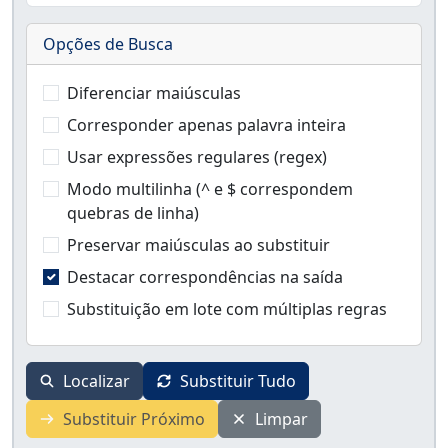
Opções de Busca
Diferenciar maiúsculas
Corresponder apenas palavra inteira
Usar expressões regulares (regex)
Modo multilinha (^ e $ correspondem
quebras de linha)
Preservar maiúsculas ao substituir
Destacar correspondências na saída
Substituição em lote com múltiplas regras
Localizar
Substituir Tudo
Substituir Próximo
Limpar