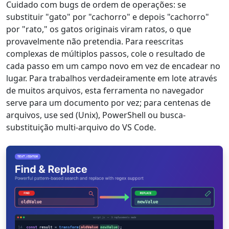
Cuidado com bugs de ordem de operações: se
substituir "gato" por "cachorro" e depois "cachorro"
por "rato," os gatos originais viram ratos, o que
provavelmente não pretendia. Para reescritas
complexas de múltiplos passos, cole o resultado de
cada passo em um campo novo em vez de encadear no
lugar. Para trabalhos verdadeiramente em lote através
de muitos arquivos, esta ferramenta no navegador
serve para um documento por vez; para centenas de
arquivos, use sed (Unix), PowerShell ou busca-
substituição multi-arquivo do VS Code.