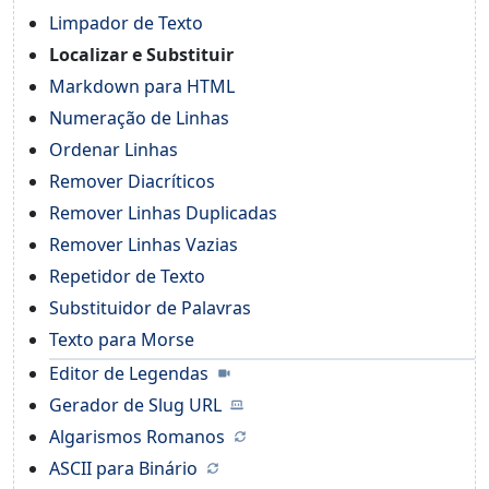
Limpador de Texto
Localizar e Substituir
Markdown para HTML
Numeração de Linhas
Ordenar Linhas
Remover Diacríticos
Remover Linhas Duplicadas
Remover Linhas Vazias
Repetidor de Texto
Substituidor de Palavras
Texto para Morse
Editor de Legendas
Gerador de Slug URL
Algarismos Romanos
ASCII para Binário