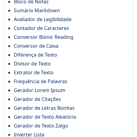
Bloco de Notas
Sumário Markdown
Avaliador de Legibilidade
Contador de Caracteres
Conversor Bionic Reading
Conversor de Caixa
Diferença de Texto
Divisor de Texto
Extrator de Texto
Frequência de Palavras
Gerador Lorem Ipsum
Gerador de Citações
Gerador de Letras Bonitas
Gerador de Texto Aleatório
Gerador de Texto Zalgo
Inverter Lista