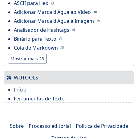
ASCII para Hex
Adicionar Marca d'Água ao Vídeo
Adicionar Marca d'Água à Imagem
Analisador de Hashtags
Binário para Texto
Cola de Markdown
Mostrar mais 28
WUTOOLS
Início
Ferramentas de Texto
Sobre
Processo editorial
Política de Privacidade