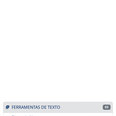
FERRAMENTAS DE TEXTO
65