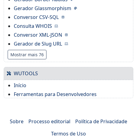
Gerador Glassmorphism
Conversor CSV-SQL
Consulta WHOIS
Conversor XML-JSON
Gerador de Slug URL
Mostrar mais 76
WUTOOLS
Início
Ferramentas para Desenvolvedores
Sobre
Processo editorial
Política de Privacidade
Termos de Uso