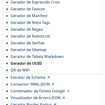
Gerador de Expressão Cron
Gerador de Favicon
Gerador de Manifest
Gerador de Meta Tags
Gerador de Regex
Gerador de Robots.txt
Gerador de Senhas
Gerador de Sitemap
Gerador de Tabela Markdown
Gerador de UUID
QR de WiFi
Extrator de Schema
Conversor YAML-JSON
Combinador de Fontes Google
Visualizador de Árvore JSON
Gerador Border Radius