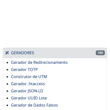
GERADORES
104
Gerador de Redirecionamento
Gerador TOTP
Construtor de UTM
Gerador .htaccess
Gerador JSON-LD
Gerador UUID Lote
Gerador de Dados Falsos