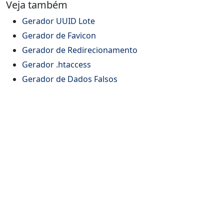
Veja também
Gerador UUID Lote
Gerador de Favicon
Gerador de Redirecionamento
Gerador .htaccess
Gerador de Dados Falsos