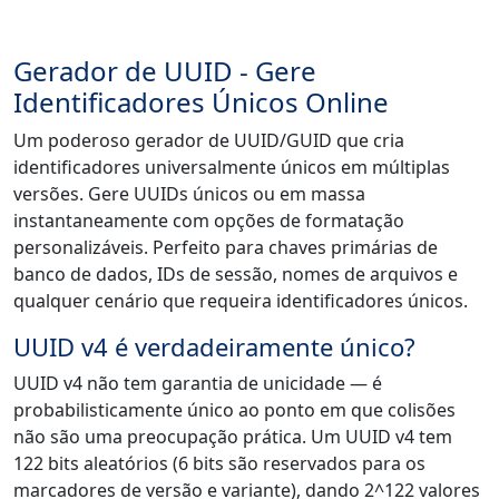
Gerador de UUID - Gere
Identificadores Únicos Online
Um poderoso gerador de UUID/GUID que cria
identificadores universalmente únicos em múltiplas
versões. Gere UUIDs únicos ou em massa
instantaneamente com opções de formatação
personalizáveis. Perfeito para chaves primárias de
banco de dados, IDs de sessão, nomes de arquivos e
qualquer cenário que requeira identificadores únicos.
UUID v4 é verdadeiramente único?
UUID v4 não tem garantia de unicidade — é
probabilisticamente único ao ponto em que colisões
não são uma preocupação prática. Um UUID v4 tem
122 bits aleatórios (6 bits são reservados para os
marcadores de versão e variante), dando 2^122 valores