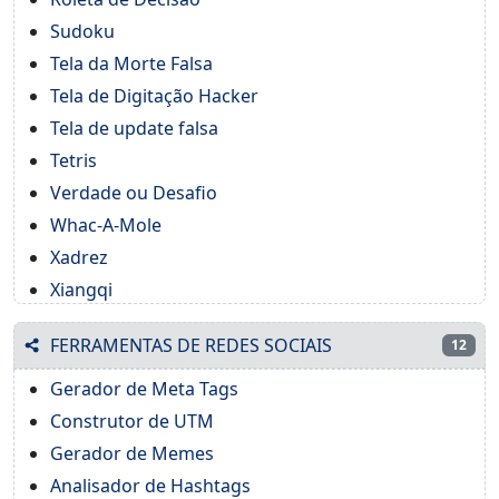
Sudoku
Tela da Morte Falsa
Tela de Digitação Hacker
Tela de update falsa
Tetris
Verdade ou Desafio
Whac-A-Mole
Xadrez
Xiangqi
FERRAMENTAS DE REDES SOCIAIS
12
Gerador de Meta Tags
Construtor de UTM
Gerador de Memes
Analisador de Hashtags