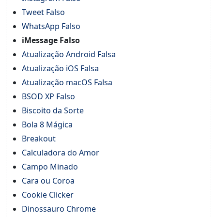
Tweet Falso
WhatsApp Falso
iMessage Falso
Atualização Android Falsa
Atualização iOS Falsa
Atualização macOS Falsa
BSOD XP Falso
Biscoito da Sorte
Bola 8 Mágica
Breakout
Calculadora do Amor
Campo Minado
Cara ou Coroa
Cookie Clicker
Dinossauro Chrome