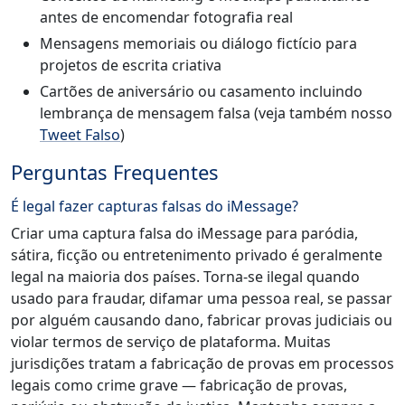
antes de encomendar fotografia real
Mensagens memoriais ou diálogo fictício para
projetos de escrita criativa
Cartões de aniversário ou casamento incluindo
lembrança de mensagem falsa (veja também nosso
Tweet Falso
)
Perguntas Frequentes
É legal fazer capturas falsas do iMessage?
Criar uma captura falsa do iMessage para paródia,
sátira, ficção ou entretenimento privado é geralmente
legal na maioria dos países. Torna-se ilegal quando
usado para fraudar, difamar uma pessoa real, se passar
por alguém causando dano, fabricar provas judiciais ou
violar termos de serviço de plataforma. Muitas
jurisdições tratam a fabricação de provas em processos
legais como crime grave — fabricação de provas,