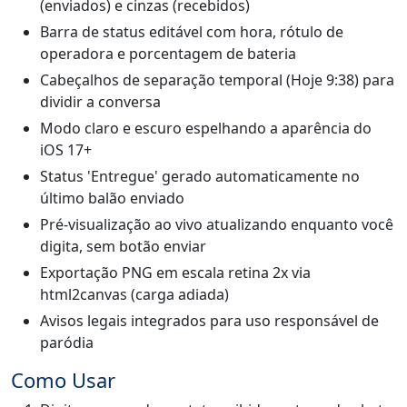
(enviados) e cinzas (recebidos)
Barra de status editável com hora, rótulo de
operadora e porcentagem de bateria
Cabeçalhos de separação temporal (Hoje 9:38) para
dividir a conversa
Modo claro e escuro espelhando a aparência do
iOS 17+
Status 'Entregue' gerado automaticamente no
último balão enviado
Pré-visualização ao vivo atualizando enquanto você
digita, sem botão enviar
Exportação PNG em escala retina 2x via
html2canvas (carga adiada)
Avisos legais integrados para uso responsável de
paródia
Como Usar