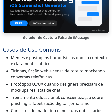
Gerador de Captura Falsa do iMessage
Casos de Uso Comuns
Memes e postagens humorísticas onde o contexto
é claramente satírico
Tirinhas, ficção web e cenas de roteiro mockando
conversas telefônicas
Protótipos UI/UX quando designers precisam de
mockups realistas de chat
Treinamento educacional: conscientização sobre
phishing, alfabetização digital, jornalismo
Conceitos de marketing e mockups publicitários