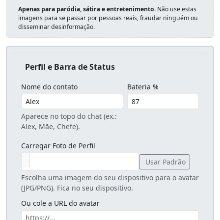
Apenas para paródia, sátira e entretenimento.
Não use estas
imagens para se passar por pessoas reais, fraudar ninguém ou
disseminar desinformação.
Perfil e Barra de Status
Nome do contato
Bateria %
Aparece no topo do chat (ex.:
Alex, Mãe, Chefe).
Carregar Foto de Perfil
Usar Padrão
Escolha uma imagem do seu dispositivo para o avatar
(JPG/PNG). Fica no seu dispositivo.
Ou cole a URL do avatar