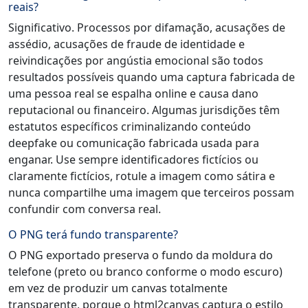
reais?
Significativo. Processos por difamação, acusações de
assédio, acusações de fraude de identidade e
reivindicações por angústia emocional são todos
resultados possíveis quando uma captura fabricada de
uma pessoa real se espalha online e causa dano
reputacional ou financeiro. Algumas jurisdições têm
estatutos específicos criminalizando conteúdo
deepfake ou comunicação fabricada usada para
enganar. Use sempre identificadores fictícios ou
claramente fictícios, rotule a imagem como sátira e
nunca compartilhe uma imagem que terceiros possam
confundir com conversa real.
O PNG terá fundo transparente?
O PNG exportado preserva o fundo da moldura do
telefone (preto ou branco conforme o modo escuro)
em vez de produzir um canvas totalmente
transparente, porque o html2canvas captura o estilo