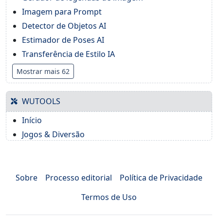
Imagem para Prompt
Detector de Objetos AI
Estimador de Poses AI
Transferência de Estilo IA
Mostrar mais 62
WUTOOLS
Início
Jogos & Diversão
Sobre
Processo editorial
Política de Privacidade
Termos de Uso