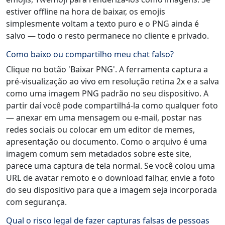
estiver offline na hora de baixar, os emojis
simplesmente voltam a texto puro e o PNG ainda é
salvo — todo o resto permanece no cliente e privado.
Como baixo ou compartilho meu chat falso?
Clique no botão 'Baixar PNG'. A ferramenta captura a
pré-visualização ao vivo em resolução retina 2x e a salva
como uma imagem PNG padrão no seu dispositivo. A
partir daí você pode compartilhá-la como qualquer foto
— anexar em uma mensagem ou e-mail, postar nas
redes sociais ou colocar em um editor de memes,
apresentação ou documento. Como o arquivo é uma
imagem comum sem metadados sobre este site,
parece uma captura de tela normal. Se você colou uma
URL de avatar remoto e o download falhar, envie a foto
do seu dispositivo para que a imagem seja incorporada
com segurança.
Qual o risco legal de fazer capturas falsas de pessoas