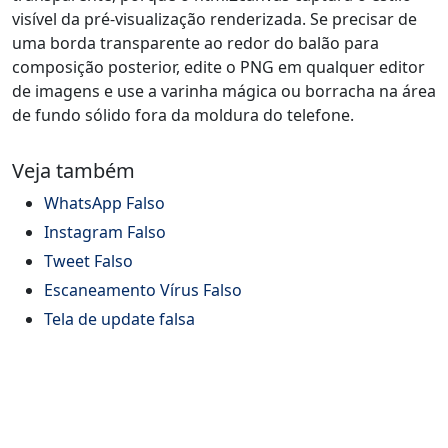
visível da pré-visualização renderizada. Se precisar de
uma borda transparente ao redor do balão para
composição posterior, edite o PNG em qualquer editor
de imagens e use a varinha mágica ou borracha na área
de fundo sólido fora da moldura do telefone.
Veja também
WhatsApp Falso
Instagram Falso
Tweet Falso
Escaneamento Vírus Falso
Tela de update falsa