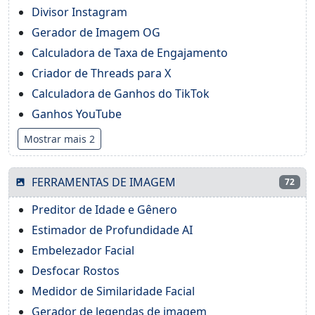
Divisor Instagram
Gerador de Imagem OG
Calculadora de Taxa de Engajamento
Criador de Threads para X
Calculadora de Ganhos do TikTok
Ganhos YouTube
Mostrar mais 2
FERRAMENTAS DE IMAGEM
72
Preditor de Idade e Gênero
Estimador de Profundidade AI
Embelezador Facial
Desfocar Rostos
Medidor de Similaridade Facial
Gerador de legendas de imagem