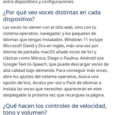
entre dispositivos y configuraciones.
¿Por qué veo voces distintas en cada
dispositivo?
Las voces no vienen con el sitio web, sino con tu
sistema operativo, navegador y los paquetes de
idiomas que tengas instalados. Windows 11 incluye
Microsoft David y Zira en inglés, más una voz por
idioma de pantalla. macOS añade voces de Siri y
clásicas como Mónica, Diego o Paulina. Android usa
Google Text-to-Speech, que puede descargar voces de
alta calidad bajo demanda. Para conseguir más voces,
abre los ajustes del sistema operativo, busca una
opción de Voz, Acceso por voz o Pack de idiomas e
instala las voces que necesites: aparecerán en este
desplegable la próxima vez que recargues la página.
¿Qué hacen los controles de velocidad,
tono y volumen?