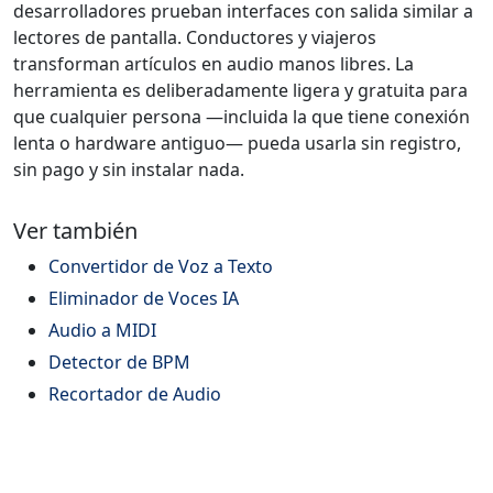
desarrolladores prueban interfaces con salida similar a
lectores de pantalla. Conductores y viajeros
transforman artículos en audio manos libres. La
herramienta es deliberadamente ligera y gratuita para
que cualquier persona —incluida la que tiene conexión
lenta o hardware antiguo— pueda usarla sin registro,
sin pago y sin instalar nada.
Ver también
Convertidor de Voz a Texto
Eliminador de Voces IA
Audio a MIDI
Detector de BPM
Recortador de Audio