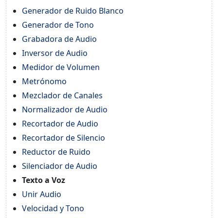
Generador de Ruido Blanco
Generador de Tono
Grabadora de Audio
Inversor de Audio
Medidor de Volumen
Metrónomo
Mezclador de Canales
Normalizador de Audio
Recortador de Audio
Recortador de Silencio
Reductor de Ruido
Silenciador de Audio
Texto a Voz
Unir Audio
Velocidad y Tono