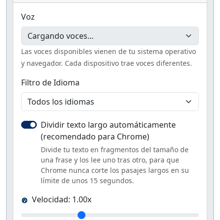
Voz
Las voces disponibles vienen de tu sistema operativo
y navegador. Cada dispositivo trae voces diferentes.
Filtro de Idioma
Dividir texto largo automáticamente
(recomendado para Chrome)
Divide tu texto en fragmentos del tamaño de
una frase y los lee uno tras otro, para que
Chrome nunca corte los pasajes largos en su
límite de unos 15 segundos.
Velocidad:
1.00
x