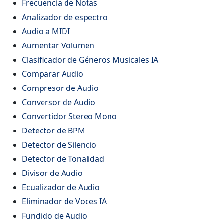
Frecuencia de Notas
Analizador de espectro
Audio a MIDI
Aumentar Volumen
Clasificador de Géneros Musicales IA
Comparar Audio
Compresor de Audio
Conversor de Audio
Convertidor Stereo Mono
Detector de BPM
Detector de Silencio
Detector de Tonalidad
Divisor de Audio
Ecualizador de Audio
Eliminador de Voces IA
Fundido de Audio