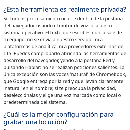
¿Esta herramienta es realmente privada?
Sí. Todo el procesamiento ocurre dentro de la pestaña
del navegador usando el motor de voz local de tu
sistema operativo. El texto que escribes nunca sale de
tu equipo: no se envía a nuestro servidor, ni a
plataformas de analítica, ni a proveedores externos de
TTS. Puedes comprobarlo abriendo las herramientas de
desarrollo del navegador, yendo a la pestaña Red y
pulsando Hablar: no se realizan peticiones salientes. La
única excepción son las voces 'natural' de Chromebook,
que Google entrega por la red y que llevan claramente
'natural' en el nombre; si te preocupa la privacidad,
deselecciónalas y elige una voz marcada como local o
predeterminada del sistema.
¿Cuál es la mejor configuración para
grabar una locución?