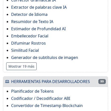
Extractor de palabras clave IA
Detector de Idioma
Resumidor de Texto IA
Estimador de Profundidad AI
Embellecedor Facial
Difuminar Rostros
Similitud Facial
Generador de subtítulos de imagen
Mostrar 19 más
HERRAMIENTAS PARA DESARROLLADORES
99
Planificador de Tokens
Codificador / Decodificador ABI
Convertidor de Timestamp Blockchain