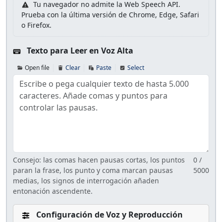
Tu navegador no admite la Web Speech API.
Prueba con la última versión de Chrome, Edge, Safari
o Firefox.
Texto para Leer en Voz Alta
Open file
Clear
Paste
Select
Consejo: las comas hacen pausas cortas, los puntos
0
/
paran la frase, los punto y coma marcan pausas
5000
medias, los signos de interrogación añaden
entonación ascendente.
Configuración de Voz y Reproducción