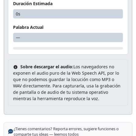
Duración Estimada
Palabra Actual
Sobre descargar el audio:
Los navegadores no
exponen el audio puro de la Web Speech API, por lo
que no podemos guardar la locución como MP3 o
WAV directamente. Para capturarla, usa la grabación
de pantalla o de audio de tu sistema operativo
mientras la herramienta reproduce la voz.
¿Tienes comentarios? Reporta errores, sugiere funciones o
comparte tus ideas — leemos todos