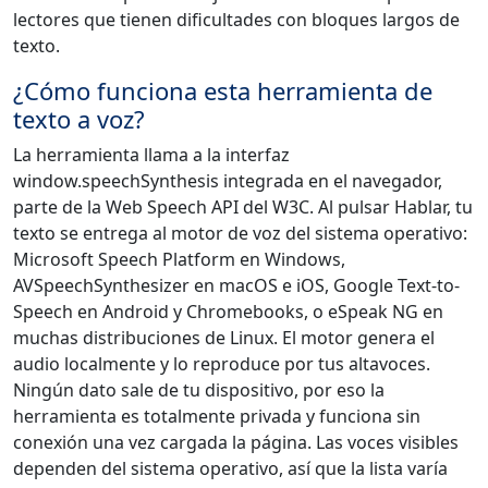
lectores que tienen dificultades con bloques largos de
texto.
¿Cómo funciona esta herramienta de
texto a voz?
La herramienta llama a la interfaz
window.speechSynthesis integrada en el navegador,
parte de la Web Speech API del W3C. Al pulsar Hablar, tu
texto se entrega al motor de voz del sistema operativo:
Microsoft Speech Platform en Windows,
AVSpeechSynthesizer en macOS e iOS, Google Text-to-
Speech en Android y Chromebooks, o eSpeak NG en
muchas distribuciones de Linux. El motor genera el
audio localmente y lo reproduce por tus altavoces.
Ningún dato sale de tu dispositivo, por eso la
herramienta es totalmente privada y funciona sin
conexión una vez cargada la página. Las voces visibles
dependen del sistema operativo, así que la lista varía