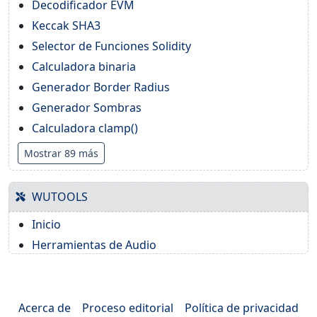
Decodificador EVM
Keccak SHA3
Selector de Funciones Solidity
Calculadora binaria
Generador Border Radius
Generador Sombras
Calculadora clamp()
Mostrar 89 más
WUTOOLS
Inicio
Herramientas de Audio
Acerca de
Proceso editorial
Política de privacidad