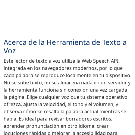
Acerca de la Herramienta de Texto a
Voz
Este lector de texto a voz utiliza la Web Speech API
integrada en los navegadores modernos, por lo que
cada palabra se reproduce localmente en tu dispositivo.
No se sube texto, no se almacena nada en un servidor y
la herramienta funciona sin conexión una vez cargada
la página. Elige cualquier voz que tu sistema operativo
ofrezca, ajusta la velocidad, el tono y el volumen, y
observa cómo se resalta la palabra actual mientras se
habla. Es ideal para revisar borradores escritos,
aprender pronunciación en otro idioma, crear
locuciones rápidas o mejorar la accesibilidad para