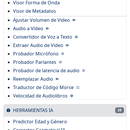
Visor Forma de Onda
Visor de Metadatos
Ajustar Volumen de Video
Audio a Vídeo
Convertidor de Voz a Texto
Extraer Audio de Video
Probador Micrófono
Probador Parlantes
Probador de latencia de audio
Reemplazar Audio
Traductor de Código Morse
Velocidad de Audiolibros
HERRAMIENTAS IA
29
Predictor Edad y Género
Corrector Gramatical IA