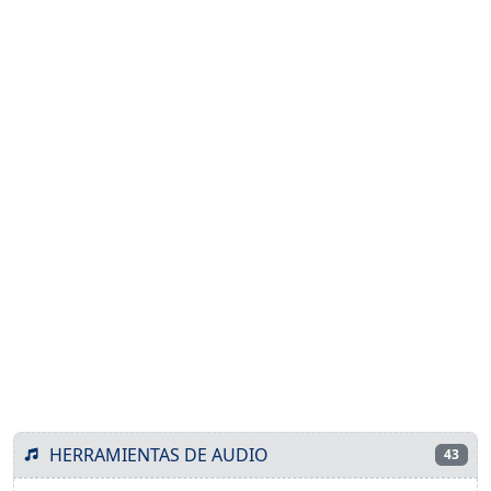
HERRAMIENTAS DE AUDIO
43