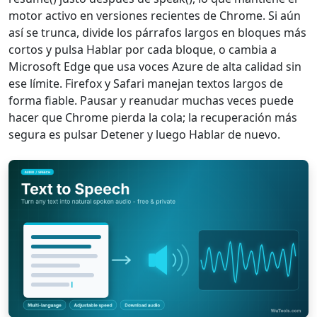
motor activo en versiones recientes de Chrome. Si aún
así se trunca, divide los párrafos largos en bloques más
cortos y pulsa Hablar por cada bloque, o cambia a
Microsoft Edge que usa voces Azure de alta calidad sin
ese límite. Firefox y Safari manejan textos largos de
forma fiable. Pausar y reanudar muchas veces puede
hacer que Chrome pierda la cola; la recuperación más
segura es pulsar Detener y luego Hablar de nuevo.