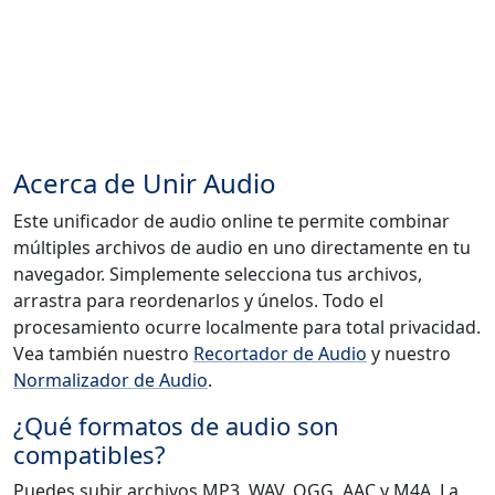
Acerca de Unir Audio
Este unificador de audio online te permite combinar
múltiples archivos de audio en uno directamente en tu
navegador. Simplemente selecciona tus archivos,
arrastra para reordenarlos y únelos. Todo el
procesamiento ocurre localmente para total privacidad.
Vea también nuestro
Recortador de Audio
y nuestro
Normalizador de Audio
.
¿Qué formatos de audio son
compatibles?
Puedes subir archivos MP3, WAV, OGG, AAC y M4A. La