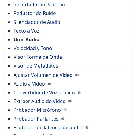
Recortador de Silencio
Reductor de Ruido
Silenciador de Audio
Texto a Voz
Unir Audio
Velocidad y Tono
Visor Forma de Onda
Visor de Metadatos
Ajustar Volumen de Video
Audio a Vídeo
Convertidor de Voz a Texto
Extraer Audio de Video
Probador Micrófono
Probador Parlantes
Probador de latencia de audio