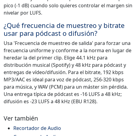
pico (-1 dB) cuando solo quieres controlar el margen sin
nivelar por LUFS.
¿Qué frecuencia de muestreo y bitrate
usar para pódcast o difusión?
Usa 'Frecuencia de muestreo de salida' para forzar una
frecuencia uniforme y conforme a la norma en lugar de
heredar la del primer clip. Elige 44.1 kHz para
distribución musical (Spotify) y 48 kHz para pódcast y
entregas de vídeo/difusión. Para el bitrate, 192 kbps
MP3/AAC es ideal para voz de pódcast, 256-320 kbps
para música, y WAV (PCM) para un máster sin pérdida.
Una entrega típica de pódcast es -16 LUFS a 48 kHz;
difusión es -23 LUFS a 48 kHz (EBU R128).
Ver también
Recortador de Audio