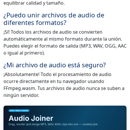
equilibrar calidad y tamaño.
¿Puedo unir archivos de audio de
diferentes formatos?
¡Sí! Todos los archivos de audio se convierten
automáticamente al mismo formato durante la unión.
Puedes elegir el formato de salida (MP3, WAV, OGG, AAC
o igual al primero).
¿Mi archivo de audio está seguro?
¡Absolutamente! Todo el procesamiento de audio
ocurre directamente en tu navegador usando
FFmpeg.wasm. Tus archivos de audio nunca se suben a
ningún servidor.