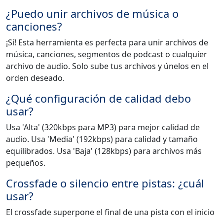
¿Puedo unir archivos de música o
canciones?
¡Sí! Esta herramienta es perfecta para unir archivos de
música, canciones, segmentos de podcast o cualquier
archivo de audio. Solo sube tus archivos y únelos en el
orden deseado.
¿Qué configuración de calidad debo
usar?
Usa 'Alta' (320kbps para MP3) para mejor calidad de
audio. Usa 'Media' (192kbps) para calidad y tamaño
equilibrados. Usa 'Baja' (128kbps) para archivos más
pequeños.
Crossfade o silencio entre pistas: ¿cuál
usar?
El crossfade superpone el final de una pista con el inicio