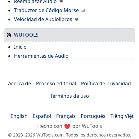
Reemplazar Audio
Traductor de Código Morse
Velocidad de Audiolibros
WUTOOLS
Inicio
Herramientas de Audio
Acerca de
Proceso editorial
Política de privacidad
Términos de uso
English
Español
Français
Português
Tiếng Việt
Hecho con
por WuTools
© 2023–2026 WuTools.com. Todos los derechos reservados.