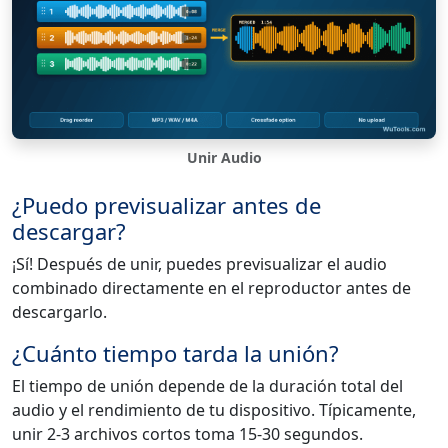
Unir Audio
¿Puedo previsualizar antes de
descargar?
¡Sí! Después de unir, puedes previsualizar el audio
combinado directamente en el reproductor antes de
descargarlo.
¿Cuánto tiempo tarda la unión?
El tiempo de unión depende de la duración total del
audio y el rendimiento de tu dispositivo. Típicamente,
unir 2-3 archivos cortos toma 15-30 segundos.