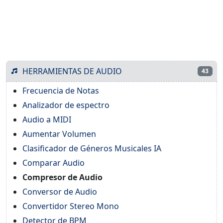
HERRAMIENTAS DE AUDIO
43
Frecuencia de Notas
Analizador de espectro
Audio a MIDI
Aumentar Volumen
Clasificador de Géneros Musicales IA
Comparar Audio
Compresor de Audio
Conversor de Audio
Convertidor Stereo Mono
Detector de BPM