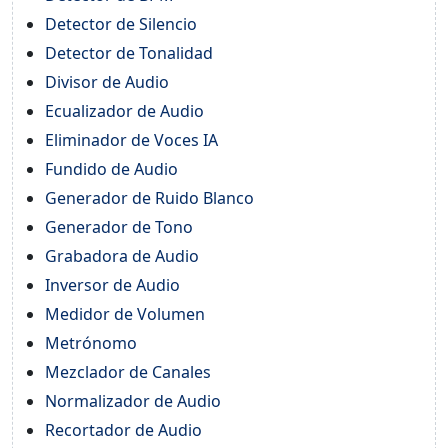
Detector de Silencio
Detector de Tonalidad
Divisor de Audio
Ecualizador de Audio
Eliminador de Voces IA
Fundido de Audio
Generador de Ruido Blanco
Generador de Tono
Grabadora de Audio
Inversor de Audio
Medidor de Volumen
Metrónomo
Mezclador de Canales
Normalizador de Audio
Recortador de Audio