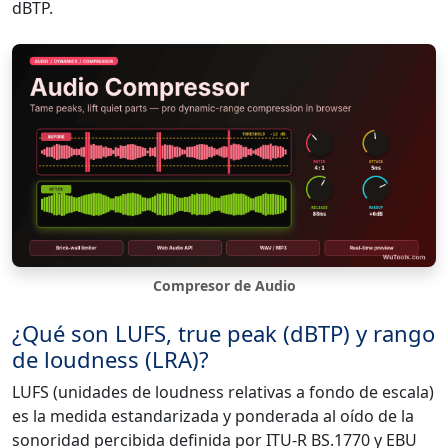
dBTP.
Compresor de Audio
¿Qué son LUFS, true peak (dBTP) y rango
de loudness (LRA)?
LUFS (unidades de loudness relativas a fondo de escala)
es la medida estandarizada y ponderada al oído de la
sonoridad percibida definida por ITU-R BS.1770 y EBU