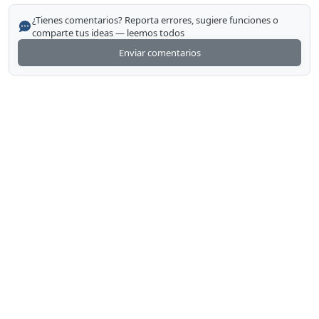
¿Tienes comentarios? Reporta errores, sugiere funciones o
comparte tus ideas — leemos todos
Enviar comentarios