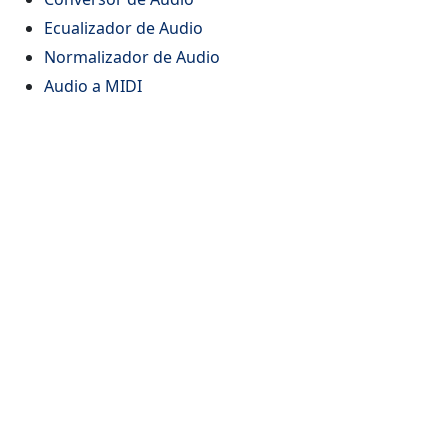
Ecualizador de Audio
Normalizador de Audio
Audio a MIDI