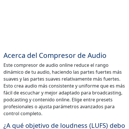
Acerca del Compresor de Audio
Este compresor de audio online reduce el rango
dinámico de tu audio, haciendo las partes fuertes más
suaves y las partes suaves relativamente más fuertes.
Esto crea audio más consistente y uniforme que es más
fácil de escuchar y mejor adaptado para broadcasting,
podcasting y contenido online. Elige entre presets
profesionales o ajusta parámetros avanzados para
control completo.
¿A qué objetivo de loudness (LUFS) debo