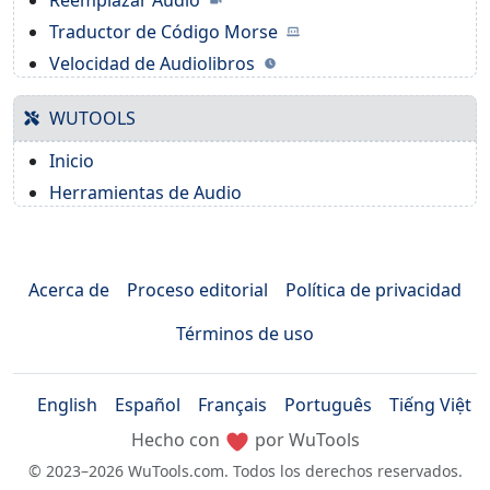
Traductor de Código Morse
Velocidad de Audiolibros
WUTOOLS
Inicio
Herramientas de Audio
Acerca de
Proceso editorial
Política de privacidad
Términos de uso
English
Español
Français
Português
Tiếng Việt
Hecho con
por WuTools
© 2023–2026 WuTools.com. Todos los derechos reservados.