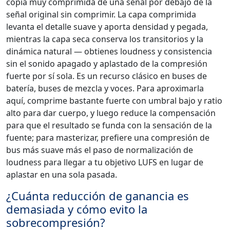
copia muy comprimida de una señal por debajo de la
señal original sin comprimir. La capa comprimida
levanta el detalle suave y aporta densidad y pegada,
mientras la capa seca conserva los transitorios y la
dinámica natural — obtienes loudness y consistencia
sin el sonido apagado y aplastado de la compresión
fuerte por sí sola. Es un recurso clásico en buses de
batería, buses de mezcla y voces. Para aproximarla
aquí, comprime bastante fuerte con umbral bajo y ratio
alto para dar cuerpo, y luego reduce la compensación
para que el resultado se funda con la sensación de la
fuente; para masterizar, prefiere una compresión de
bus más suave más el paso de normalización de
loudness para llegar a tu objetivo LUFS en lugar de
aplastar en una sola pasada.
¿Cuánta reducción de ganancia es
demasiada y cómo evito la
sobrecompresión?