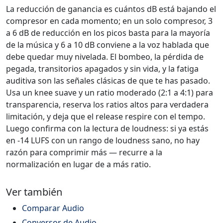
La reducción de ganancia es cuántos dB está bajando el
compresor en cada momento; en un solo compresor, 3
a 6 dB de reducción en los picos basta para la mayoría
de la música y 6 a 10 dB conviene a la voz hablada que
debe quedar muy nivelada. El bombeo, la pérdida de
pegada, transitorios apagados y sin vida, y la fatiga
auditiva son las señales clásicas de que te has pasado.
Usa un knee suave y un ratio moderado (2:1 a 4:1) para
transparencia, reserva los ratios altos para verdadera
limitación, y deja que el release respire con el tempo.
Luego confirma con la lectura de loudness: si ya estás
en -14 LUFS con un rango de loudness sano, no hay
razón para comprimir más — recurre a la
normalización en lugar de a más ratio.
Ver también
Comparar Audio
Conversor de Audio