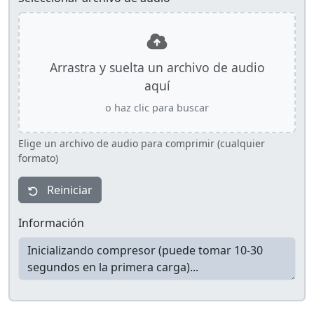
Arrastra y suelta un archivo de audio
aquí
o haz clic para buscar
Elige un archivo de audio para comprimir (cualquier
formato)
Reiniciar
Información