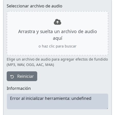
Seleccionar archivo de audio
Arrastra y suelta un archivo de audio
aquí
o haz clic para buscar
Elige un archivo de audio para agregar efectos de fundido
(MP3, WAV, OGG, AAC, M4A)
Reiniciar
Información