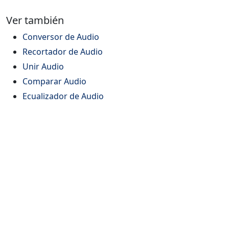
Ver también
Conversor de Audio
Recortador de Audio
Unir Audio
Comparar Audio
Ecualizador de Audio