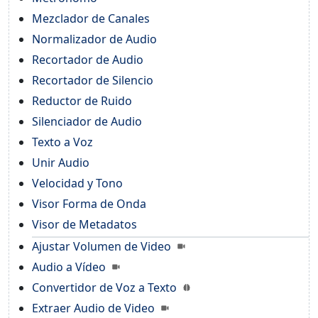
Mezclador de Canales
Normalizador de Audio
Recortador de Audio
Recortador de Silencio
Reductor de Ruido
Silenciador de Audio
Texto a Voz
Unir Audio
Velocidad y Tono
Visor Forma de Onda
Visor de Metadatos
Ajustar Volumen de Video
Audio a Vídeo
Convertidor de Voz a Texto
Extraer Audio de Video