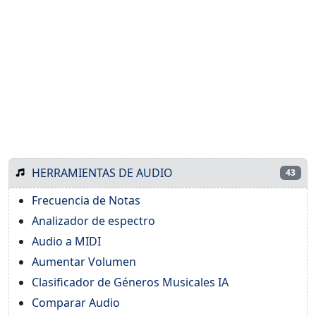
HERRAMIENTAS DE AUDIO
43
Frecuencia de Notas
Analizador de espectro
Audio a MIDI
Aumentar Volumen
Clasificador de Géneros Musicales IA
Comparar Audio