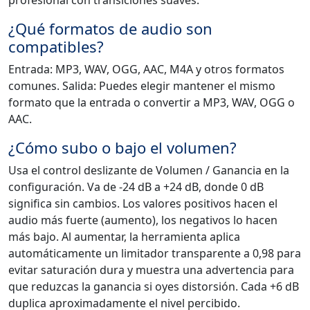
profesional con transiciones suaves.
¿Qué formatos de audio son
compatibles?
Entrada: MP3, WAV, OGG, AAC, M4A y otros formatos
comunes. Salida: Puedes elegir mantener el mismo
formato que la entrada o convertir a MP3, WAV, OGG o
AAC.
¿Cómo subo o bajo el volumen?
Usa el control deslizante de Volumen / Ganancia en la
configuración. Va de -24 dB a +24 dB, donde 0 dB
significa sin cambios. Los valores positivos hacen el
audio más fuerte (aumento), los negativos lo hacen
más bajo. Al aumentar, la herramienta aplica
automáticamente un limitador transparente a 0,98 para
evitar saturación dura y muestra una advertencia para
que reduzcas la ganancia si oyes distorsión. Cada +6 dB
duplica aproximadamente el nivel percibido.