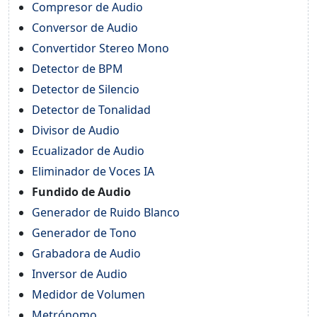
Compresor de Audio
Conversor de Audio
Convertidor Stereo Mono
Detector de BPM
Detector de Silencio
Detector de Tonalidad
Divisor de Audio
Ecualizador de Audio
Eliminador de Voces IA
Fundido de Audio
Generador de Ruido Blanco
Generador de Tono
Grabadora de Audio
Inversor de Audio
Medidor de Volumen
Metrónomo