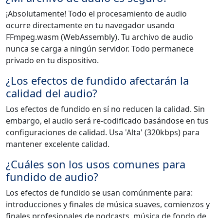
¡Absolutamente! Todo el procesamiento de audio
ocurre directamente en tu navegador usando
FFmpeg.wasm (WebAssembly). Tu archivo de audio
nunca se carga a ningún servidor. Todo permanece
privado en tu dispositivo.
¿Los efectos de fundido afectarán la
calidad del audio?
Los efectos de fundido en sí no reducen la calidad. Sin
embargo, el audio será re-codificado basándose en tus
configuraciones de calidad. Usa 'Alta' (320kbps) para
mantener excelente calidad.
¿Cuáles son los usos comunes para
fundido de audio?
Los efectos de fundido se usan comúnmente para:
introducciones y finales de música suaves, comienzos y
finales profesionales de podcasts, música de fondo de