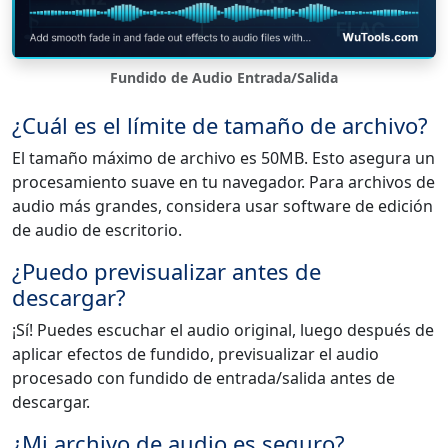
Fundido de Audio Entrada/Salida
¿Cuál es el límite de tamaño de archivo?
El tamaño máximo de archivo es 50MB. Esto asegura un
procesamiento suave en tu navegador. Para archivos de
audio más grandes, considera usar software de edición
de audio de escritorio.
¿Puedo previsualizar antes de
descargar?
¡Sí! Puedes escuchar el audio original, luego después de
aplicar efectos de fundido, previsualizar el audio
procesado con fundido de entrada/salida antes de
descargar.
¿Mi archivo de audio es seguro?