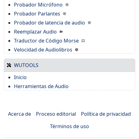
Probador Micrófono
Probador Parlantes
Probador de latencia de audio
Reemplazar Audio
Traductor de Código Morse
Velocidad de Audiolibros
WUTOOLS
Inicio
Herramientas de Audio
Acerca de
Proceso editorial
Política de privacidad
Términos de uso