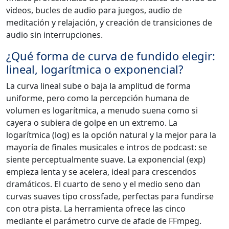
videos, bucles de audio para juegos, audio de
meditación y relajación, y creación de transiciones de
audio sin interrupciones.
¿Qué forma de curva de fundido elegir:
lineal, logarítmica o exponencial?
La curva lineal sube o baja la amplitud de forma
uniforme, pero como la percepción humana de
volumen es logarítmica, a menudo suena como si
cayera o subiera de golpe en un extremo. La
logarítmica (log) es la opción natural y la mejor para la
mayoría de finales musicales e intros de podcast: se
siente perceptualmente suave. La exponencial (exp)
empieza lenta y se acelera, ideal para crescendos
dramáticos. El cuarto de seno y el medio seno dan
curvas suaves tipo crossfade, perfectas para fundirse
con otra pista. La herramienta ofrece las cinco
mediante el parámetro curve de afade de FFmpeg.