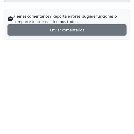
¿Tienes comentarios? Reporta errores, sugiere funciones o
comparte tus ideas — leemos todos
Enviar comentarios