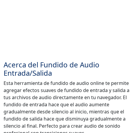
Acerca del Fundido de Audio
Entrada/Salida
Esta herramienta de fundido de audio online te permite
agregar efectos suaves de fundido de entrada y salida a
tus archivos de audio directamente en tu navegador. El
fundido de entrada hace que el audio aumente
gradualmente desde silencio al inicio, mientras que el
fundido de salida hace que disminuya gradualmente a
silencio al final. Perfecto para crear audio de sonido