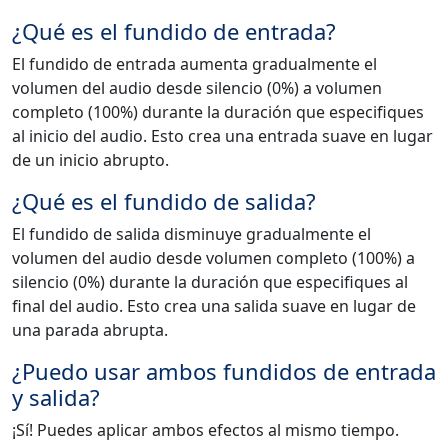
¿Qué es el fundido de entrada?
El fundido de entrada aumenta gradualmente el
volumen del audio desde silencio (0%) a volumen
completo (100%) durante la duración que especifiques
al inicio del audio. Esto crea una entrada suave en lugar
de un inicio abrupto.
¿Qué es el fundido de salida?
El fundido de salida disminuye gradualmente el
volumen del audio desde volumen completo (100%) a
silencio (0%) durante la duración que especifiques al
final del audio. Esto crea una salida suave en lugar de
una parada abrupta.
¿Puedo usar ambos fundidos de entrada
y salida?
¡Sí! Puedes aplicar ambos efectos al mismo tiempo.