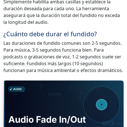
Simplemente habilita ambas casillas y establece la
duración deseada para cada uno. La herramienta
asegurará que la duración total del fundido no exceda
la longitud del audio.
¿Cuánto debe durar el fundido?
Las duraciones de fundido comunes son 2-5 segundos.
Para música, 3-5 segundos funciona bien. Para
podcasts o grabaciones de voz, 1-2 segundos suele ser
suficiente. Fundidos más largos (10 segundos)
funcionan para música ambiental o efectos dramáticos.