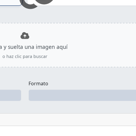
ra y suelta una imagen aquí
o haz clic para buscar
Formato