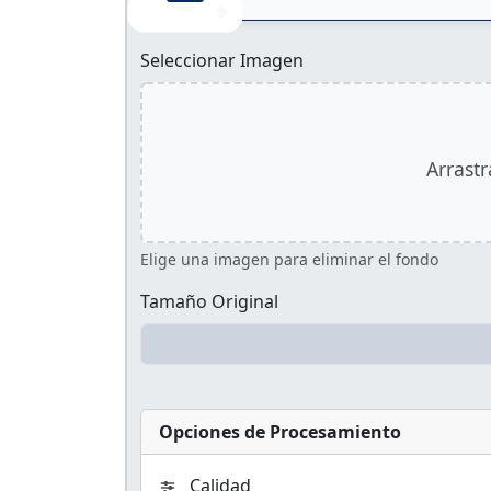
Seleccionar Imagen
Arrast
Elige una imagen para eliminar el fondo
Tamaño Original
Opciones de Procesamiento
Calidad