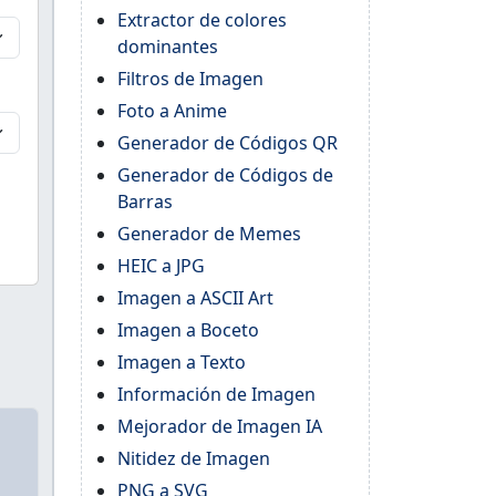
Extractor de colores
dominantes
Filtros de Imagen
Foto a Anime
Generador de Códigos QR
Generador de Códigos de
Barras
Generador de Memes
HEIC a JPG
Imagen a ASCII Art
Imagen a Boceto
Imagen a Texto
Información de Imagen
Mejorador de Imagen IA
Nitidez de Imagen
PNG a SVG