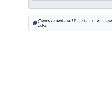
¿Tienes comentarios? Reporta errores, sugi
todos