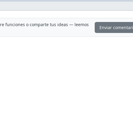
ere funciones o comparte tus ideas — leemos
Enviar comentar