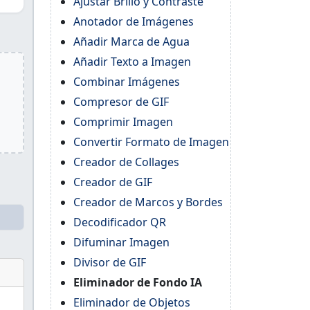
Ajustar Brillo y Contraste
Anotador de Imágenes
Añadir Marca de Agua
Añadir Texto a Imagen
Combinar Imágenes
Compresor de GIF
Comprimir Imagen
Convertir Formato de Imagen
Creador de Collages
Creador de GIF
Creador de Marcos y Bordes
Decodificador QR
Difuminar Imagen
Divisor de GIF
Eliminador de Fondo IA
Eliminador de Objetos