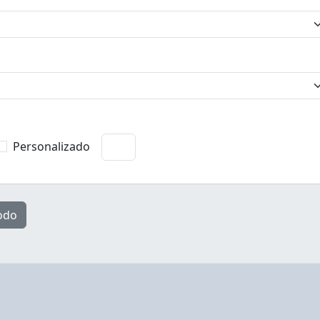
Personalizado
odo