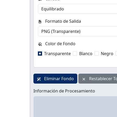
Formato de Salida
Color de Fondo
Transparente
Blanco
Negro
Eliminar Fondo
Restablecer T
Información de Procesamiento