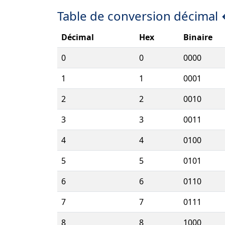
Table de conversion décimal
Décimal
Hex
Binaire
0
0
0000
1
1
0001
2
2
0010
3
3
0011
4
4
0100
5
5
0101
6
6
0110
7
7
0111
8
8
1000