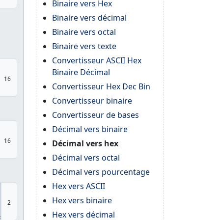
Binaire vers Hex
Binaire vers décimal
Binaire vers octal
Binaire vers texte
Convertisseur ASCII Hex
Binaire Décimal
16
Convertisseur Hex Dec Bin
Convertisseur binaire
Convertisseur de bases
Décimal vers binaire
16
Décimal vers hex
Décimal vers octal
Décimal vers pourcentage
Hex vers ASCII
Hex vers binaire
2
Hex vers décimal