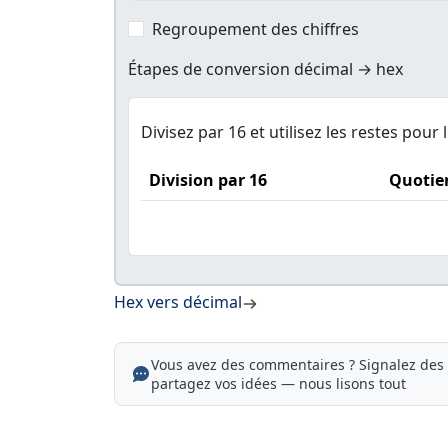
Regroupement des chiffres
Étapes de conversion décimal → hex
Divisez par 16 et utilisez les restes pour l
Division par 16
Quotie
Hex vers décimal
Vous avez des commentaires ? Signalez des 
partagez vos idées — nous lisons tout