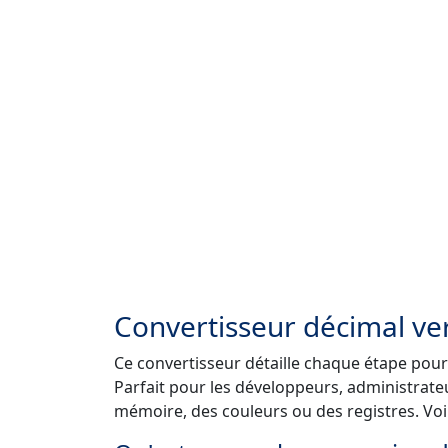
Convertisseur décimal ve
Ce convertisseur détaille chaque étape pou
Parfait pour les développeurs, administrate
mémoire, des couleurs ou des registres. Voi