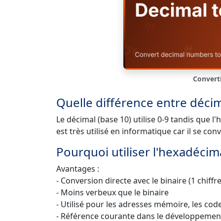
Convert
Quelle différence entre déci
Le décimal (base 10) utilise 0-9 tandis que l
est très utilisé en informatique car il se con
Pourquoi utiliser l'hexadécima
Avantages :
- Conversion directe avec le binaire (1 chiffre
- Moins verbeux que le binaire
- Utilisé pour les adresses mémoire, les cod
- Référence courante dans le développemen