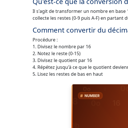
Qu'est-ce que la conversion 
Il s'agit de transformer un nombre en base 
collecte les restes (0-9 puis A-F) en partant d
Comment convertir du décima
Procédure :
1. Divisez le nombre par 16
2. Notez le reste (0-15)
3. Divisez le quotient par 16
4. Répétez jusqu'à ce que le quotient devien
5. Lisez les restes de bas en haut