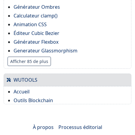
Générateur Ombres
Calculateur clamp()
Animation CSS
Éditeur Cubic Bezier
Générateur Flexbox
Generateur Glassmorphism
Afficher 85 de plus
WUTOOLS
Accueil
Outils Blockchain
À propos
Processus éditorial