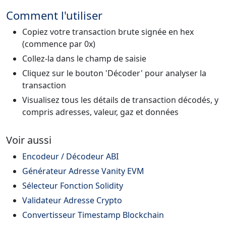
Comment l'utiliser
Copiez votre transaction brute signée en hex
(commence par 0x)
Collez-la dans le champ de saisie
Cliquez sur le bouton 'Décoder' pour analyser la
transaction
Visualisez tous les détails de transaction décodés, y
compris adresses, valeur, gaz et données
Voir aussi
Encodeur / Décodeur ABI
Générateur Adresse Vanity EVM
Sélecteur Fonction Solidity
Validateur Adresse Crypto
Convertisseur Timestamp Blockchain