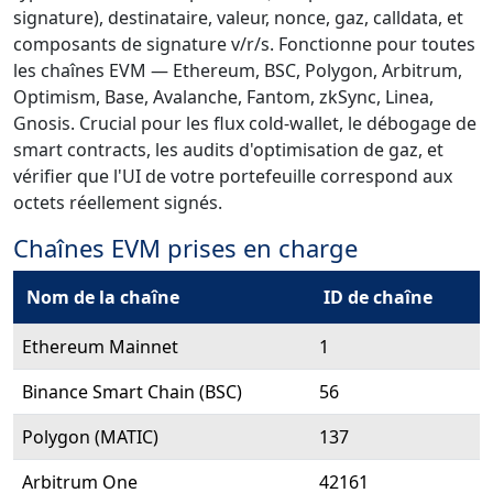
signature), destinataire, valeur, nonce, gaz, calldata, et
composants de signature v/r/s. Fonctionne pour toutes
les chaînes EVM — Ethereum, BSC, Polygon, Arbitrum,
Optimism, Base, Avalanche, Fantom, zkSync, Linea,
Gnosis. Crucial pour les flux cold-wallet, le débogage de
smart contracts, les audits d'optimisation de gaz, et
vérifier que l'UI de votre portefeuille correspond aux
octets réellement signés.
Chaînes EVM prises en charge
Nom de la chaîne
ID de chaîne
Ethereum Mainnet
1
Binance Smart Chain (BSC)
56
Polygon (MATIC)
137
Arbitrum One
42161