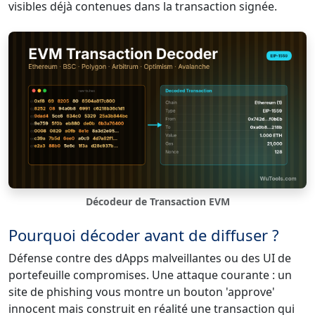
visibles déjà contenues dans la transaction signée.
Décodeur de Transaction EVM
Pourquoi décoder avant de diffuser ?
Défense contre des dApps malveillantes ou des UI de
portefeuille compromises. Une attaque courante : un
site de phishing vous montre un bouton 'approve'
innocent mais construit en réalité une transaction qui