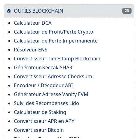
OUTILS BLOCKCHAIN
23
Calculateur DCA
Calculateur de Profit/Perte Crypto
Calculateur de Perte Impermanente
Résolveur ENS
Convertisseur Timestamp Blockchain
Générateur Keccak SHA3
Convertisseur Adresse Checksum
Encodeur / Décodeur ABI
Générateur Adresse Vanity EVM
Suivi des Récompenses Lido
Calculateur de Staking
Convertisseur APR en APY
Convertisseur Bitcoin