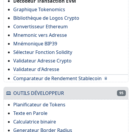
Décodeur Transaction EVM
Graphique Tokenomics
Bibliothèque de Logos Crypto
Convertisseur Ethereum
Mnemonic vers Adresse
Mnémonique BIP39
Sélecteur Fonction Solidity
Validateur Adresse Crypto
Validateur d'Adresse
Comparateur de Rendement Stablecoin
OUTILS DÉVELOPPEUR
95
Planificateur de Tokens
Texte en Parole
Calculatrice binaire
Generateur Border Radius