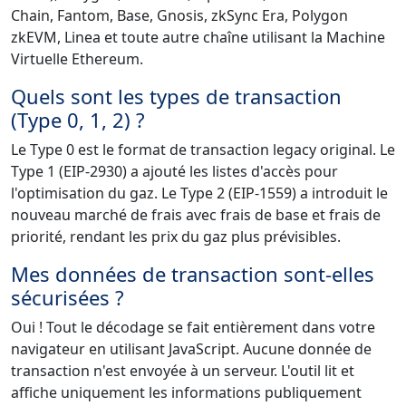
Chain, Fantom, Base, Gnosis, zkSync Era, Polygon
zkEVM, Linea et toute autre chaîne utilisant la Machine
Virtuelle Ethereum.
Quels sont les types de transaction
(Type 0, 1, 2) ?
Le Type 0 est le format de transaction legacy original. Le
Type 1 (EIP-2930) a ajouté les listes d'accès pour
l'optimisation du gaz. Le Type 2 (EIP-1559) a introduit le
nouveau marché de frais avec frais de base et frais de
priorité, rendant les prix du gaz plus prévisibles.
Mes données de transaction sont-elles
sécurisées ?
Oui ! Tout le décodage se fait entièrement dans votre
navigateur en utilisant JavaScript. Aucune donnée de
transaction n'est envoyée à un serveur. L'outil lit et
affiche uniquement les informations publiquement