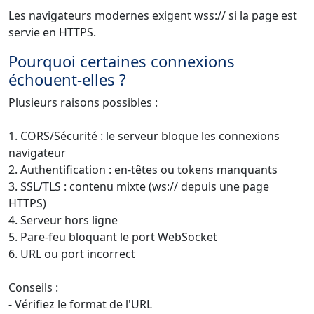
Les navigateurs modernes exigent wss:// si la page est
servie en HTTPS.
Pourquoi certaines connexions
échouent-elles ?
Plusieurs raisons possibles :
1. CORS/Sécurité : le serveur bloque les connexions
navigateur
2. Authentification : en-têtes ou tokens manquants
3. SSL/TLS : contenu mixte (ws:// depuis une page
HTTPS)
4. Serveur hors ligne
5. Pare-feu bloquant le port WebSocket
6. URL ou port incorrect
Conseils :
- Vérifiez le format de l'URL