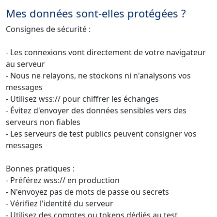
Mes données sont-elles protégées ?
Consignes de sécurité :
- Les connexions vont directement de votre navigateur
au serveur
- Nous ne relayons, ne stockons ni n'analysons vos
messages
- Utilisez wss:// pour chiffrer les échanges
- Évitez d'envoyer des données sensibles vers des
serveurs non fiables
- Les serveurs de test publics peuvent consigner vos
messages
Bonnes pratiques :
- Préférez wss:// en production
- N'envoyez pas de mots de passe ou secrets
- Vérifiez l'identité du serveur
- Utilisez des comptes ou tokens dédiés au test