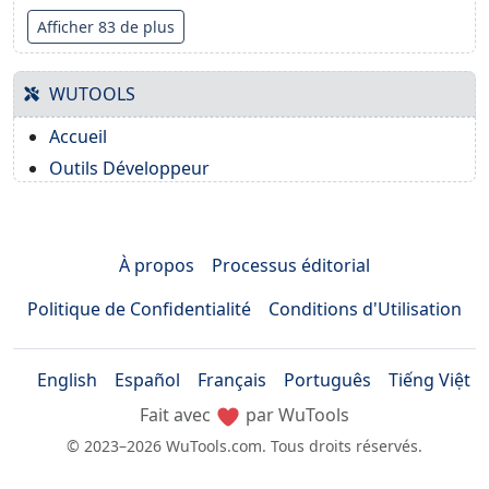
Afficher 83 de plus
WUTOOLS
Accueil
Outils Développeur
À propos
Processus éditorial
Politique de Confidentialité
Conditions d'Utilisation
English
Español
Français
Português
Tiếng Việt
Fait avec
par WuTools
© 2023–2026 WuTools.com. Tous droits réservés.