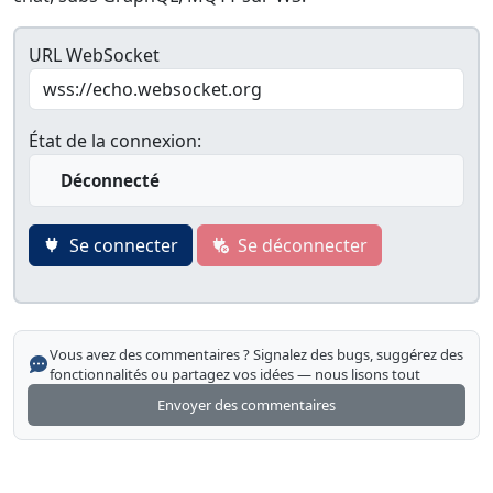
URL WebSocket
État de la connexion:
Déconnecté
Se connecter
Se déconnecter
Vous avez des commentaires ? Signalez des bugs, suggérez des
fonctionnalités ou partagez vos idées — nous lisons tout
Envoyer des commentaires