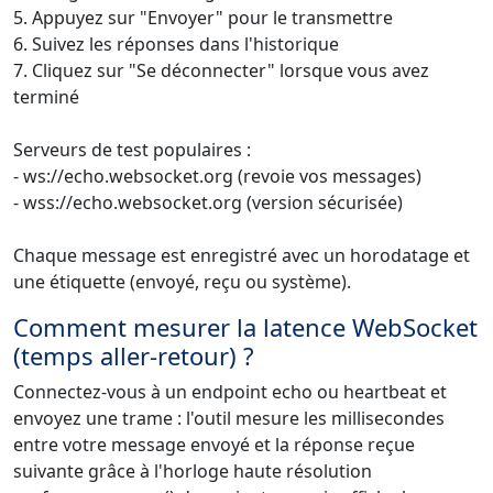
5. Appuyez sur "Envoyer" pour le transmettre
6. Suivez les réponses dans l'historique
7. Cliquez sur "Se déconnecter" lorsque vous avez
terminé
Serveurs de test populaires :
- ws://echo.websocket.org (revoie vos messages)
- wss://echo.websocket.org (version sécurisée)
Chaque message est enregistré avec un horodatage et
une étiquette (envoyé, reçu ou système).
Comment mesurer la latence WebSocket
(temps aller-retour) ?
Connectez-vous à un endpoint echo ou heartbeat et
envoyez une trame : l'outil mesure les millisecondes
entre votre message envoyé et la réponse reçue
suivante grâce à l'horloge haute résolution