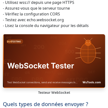
- Utilisez wss:// depuis une page HTTPS
- Assurez-vous que le serveur tourne
- Vérifiez la configuration CORS
- Testez avec echo.websocket.org
- Lisez la console du navigateur pour les détails
Testeur WebSocket
Quels types de données envoyer ?