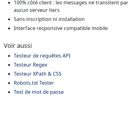
100% côté client : les messages ne transitent par
aucun serveur tiers
Sans inscription ni installation
Interface responsive compatible mobile
Voir aussi
Testeur de requêtes API
Testeur Regex
Testeur XPath & CSS
Robots.txt Tester
Test de mot de passe