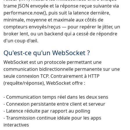
trame JSON envoyée et la réponse reçue suivante via
performance.now(), puis suit la latence dernière,
minimale, moyenne et maximale aux côtés de
compteurs envoyés/reçus — pour repérer le jitter, un
broker lent, ou un backend qui a cessé de répondre
d'un coup d'œil.
Qu'est-ce qu'un WebSocket ?
WebSocket est un protocole permettant une
communication bidirectionnelle permanente sur une
seule connexion TCP. Contrairement à HTTP
(requête/réponse), WebSocket offre :
- Communication temps réel dans les deux sens
- Connexion persistante entre client et serveur
- Latence réduite par rapport au polling
- Transmission continue idéale pour les apps
interactives