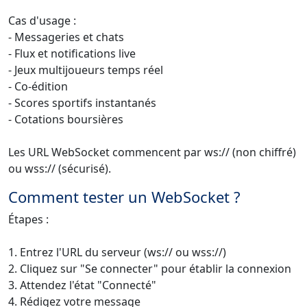
Cas d'usage :
- Messageries et chats
- Flux et notifications live
- Jeux multijoueurs temps réel
- Co-édition
- Scores sportifs instantanés
- Cotations boursières
Les URL WebSocket commencent par ws:// (non chiffré)
ou wss:// (sécurisé).
Comment tester un WebSocket ?
Étapes :
1. Entrez l'URL du serveur (ws:// ou wss://)
2. Cliquez sur "Se connecter" pour établir la connexion
3. Attendez l'état "Connecté"
4. Rédigez votre message