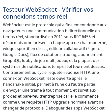
Testeur WebSocket - Vérifier vos
connexions temps réel
WebSocket est le protocole qui a finalement donné aux
navigateurs une communication bidirectionnelle en
temps réel, standardisé en 2011 sous RFC 6455 et
désormais omniprésent : chaque app de chat moderne,
widget sportif en direct, éditeur collaboratif (Figma,
Google Docs), flux de cotations trading, abonnement
GraphQL, lobby de jeu multijoueur, et la plupart des
systèmes de notifications temps réel tournent dessus.
Contrairement au cycle requête-réponse HTTP, une
connexion WebSocket reste ouverte après le
handshake initial, permet à l'une ou l'autre partie
d'envoyer une trame à tout moment, et survit aux
proxies et pare-feu d'entreprise car elle commence
comme une requête HTTP Upgrade normale avant de
changer de protocole. Déboguer des apps WebSocket