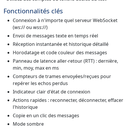
Fonctionnalités clés
Connexion à n'importe quel serveur WebSocket
(ws:// ou wss://)
Envoi de messages texte en temps réel
Réception instantanée et historique détaillé
Horodatage et code couleur des messages
Panneau de latence aller-retour (RTT) : dernière,
min, moy, max en ms
Compteurs de trames envoyées/reçues pour
repérer les echos perdus
Indicateur clair d'état de connexion
Actions rapides : reconnecter, déconnecter, effacer
l'historique
Copie en un clic des messages
Mode sombre