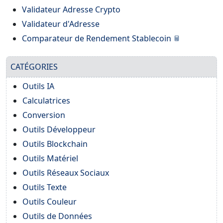
Validateur Adresse Crypto
Validateur d'Adresse
Comparateur de Rendement Stablecoin
CATÉGORIES
Outils IA
Calculatrices
Conversion
Outils Développeur
Outils Blockchain
Outils Matériel
Outils Réseaux Sociaux
Outils Texte
Outils Couleur
Outils de Données