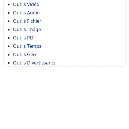
Outils Vidéo
Outils Audio
Outils Fichier
Outils Image
Outils PDF
Outils Temps
Outils Géo
Outils Divertissants