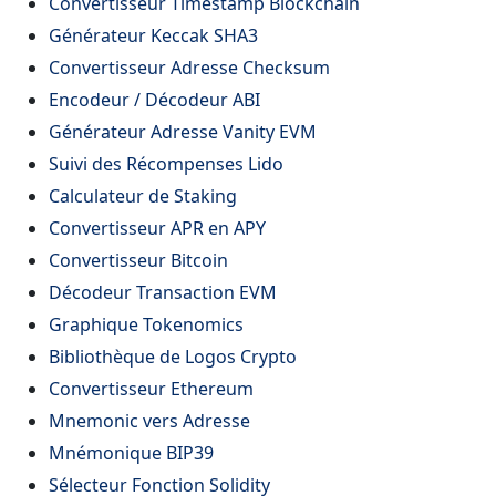
Convertisseur Timestamp Blockchain
Générateur Keccak SHA3
Convertisseur Adresse Checksum
Encodeur / Décodeur ABI
Générateur Adresse Vanity EVM
Suivi des Récompenses Lido
Calculateur de Staking
Convertisseur APR en APY
Convertisseur Bitcoin
Décodeur Transaction EVM
Graphique Tokenomics
Bibliothèque de Logos Crypto
Convertisseur Ethereum
Mnemonic vers Adresse
Mnémonique BIP39
Sélecteur Fonction Solidity