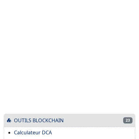
OUTILS BLOCKCHAIN
23
Calculateur DCA