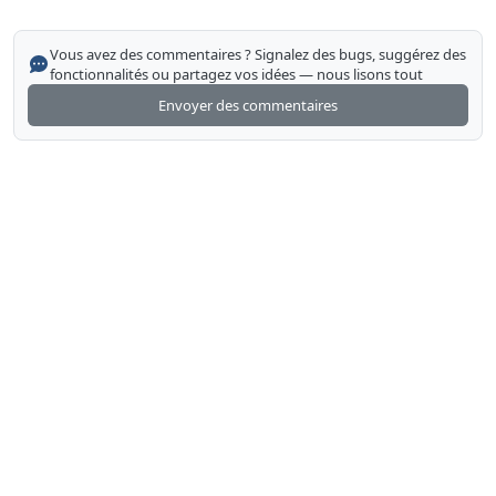
Vous avez des commentaires ? Signalez des bugs, suggérez des
fonctionnalités ou partagez vos idées — nous lisons tout
Envoyer des commentaires