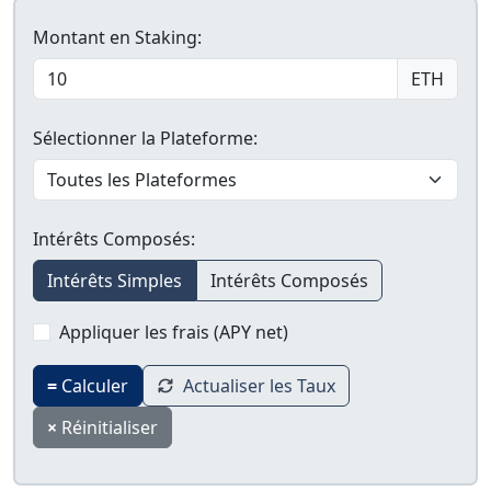
Montant en Staking:
ETH
Sélectionner la Plateforme:
Intérêts Composés:
Intérêts Simples
Intérêts Composés
Appliquer les frais (APY net)
=
Calculer
Actualiser les Taux
×
Réinitialiser