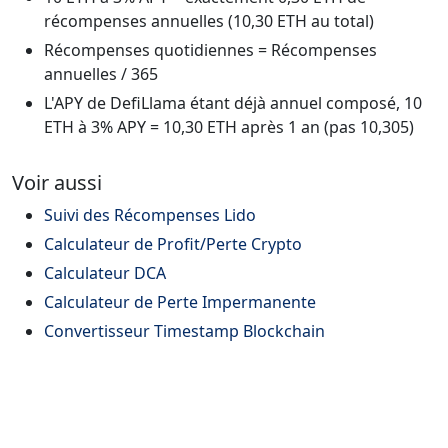
récompenses annuelles (10,30 ETH au total)
Récompenses quotidiennes = Récompenses
annuelles / 365
L'APY de DefiLlama étant déjà annuel composé, 10
ETH à 3% APY = 10,30 ETH après 1 an (pas 10,305)
Voir aussi
Suivi des Récompenses Lido
Calculateur de Profit/Perte Crypto
Calculateur DCA
Calculateur de Perte Impermanente
Convertisseur Timestamp Blockchain