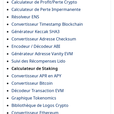
Calculateur de Profit/Perte Crypto
Calculateur de Perte Impermanente
Résolveur ENS
Convertisseur Timestamp Blockchain
Générateur Keccak SHA3
Convertisseur Adresse Checksum
Encodeur / Décodeur ABI
Générateur Adresse Vanity EVM
Suivi des Récompenses Lido
Calculateur de Staking
Convertisseur APR en APY
Convertisseur Bitcoin
Décodeur Transaction EVM
Graphique Tokenomics
Bibliothèque de Logos Crypto
Convertisseur Ethereum