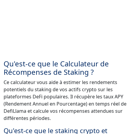
Qu'est-ce que le Calculateur de
Récompenses de Staking ?
Ce calculateur vous aide à estimer les rendements
potentiels du staking de vos actifs crypto sur les
plateformes DeFi populaires. Il récupère les taux APY
(Rendement Annuel en Pourcentage) en temps réel de
DefiLlama et calcule vos récompenses attendues sur
différentes périodes.
Qu'est-ce que le staking crypto et