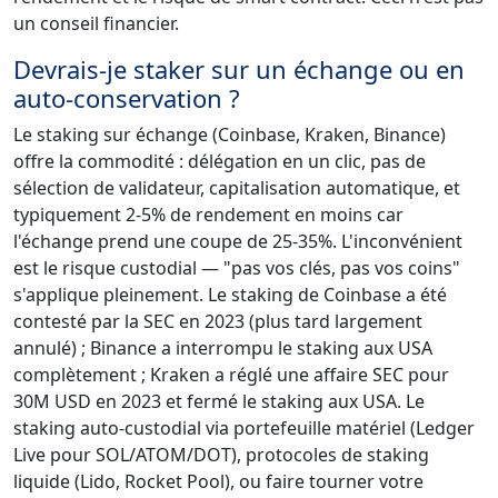
un conseil financier.
Devrais-je staker sur un échange ou en
auto-conservation ?
Le staking sur échange (Coinbase, Kraken, Binance)
offre la commodité : délégation en un clic, pas de
sélection de validateur, capitalisation automatique, et
typiquement 2-5% de rendement en moins car
l'échange prend une coupe de 25-35%. L'inconvénient
est le risque custodial — "pas vos clés, pas vos coins"
s'applique pleinement. Le staking de Coinbase a été
contesté par la SEC en 2023 (plus tard largement
annulé) ; Binance a interrompu le staking aux USA
complètement ; Kraken a réglé une affaire SEC pour
30M USD en 2023 et fermé le staking aux USA. Le
staking auto-custodial via portefeuille matériel (Ledger
Live pour SOL/ATOM/DOT), protocoles de staking
liquide (Lido, Rocket Pool), ou faire tourner votre