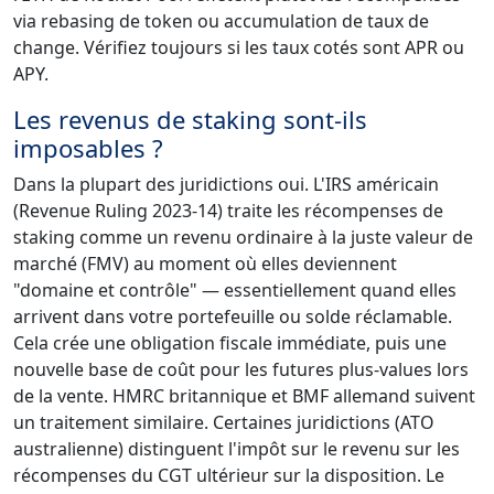
via rebasing de token ou accumulation de taux de
change. Vérifiez toujours si les taux cotés sont APR ou
APY.
Les revenus de staking sont-ils
imposables ?
Dans la plupart des juridictions oui. L'IRS américain
(Revenue Ruling 2023-14) traite les récompenses de
staking comme un revenu ordinaire à la juste valeur de
marché (FMV) au moment où elles deviennent
"domaine et contrôle" — essentiellement quand elles
arrivent dans votre portefeuille ou solde réclamable.
Cela crée une obligation fiscale immédiate, puis une
nouvelle base de coût pour les futures plus-values lors
de la vente. HMRC britannique et BMF allemand suivent
un traitement similaire. Certaines juridictions (ATO
australienne) distinguent l'impôt sur le revenu sur les
récompenses du CGT ultérieur sur la disposition. Le