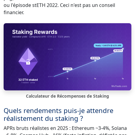
ou l'épisode stETH 2022. Ceci n'est pas un conseil
financier.
Calculateur de Récompenses de Staking
Quels rendements puis-je attendre
réalistement du staking ?
APRs bruts réalistes en 2025 : Ethereum ~3-4%, Solana