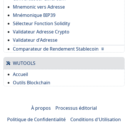
Mnemonic vers Adresse
Mnémonique BIP39
Sélecteur Fonction Solidity
Validateur Adresse Crypto
Validateur d'Adresse
Comparateur de Rendement Stablecoin
WUTOOLS
Accueil
Outils Blockchain
À propos
Processus éditorial
Politique de Confidentialité
Conditions d'Utilisation