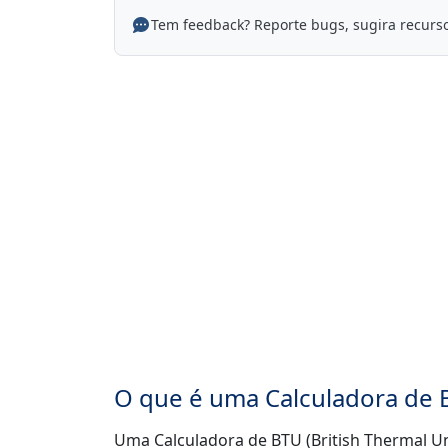
Tem feedback? Reporte bugs, sugira recurs
O que é uma Calculadora de 
Uma Calculadora de BTU (British Thermal U