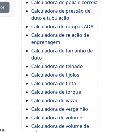
Calculadora de polia e correia
ios
Calculadora de pressão de
duto e tubulação
Calculadora de rampas ADA
Calculadora de relação de
engrenagem
Calculadora de tamanho de
duto
Calculadora de telhado
Calculadora de tijolos
Calculadora de tinta
Calculadora de torque
Calculadora de vazão
Calculadora de vergalhão
Calculadora de volume
Calculadora de volume de
que