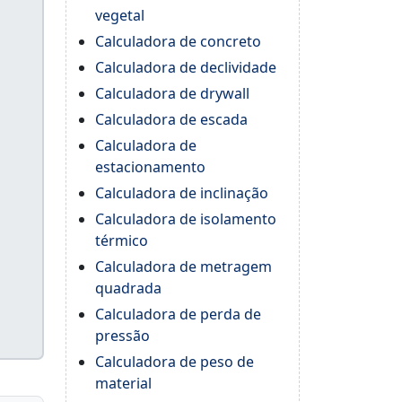
vegetal
Calculadora de concreto
Calculadora de declividade
Calculadora de drywall
Calculadora de escada
Calculadora de
estacionamento
Calculadora de inclinação
Calculadora de isolamento
térmico
Calculadora de metragem
quadrada
Calculadora de perda de
pressão
Calculadora de peso de
material