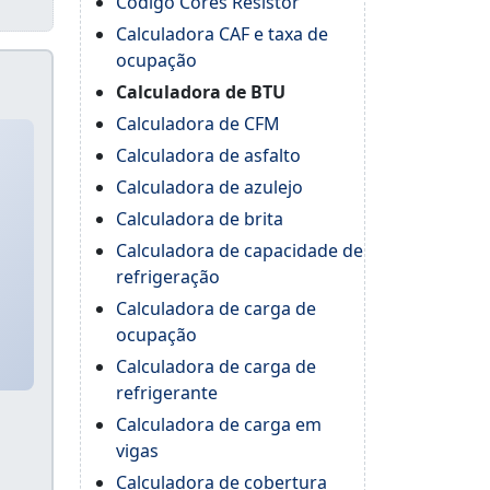
Código Cores Resistor
Calculadora CAF e taxa de
ocupação
Calculadora de BTU
Calculadora de CFM
Calculadora de asfalto
Calculadora de azulejo
Calculadora de brita
Calculadora de capacidade de
refrigeração
Calculadora de carga de
ocupação
Calculadora de carga de
refrigerante
Calculadora de carga em
vigas
Calculadora de cobertura