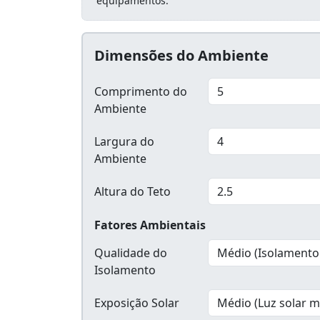
equipamentos.
Dimensões do Ambiente
Comprimento do
Ambiente
Largura do
Ambiente
Altura do Teto
Fatores Ambientais
Qualidade do
Isolamento
Exposição Solar