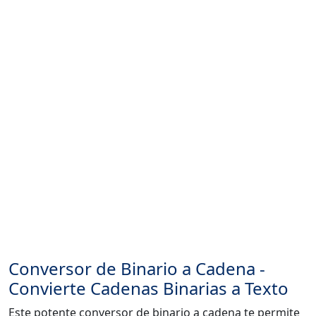
Conversor de Binario a Cadena -
Convierte Cadenas Binarias a Texto
Este potente conversor de binario a cadena te permite