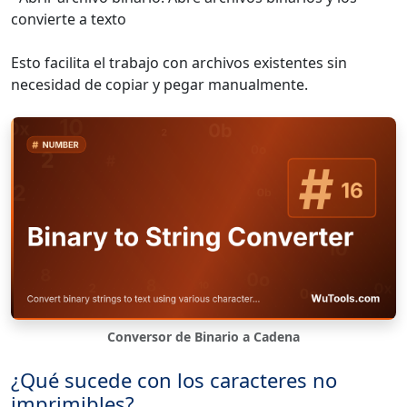
convierte a texto
Esto facilita el trabajo con archivos existentes sin
necesidad de copiar y pegar manualmente.
Conversor de Binario a Cadena
¿Qué sucede con los caracteres no
imprimibles?