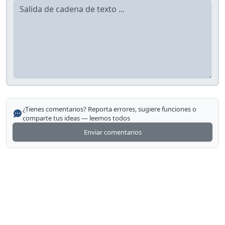
¿Tienes comentarios? Reporta errores, sugiere funciones o
comparte tus ideas — leemos todos
Enviar comentarios