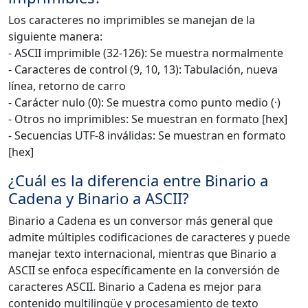
Los caracteres no imprimibles se manejan de la
siguiente manera:
- ASCII imprimible (32-126): Se muestra normalmente
- Caracteres de control (9, 10, 13): Tabulación, nueva
línea, retorno de carro
- Carácter nulo (0): Se muestra como punto medio (·)
- Otros no imprimibles: Se muestran en formato [hex]
- Secuencias UTF-8 inválidas: Se muestran en formato
[hex]
¿Cuál es la diferencia entre Binario a
Cadena y Binario a ASCII?
Binario a Cadena es un conversor más general que
admite múltiples codificaciones de caracteres y puede
manejar texto internacional, mientras que Binario a
ASCII se enfoca específicamente en la conversión de
caracteres ASCII. Binario a Cadena es mejor para
contenido multilingüe y procesamiento de texto