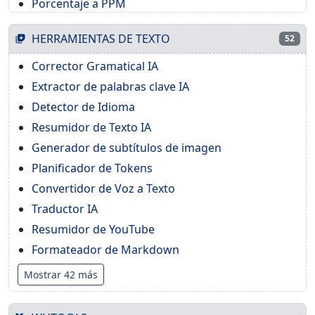
Porcentaje a PPM
HERRAMIENTAS DE TEXTO
52
Corrector Gramatical IA
Extractor de palabras clave IA
Detector de Idioma
Resumidor de Texto IA
Generador de subtítulos de imagen
Planificador de Tokens
Convertidor de Voz a Texto
Traductor IA
Resumidor de YouTube
Formateador de Markdown
Mostrar 42 más