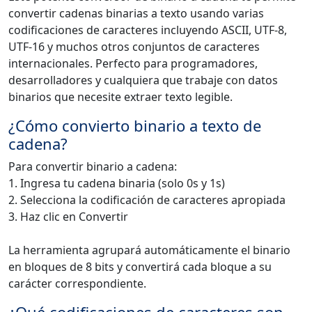
convertir cadenas binarias a texto usando varias
codificaciones de caracteres incluyendo ASCII, UTF-8,
UTF-16 y muchos otros conjuntos de caracteres
internacionales. Perfecto para programadores,
desarrolladores y cualquiera que trabaje con datos
binarios que necesite extraer texto legible.
¿Cómo convierto binario a texto de
cadena?
Para convertir binario a cadena:
1. Ingresa tu cadena binaria (solo 0s y 1s)
2. Selecciona la codificación de caracteres apropiada
3. Haz clic en Convertir
La herramienta agrupará automáticamente el binario
en bloques de 8 bits y convertirá cada bloque a su
carácter correspondiente.