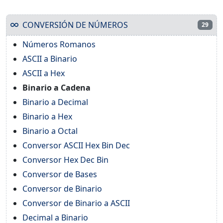
CONVERSIÓN DE NÚMEROS
29
Números Romanos
ASCII a Binario
ASCII a Hex
Binario a Cadena
Binario a Decimal
Binario a Hex
Binario a Octal
Conversor ASCII Hex Bin Dec
Conversor Hex Dec Bin
Conversor de Bases
Conversor de Binario
Conversor de Binario a ASCII
Decimal a Binario