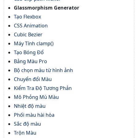
Glassmorphism Generator
Tạo Flexbox
CSS Animation
Cubic Bezier
Máy Tính clamp()
Tạo Bóng Đổ
Bảng Màu Pro
Bộ chọn màu từ hình ảnh
Chuyển đổi Màu
Kiểm Tra Độ Tương Phản
Mô Phỏng Mù Màu
Nhiệt độ màu
Phối màu hài hòa
Sắc độ màu
Trộn Màu