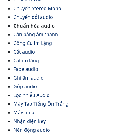
Chuyển Stereo Mono
Chuyển đổi audio
Chuẩn hóa audio
Cân bằng âm thanh
Công Cụ Im Lặng
Cắt audio
Cắt im lặng
Fade audio
Ghi âm audio
Gộp audio
Lọc nhiễu Audio
Máy Tạo Tiếng Ồn Trắng
Máy nhịp
Nhận diện key
Nén động audio