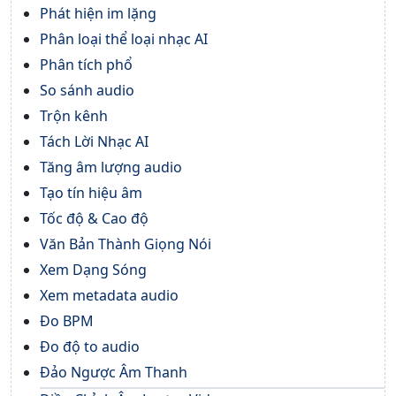
Phát hiện im lặng
Phân loại thể loại nhạc AI
Phân tích phổ
So sánh audio
Trộn kênh
Tách Lời Nhạc AI
Tăng âm lượng audio
Tạo tín hiệu âm
Tốc độ & Cao độ
Văn Bản Thành Giọng Nói
Xem Dạng Sóng
Xem metadata audio
Đo BPM
Đo độ to audio
Đảo Ngược Âm Thanh