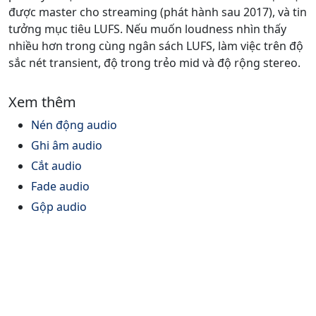
được master cho streaming (phát hành sau 2017), và tin
tưởng mục tiêu LUFS. Nếu muốn loudness nhìn thấy
nhiều hơn trong cùng ngân sách LUFS, làm việc trên độ
sắc nét transient, độ trong trẻo mid và độ rộng stereo.
Xem thêm
Nén động audio
Ghi âm audio
Cắt audio
Fade audio
Gộp audio