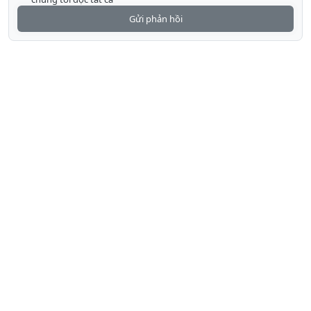
Gửi phản hồi