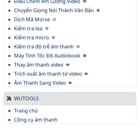
Điều Chỉnh Âm Lượng Video
Chuyển Giọng Nói Thành Văn Bản
Dịch Mã Morse
Kiểm tra loa
Kiểm tra micro
Kiểm tra độ trễ âm thanh
Máy Tính Tốc Độ Audiobook
Thay âm thanh video
Trích xuất âm thanh từ video
Âm Thanh Sang Video
WUTOOLS
Trang chủ
Công cụ âm thanh