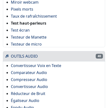
Miroir webcam
Pixels morts
Taux de rafraîchissement
Test haut-parleurs
Test écran
Testeur de Manette
Testeur de micro
OUTILS AUDIO
40
Convertisseur Voix en Texte
Comparateur Audio
Compresseur Audio
Convertisseur Audio
Réducteur de Bruit
Égaliseur Audio
Fondu Audio