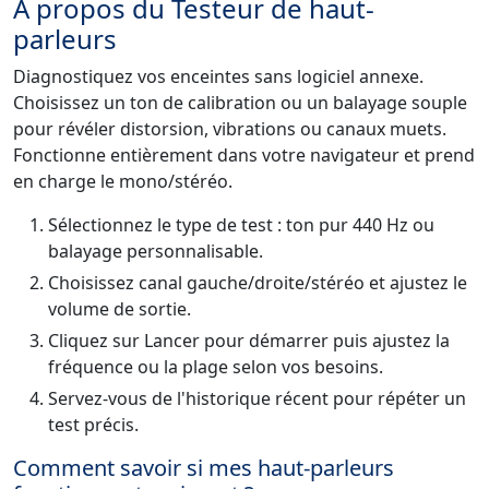
À propos du Testeur de haut-
parleurs
Diagnostiquez vos enceintes sans logiciel annexe.
Choisissez un ton de calibration ou un balayage souple
pour révéler distorsion, vibrations ou canaux muets.
Fonctionne entièrement dans votre navigateur et prend
en charge le mono/stéréo.
Sélectionnez le type de test : ton pur 440 Hz ou
balayage personnalisable.
Choisissez canal gauche/droite/stéréo et ajustez le
volume de sortie.
Cliquez sur Lancer pour démarrer puis ajustez la
fréquence ou la plage selon vos besoins.
Servez-vous de l'historique récent pour répéter un
test précis.
Comment savoir si mes haut-parleurs