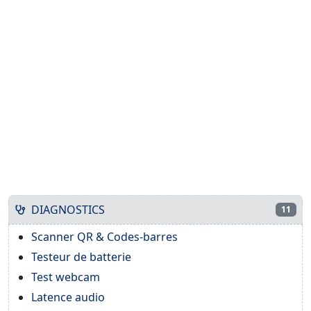
DIAGNOSTICS
11
Scanner QR & Codes-barres
Testeur de batterie
Test webcam
Latence audio