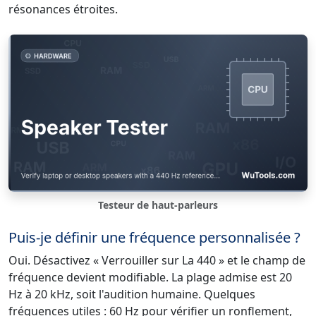
résonances étroites.
Testeur de haut-parleurs
Puis-je définir une fréquence personnalisée ?
Oui. Désactivez « Verrouiller sur La 440 » et le champ de
fréquence devient modifiable. La plage admise est 20
Hz à 20 kHz, soit l'audition humaine. Quelques
fréquences utiles : 60 Hz pour vérifier un ronflement,