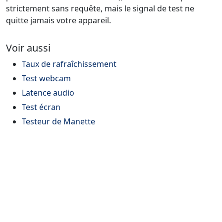
strictement sans requête, mais le signal de test ne
quitte jamais votre appareil.
Voir aussi
Taux de rafraîchissement
Test webcam
Latence audio
Test écran
Testeur de Manette