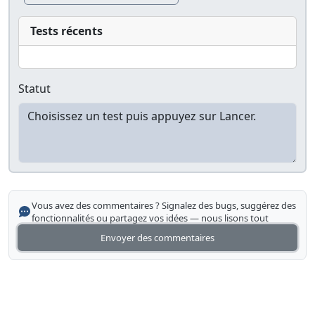
Tests récents
Statut
Vous avez des commentaires ? Signalez des bugs, suggérez des
fonctionnalités ou partagez vos idées — nous lisons tout
Envoyer des commentaires