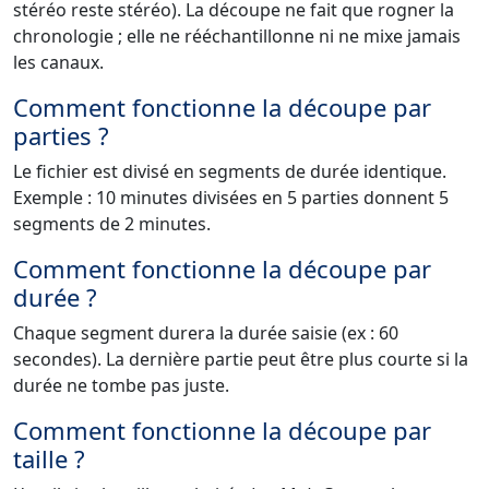
stéréo reste stéréo). La découpe ne fait que rogner la
chronologie ; elle ne rééchantillonne ni ne mixe jamais
les canaux.
Comment fonctionne la découpe par
parties ?
Le fichier est divisé en segments de durée identique.
Exemple : 10 minutes divisées en 5 parties donnent 5
segments de 2 minutes.
Comment fonctionne la découpe par
durée ?
Chaque segment durera la durée saisie (ex : 60
secondes). La dernière partie peut être plus courte si la
durée ne tombe pas juste.
Comment fonctionne la découpe par
taille ?