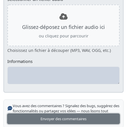
Glissez-déposez un fichier audio ici
ou cliquez pour parcourir
Choisissez un fichier à découper (MP3, WAV, OGG, etc.)
Informations
Vous avez des commentaires ? Signalez des bugs, suggérez des
fonctionnalités ou partagez vos idées — nous lisons tout
Envoyer des commentaires