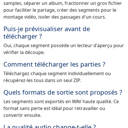
samples, séparer un album, fractionner un gros fichier
pour faciliter le partage, créer des segments pour le
montage vidéo, isoler des passages d'un cours.
Puis-je prévisualiser avant de
télécharger ?
Oui, chaque segment possède un lecteur d'aperçu pour
vérifier la découpe.
Comment télécharger les parties ?
Téléchargez chaque segment individuellement ou
récupérez-les tous dans un seul ZIP.
Quels formats de sortie sont proposés ?
Les segments sont exportés en WAV haute qualité. Ce
format sans perte est idéal pour retravailler ou
convertir ensuite.
La qualité audio change-t-elle ?