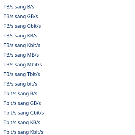
TB/s sang B/s
TB/s sang GB/s
TB/s sang Gbit/s
TB/s sang KB/s
TB/s sang Kbit/s
TB/s sang MB/s
TB/s sang Mbit/s
TB/s sang Tbit/s
TB/s sang bit/s
Tbit/s sang B/s
Tbit/s sang GB/s
Tbit/s sang Gbit/s
Tbit/s sang KB/s
Tbit/s sang Kbit/s