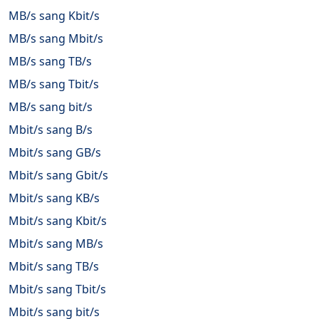
MB/s sang Kbit/s
MB/s sang Mbit/s
MB/s sang TB/s
MB/s sang Tbit/s
MB/s sang bit/s
Mbit/s sang B/s
Mbit/s sang GB/s
Mbit/s sang Gbit/s
Mbit/s sang KB/s
Mbit/s sang Kbit/s
Mbit/s sang MB/s
Mbit/s sang TB/s
Mbit/s sang Tbit/s
Mbit/s sang bit/s