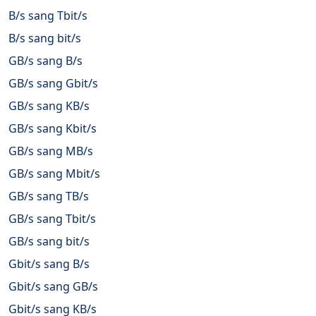
B/s sang Tbit/s
B/s sang bit/s
GB/s sang B/s
GB/s sang Gbit/s
GB/s sang KB/s
GB/s sang Kbit/s
GB/s sang MB/s
GB/s sang Mbit/s
GB/s sang TB/s
GB/s sang Tbit/s
GB/s sang bit/s
Gbit/s sang B/s
Gbit/s sang GB/s
Gbit/s sang KB/s