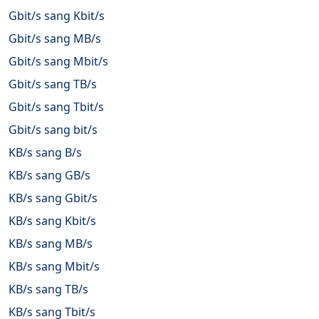
Gbit/s sang Kbit/s
Gbit/s sang MB/s
Gbit/s sang Mbit/s
Gbit/s sang TB/s
Gbit/s sang Tbit/s
Gbit/s sang bit/s
KB/s sang B/s
KB/s sang GB/s
KB/s sang Gbit/s
KB/s sang Kbit/s
KB/s sang MB/s
KB/s sang Mbit/s
KB/s sang TB/s
KB/s sang Tbit/s