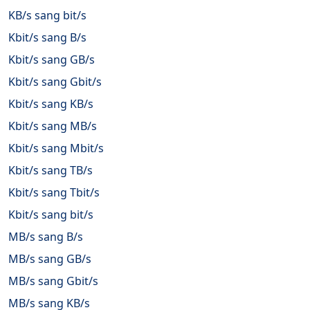
KB/s sang bit/s
Kbit/s sang B/s
Kbit/s sang GB/s
Kbit/s sang Gbit/s
Kbit/s sang KB/s
Kbit/s sang MB/s
Kbit/s sang Mbit/s
Kbit/s sang TB/s
Kbit/s sang Tbit/s
Kbit/s sang bit/s
MB/s sang B/s
MB/s sang GB/s
MB/s sang Gbit/s
MB/s sang KB/s