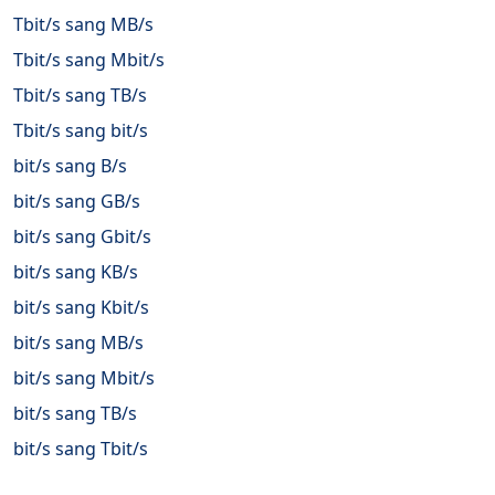
Tbit/s sang MB/s
Tbit/s sang Mbit/s
Tbit/s sang TB/s
Tbit/s sang bit/s
bit/s sang B/s
bit/s sang GB/s
bit/s sang Gbit/s
bit/s sang KB/s
bit/s sang Kbit/s
bit/s sang MB/s
bit/s sang Mbit/s
bit/s sang TB/s
bit/s sang Tbit/s