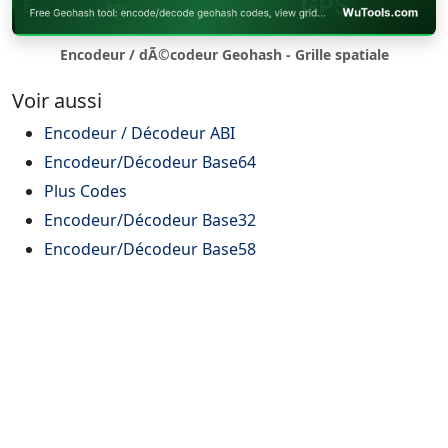
Encodeur / dÃ©codeur Geohash - Grille spatiale
Voir aussi
Encodeur / Décodeur ABI
Encodeur/Décodeur Base64
Plus Codes
Encodeur/Décodeur Base32
Encodeur/Décodeur Base58