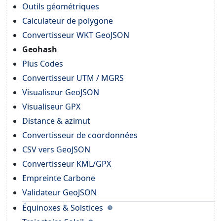
Outils géométriques
Calculateur de polygone
Convertisseur WKT GeoJSON
Geohash
Plus Codes
Convertisseur UTM / MGRS
Visualiseur GeoJSON
Visualiseur GPX
Distance & azimut
Convertisseur de coordonnées
CSV vers GeoJSON
Convertisseur KML/GPX
Empreinte Carbone
Validateur GeoJSON
Équinoxes & Solstices