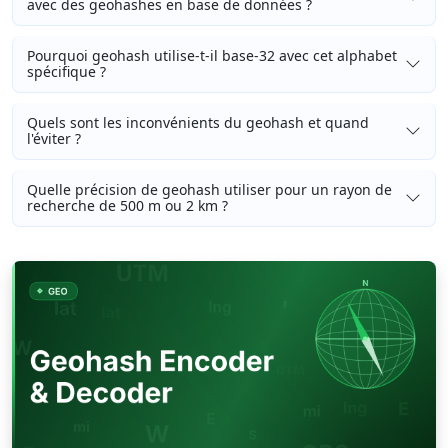
avec des geohashes en base de données ?
Pourquoi geohash utilise-t-il base-32 avec cet alphabet
spécifique ?
Quels sont les inconvénients du geohash et quand
l'éviter ?
Quelle précision de geohash utiliser pour un rayon de
recherche de 500 m ou 2 km ?