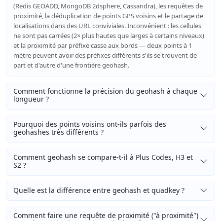
(Redis GEOADD, MongoDB 2dsphere, Cassandra), les requêtes de
proximité, la déduplication de points GPS voisins et le partage de
localisations dans des URL conviviales. Inconvénient : les cellules
ne sont pas carrées (2× plus hautes que larges à certains niveaux)
et la proximité par préfixe casse aux bords — deux points à 1
mètre peuvent avoir des préfixes différents s'ils se trouvent de
part et d'autre d'une frontière geohash.
Comment fonctionne la précision du geohash à chaque
longueur ?
Pourquoi des points voisins ont-ils parfois des
geohashes très différents ?
Comment geohash se compare-t-il à Plus Codes, H3 et
S2 ?
Quelle est la différence entre geohash et quadkey ?
Comment faire une requête de proximité ("à proximité")