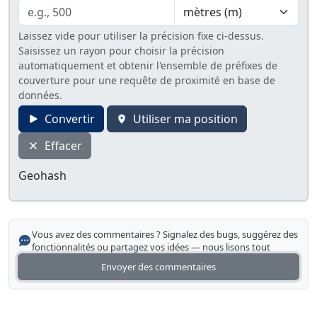
Laissez vide pour utiliser la précision fixe ci-dessus.
Saisissez un rayon pour choisir la précision
automatiquement et obtenir l'ensemble de préfixes de
couverture pour une requête de proximité en base de
données.
Convertir
Utiliser ma position
Effacer
Geohash
Vous avez des commentaires ? Signalez des bugs, suggérez des
fonctionnalités ou partagez vos idées — nous lisons tout
Envoyer des commentaires