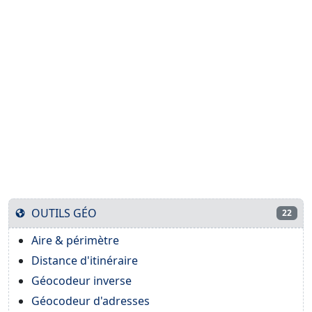
OUTILS GÉO
22
Aire & périmètre
Distance d'itinéraire
Géocodeur inverse
Géocodeur d'adresses