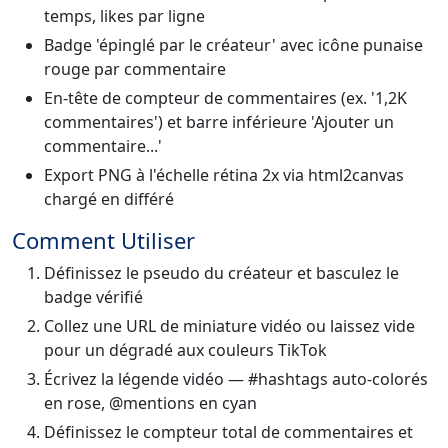
temps, likes par ligne
Badge 'épinglé par le créateur' avec icône punaise
rouge par commentaire
En-tête de compteur de commentaires (ex. '1,2K
commentaires') et barre inférieure 'Ajouter un
commentaire...'
Export PNG à l'échelle rétina 2x via html2canvas
chargé en différé
Comment Utiliser
Définissez le pseudo du créateur et basculez le
badge vérifié
Collez une URL de miniature vidéo ou laissez vide
pour un dégradé aux couleurs TikTok
Écrivez la légende vidéo — #hashtags auto-colorés
en rose, @mentions en cyan
Définissez le compteur total de commentaires et