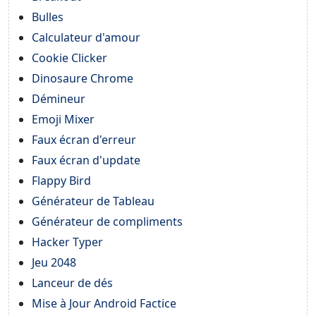
Bulles
Calculateur d'amour
Cookie Clicker
Dinosaure Chrome
Démineur
Emoji Mixer
Faux écran d'erreur
Faux écran d'update
Flappy Bird
Générateur de Tableau
Générateur de compliments
Hacker Typer
Jeu 2048
Lanceur de dés
Mise à Jour Android Factice