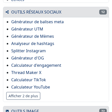
OUTILS RÉSEAUX SOCIAUX
12
Générateur de balises meta
Générateur UTM
Générateur de Mèmes
Analyseur de hashtags
Splitter Instagram
Générateur d'OG
Calculateur d'engagement
Thread Maker X
Calculateur TikTok
Calculateur YouTube
Afficher 2 de plus
OUTILS IMAGE
72