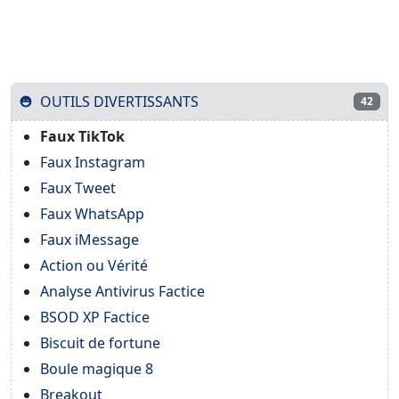
OUTILS DIVERTISSANTS
42
Faux TikTok
Faux Instagram
Faux Tweet
Faux WhatsApp
Faux iMessage
Action ou Vérité
Analyse Antivirus Factice
BSOD XP Factice
Biscuit de fortune
Boule magique 8
Breakout