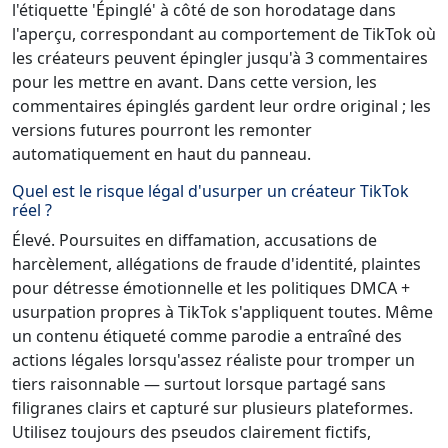
l'étiquette 'Épinglé' à côté de son horodatage dans
l'aperçu, correspondant au comportement de TikTok où
les créateurs peuvent épingler jusqu'à 3 commentaires
pour les mettre en avant. Dans cette version, les
commentaires épinglés gardent leur ordre original ; les
versions futures pourront les remonter
automatiquement en haut du panneau.
Quel est le risque légal d'usurper un créateur TikTok
réel ?
Élevé. Poursuites en diffamation, accusations de
harcèlement, allégations de fraude d'identité, plaintes
pour détresse émotionnelle et les politiques DMCA +
usurpation propres à TikTok s'appliquent toutes. Même
un contenu étiqueté comme parodie a entraîné des
actions légales lorsqu'assez réaliste pour tromper un
tiers raisonnable — surtout lorsque partagé sans
filigranes clairs et capturé sur plusieurs plateformes.
Utilisez toujours des pseudos clairement fictifs,