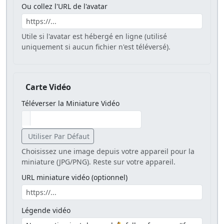
Ou collez l'URL de l'avatar
Utile si l'avatar est hébergé en ligne (utilisé
uniquement si aucun fichier n'est téléversé).
Carte Vidéo
Téléverser la Miniature Vidéo
Utiliser Par Défaut
Choisissez une image depuis votre appareil pour la
miniature (JPG/PNG). Reste sur votre appareil.
URL miniature vidéo (optionnel)
Légende vidéo