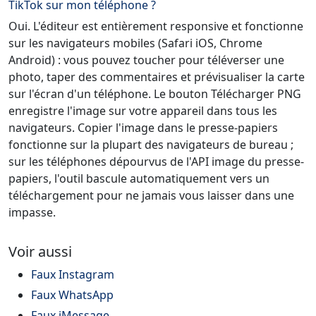
TikTok sur mon téléphone ?
Oui. L'éditeur est entièrement responsive et fonctionne
sur les navigateurs mobiles (Safari iOS, Chrome
Android) : vous pouvez toucher pour téléverser une
photo, taper des commentaires et prévisualiser la carte
sur l'écran d'un téléphone. Le bouton Télécharger PNG
enregistre l'image sur votre appareil dans tous les
navigateurs. Copier l'image dans le presse-papiers
fonctionne sur la plupart des navigateurs de bureau ;
sur les téléphones dépourvus de l'API image du presse-
papiers, l'outil bascule automatiquement vers un
téléchargement pour ne jamais vous laisser dans une
impasse.
Voir aussi
Faux Instagram
Faux WhatsApp
Faux iMessage