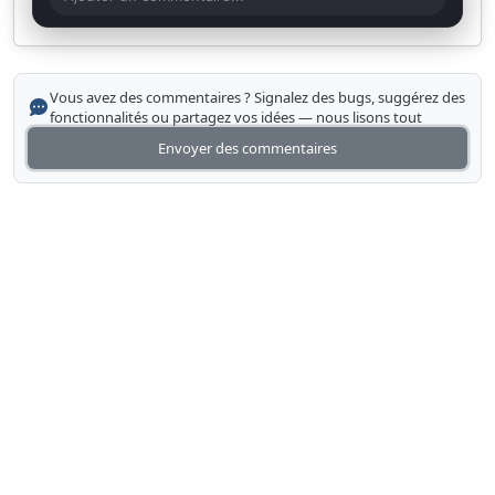
Vous avez des commentaires ? Signalez des bugs, suggérez des
fonctionnalités ou partagez vos idées — nous lisons tout
Envoyer des commentaires