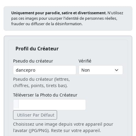
Uniquement pour parodie, satire et divertissement.
N'utilisez
pas ces images pour usurper l'identité de personnes réelles,
frauder ou diffuser de la désinformation.
Profil du Créateur
Pseudo du créateur
Vérifié
Pseudo du créateur (lettres,
chiffres, points, tirets bas).
Téléverser la Photo du Créateur
Utiliser Par Défaut
Choisissez une image depuis votre appareil pour
l'avatar (JPG/PNG). Reste sur votre appareil.