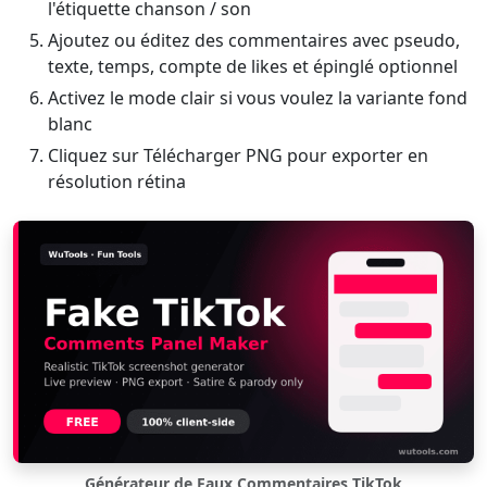
l'étiquette chanson / son
Ajoutez ou éditez des commentaires avec pseudo,
texte, temps, compte de likes et épinglé optionnel
Activez le mode clair si vous voulez la variante fond
blanc
Cliquez sur Télécharger PNG pour exporter en
résolution rétina
Générateur de Faux Commentaires TikTok