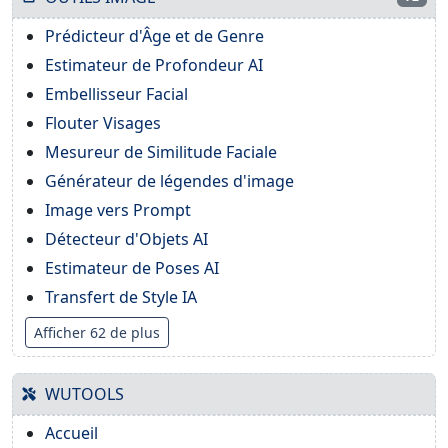
Prédicteur d'Âge et de Genre
Estimateur de Profondeur AI
Embellisseur Facial
Flouter Visages
Mesureur de Similitude Faciale
Générateur de légendes d'image
Image vers Prompt
Détecteur d'Objets AI
Estimateur de Poses AI
Transfert de Style IA
Afficher 62 de plus
WUTOOLS
Accueil