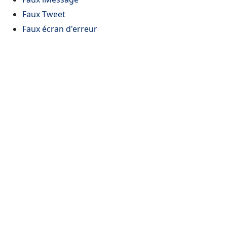
Faux Tweet
Faux écran d'erreur