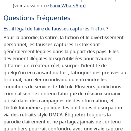
(voir aussi notre
Faux WhatsApp
)
Questions Fréquentes
Est-il légal de faire de fausses captures TikTok ?
Pour la parodie, la satire, la fiction et le divertissement
personnel, les fausses captures TikTok sont
généralement légales dans la plupart des pays. Elles
deviennent illégales lorsqu'utilisées pour frauder,
diffamer un créateur réel, usurper l'identité de
quelqu'un en causant du tort, fabriquer des preuves au
tribunal, harceler un individu ou enfreindre les
conditions de service de TikTok. Plusieurs juridictions
criminalisent le contenu fabriqué de réseaux sociaux
utilisé dans des campagnes de désinformation, et
TikTok lui-même applique des politiques d'usurpation
via des retraits style DMCA. Étiquetez toujours la
parodie clairement et ne partagez jamais de contenu
qu'un tiers pourrait confondre avec une vraie capture