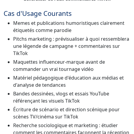
Cas d'Usage Courants
Memes et publications humoristiques clairement
étiquetés comme parodie
Pitchs marketing : prévisualiser à quoi ressemblera
une légende de campagne + commentaires sur
TikTok
Maquettes influenceur-marque avant de
commander un vrai tournage vidéo
Matériel pédagogique d'éducation aux médias et
d'analyse de tendances
Bandes dessinées, vlogs et essais YouTube
référençant les visuels TikTok
Écriture de scénario et direction scénique pour
scènes TV/cinéma sur TikTok
Recherche sociologique et marketing : étudier
comment les commentaires façonnent la réception