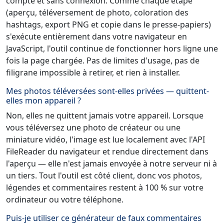
compte et sans connexion. Comme chaque étape
(aperçu, téléversement de photo, coloration des
hashtags, export PNG et copie dans le presse-papiers)
s'exécute entièrement dans votre navigateur en
JavaScript, l'outil continue de fonctionner hors ligne une
fois la page chargée. Pas de limites d'usage, pas de
filigrane impossible à retirer, et rien à installer.
Mes photos téléversées sont-elles privées — quittent-
elles mon appareil ?
Non, elles ne quittent jamais votre appareil. Lorsque
vous téléversez une photo de créateur ou une
miniature vidéo, l'image est lue localement avec l'API
FileReader du navigateur et rendue directement dans
l'aperçu — elle n'est jamais envoyée à notre serveur ni à
un tiers. Tout l'outil est côté client, donc vos photos,
légendes et commentaires restent à 100 % sur votre
ordinateur ou votre téléphone.
Puis-je utiliser ce générateur de faux commentaires