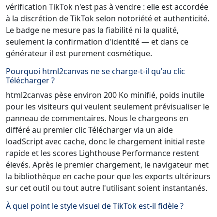
vérification TikTok n'est pas à vendre : elle est accordée
à la discrétion de TikTok selon notoriété et authenticité.
Le badge ne mesure pas la fiabilité ni la qualité,
seulement la confirmation d'identité — et dans ce
générateur il est purement cosmétique.
Pourquoi html2canvas ne se charge-t-il qu'au clic
Télécharger ?
html2canvas pèse environ 200 Ko minifié, poids inutile
pour les visiteurs qui veulent seulement prévisualiser le
panneau de commentaires. Nous le chargeons en
différé au premier clic Télécharger via un aide
loadScript avec cache, donc le chargement initial reste
rapide et les scores Lighthouse Performance restent
élevés. Après le premier chargement, le navigateur met
la bibliothèque en cache pour que les exports ultérieurs
sur cet outil ou tout autre l'utilisant soient instantanés.
À quel point le style visuel de TikTok est-il fidèle ?