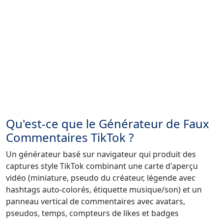
Qu'est-ce que le Générateur de Faux
Commentaires TikTok ?
Un générateur basé sur navigateur qui produit des
captures style TikTok combinant une carte d'aperçu
vidéo (miniature, pseudo du créateur, légende avec
hashtags auto-colorés, étiquette musique/son) et un
panneau vertical de commentaires avec avatars,
pseudos, temps, compteurs de likes et badges