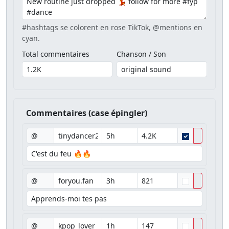
#hashtags se colorent en rose TikTok, @mentions en
cyan.
Total commentaires
Chanson / Son
Commentaires (case épingler)
@
@
@