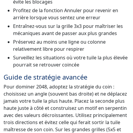
évite les blocages
Profitez de la fonction Annuler pour revenir en
arrière lorsque vous sentez une erreur
Entraînez-vous sur la grille 3x3 pour maîtriser les
mécaniques avant de passer aux plus grandes
Préservez au moins une ligne ou colonne
relativement libre pour respirer
Surveillez les situations où votre tuile la plus élevée
pourrait se retrouver coincée
Guide de stratégie avancée
Pour dominer 2048, adoptez la stratégie du coin :
choisissez un angle (souvent bas droite) et ne déplacez
jamais votre tuile la plus haute. Placez la seconde plus
haute juste à côté et construisez un motif en serpentin
avec des valeurs décroissantes. Utilisez principalement
trois directions et évitez celle qui ferait sortir la tuile
maîtresse de son coin. Sur les grandes grilles (5x5 et