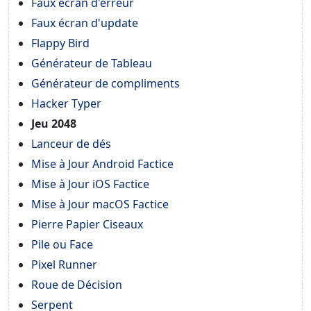
Faux écran d'erreur
Faux écran d'update
Flappy Bird
Générateur de Tableau
Générateur de compliments
Hacker Typer
Jeu 2048
Lanceur de dés
Mise à Jour Android Factice
Mise à Jour iOS Factice
Mise à Jour macOS Factice
Pierre Papier Ciseaux
Pile ou Face
Pixel Runner
Roue de Décision
Serpent