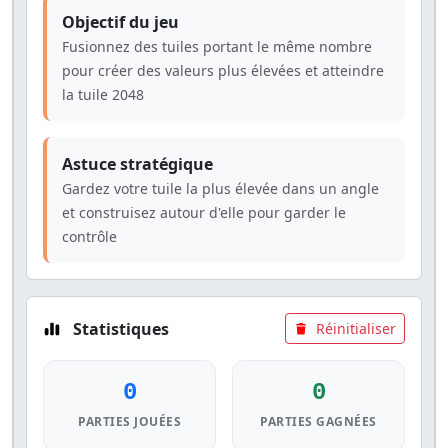
Objectif du jeu
Fusionnez des tuiles portant le même nombre
pour créer des valeurs plus élevées et atteindre
la tuile 2048
Astuce stratégique
Gardez votre tuile la plus élevée dans un angle
et construisez autour d'elle pour garder le
contrôle
Statistiques
Réinitialiser
0
0
PARTIES JOUÉES
PARTIES GAGNÉES