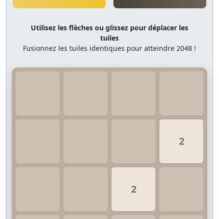
Utilisez les flèches ou glissez pour déplacer les
tuiles
Fusionnez les tuiles identiques pour atteindre 2048 !
2
2