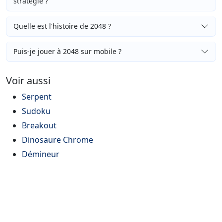
stratégie ?
Quelle est l'histoire de 2048 ?
Puis-je jouer à 2048 sur mobile ?
Voir aussi
Serpent
Sudoku
Breakout
Dinosaure Chrome
Démineur