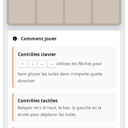
Comment jouer
Contrôles clavier
Utilisez les flèches pour
↑
↓
←
→
faire glisser les tuiles dans n'importe quelle
direction
Contrôles tactiles
Balayez vers le haut, le bas, la gauche ou la
droite pour déplacer les tuiles