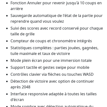
Fonction Annuler pour revenir jusqu'à 10 coups en
arrière
Sauvegarde automatique de l'état de la partie pour
reprendre quand vous voulez
Suivi des scores avec record conservé pour chaque
taille de grille
Compteur de coups et chronomètre intégrés
Statistiques complètes : parties jouées, gagnées,
tuile maximale et taux de victoire
Mode plein écran pour une immersion totale
Support tactile et gestes swipe pour mobile
Contrôles clavier via flèches ou touches WASD
Détection de victoire avec option de continuer
après 2048
Interface responsive adaptée à toutes les tailles
d'écran
Mode sombre avec détection automatique du