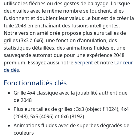
utilisez les flèches ou des gestes de balayage. Lorsque
deux tuiles avec le même nombre se touchent, elles
fusionnent et doublent leur valeur. Le but est de créer la
tuile 2048 en enchaînant des fusions intelligentes.
Notre version améliorée propose plusieurs tailles de
grilles (3x3 à 6x6), une fonction d'annulation, des
statistiques détaillées, des animations fluides et une
sauvegarde automatique pour une expérience 2048
premium. Essayez aussi notre
Serpent
et notre
Lanceur
de dés
.
Fonctionnalités clés
Grille 4x4 classique avec la jouabilité authentique
de 2048
Plusieurs tailles de grilles : 3x3 (objectif 1024), 4x4
(2048), 5x5 (4096) et 6x6 (8192)
Animations fluides avec de superbes dégradés de
couleurs