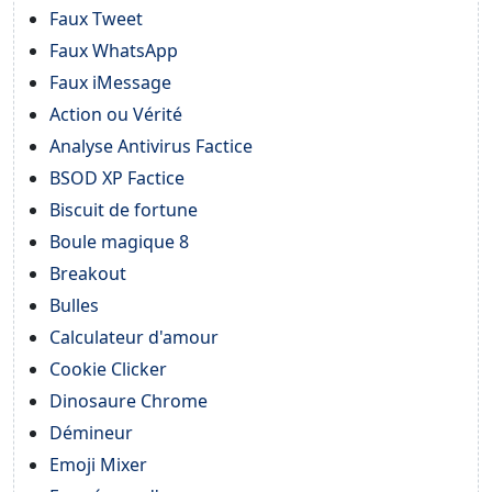
Faux Tweet
Faux WhatsApp
Faux iMessage
Action ou Vérité
Analyse Antivirus Factice
BSOD XP Factice
Biscuit de fortune
Boule magique 8
Breakout
Bulles
Calculateur d'amour
Cookie Clicker
Dinosaure Chrome
Démineur
Emoji Mixer