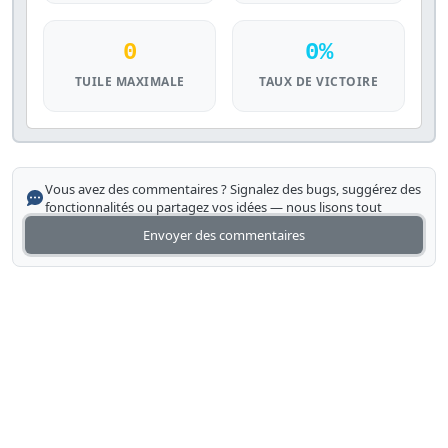
0
0%
TUILE MAXIMALE
TAUX DE VICTOIRE
Vous avez des commentaires ? Signalez des bugs, suggérez des
fonctionnalités ou partagez vos idées — nous lisons tout
Envoyer des commentaires