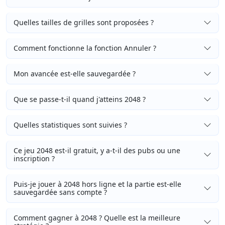
Quelles tailles de grilles sont proposées ?
Comment fonctionne la fonction Annuler ?
Mon avancée est-elle sauvegardée ?
Que se passe-t-il quand j'atteins 2048 ?
Quelles statistiques sont suivies ?
Ce jeu 2048 est-il gratuit, y a-t-il des pubs ou une
inscription ?
Puis-je jouer à 2048 hors ligne et la partie est-elle
sauvegardée sans compte ?
Comment gagner à 2048 ? Quelle est la meilleure