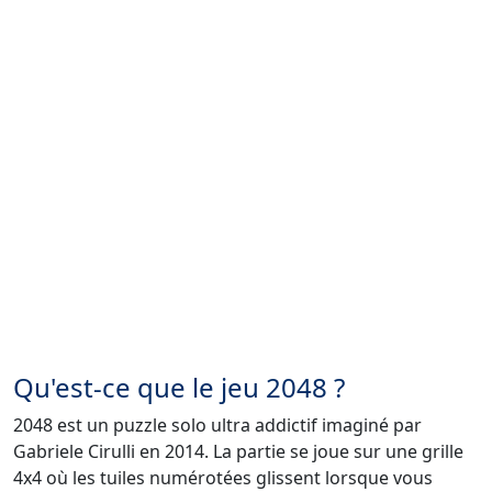
Qu'est-ce que le jeu 2048 ?
2048 est un puzzle solo ultra addictif imaginé par
Gabriele Cirulli en 2014. La partie se joue sur une grille
4x4 où les tuiles numérotées glissent lorsque vous