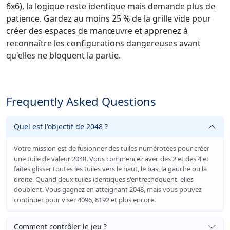
6x6), la logique reste identique mais demande plus de
patience. Gardez au moins 25 % de la grille vide pour
créer des espaces de manœuvre et apprenez à
reconnaître les configurations dangereuses avant
qu'elles ne bloquent la partie.
Frequently Asked Questions
Quel est l'objectif de 2048 ?
Votre mission est de fusionner des tuiles numérotées pour créer
une tuile de valeur 2048. Vous commencez avec des 2 et des 4 et
faites glisser toutes les tuiles vers le haut, le bas, la gauche ou la
droite. Quand deux tuiles identiques s'entrechoquent, elles
doublent. Vous gagnez en atteignant 2048, mais vous pouvez
continuer pour viser 4096, 8192 et plus encore.
Comment contrôler le jeu ?