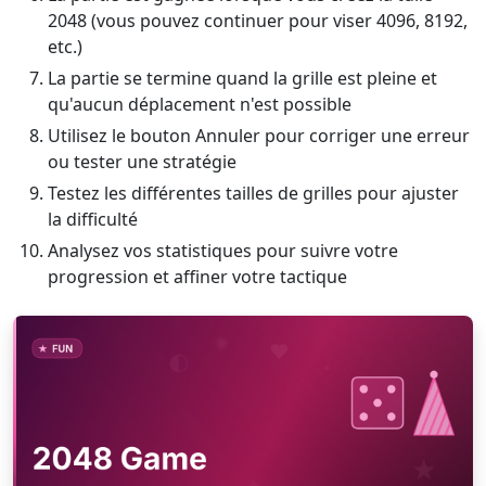
2048 (vous pouvez continuer pour viser 4096, 8192,
etc.)
La partie se termine quand la grille est pleine et
qu'aucun déplacement n'est possible
Utilisez le bouton Annuler pour corriger une erreur
ou tester une stratégie
Testez les différentes tailles de grilles pour ajuster
la difficulté
Analysez vos statistiques pour suivre votre
progression et affiner votre tactique