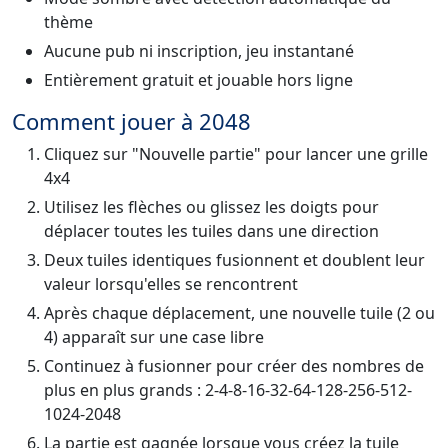
thème
Aucune pub ni inscription, jeu instantané
Entièrement gratuit et jouable hors ligne
Comment jouer à 2048
Cliquez sur "Nouvelle partie" pour lancer une grille
4x4
Utilisez les flèches ou glissez les doigts pour
déplacer toutes les tuiles dans une direction
Deux tuiles identiques fusionnent et doublent leur
valeur lorsqu'elles se rencontrent
Après chaque déplacement, une nouvelle tuile (2 ou
4) apparaît sur une case libre
Continuez à fusionner pour créer des nombres de
plus en plus grands : 2-4-8-16-32-64-128-256-512-
1024-2048
La partie est gagnée lorsque vous créez la tuile