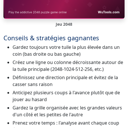
Jeu 2048
Conseils & stratégies gagnantes
Gardez toujours votre tuile la plus élevée dans un
coin (bas droite ou bas gauche)
Créez une ligne ou colonne décroissante autour de
la tuile principale (2048-1024-512-256, etc.)
Définissez une direction principale et évitez de la
casser sans raison
Anticipez plusieurs coups à l'avance plutôt que de
jouer au hasard
Gardez la grille organisée avec les grandes valeurs
d'un côté et les petites de l'autre
Prenez votre temps : l'analyse avant chaque coup