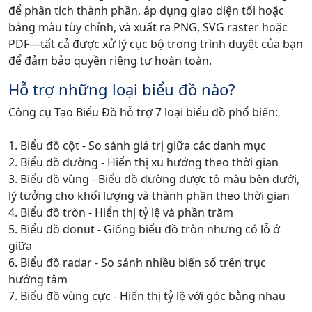
để phân tích thành phần, áp dụng giao diện tối hoặc
bảng màu tùy chỉnh, và xuất ra PNG, SVG raster hoặc
PDF—tất cả được xử lý cục bộ trong trình duyệt của bạn
để đảm bảo quyền riêng tư hoàn toàn.
Hỗ trợ những loại biểu đồ nào?
Công cụ Tạo Biểu Đồ hỗ trợ 7 loại biểu đồ phổ biến:
1. Biểu đồ cột - So sánh giá trị giữa các danh mục
2. Biểu đồ đường - Hiển thị xu hướng theo thời gian
3. Biểu đồ vùng - Biểu đồ đường được tô màu bên dưới,
lý tưởng cho khối lượng và thành phần theo thời gian
4. Biểu đồ tròn - Hiển thị tỷ lệ và phần trăm
5. Biểu đồ donut - Giống biểu đồ tròn nhưng có lỗ ở
giữa
6. Biểu đồ radar - So sánh nhiều biến số trên trục
hướng tâm
7. Biểu đồ vùng cực - Hiển thị tỷ lệ với góc bằng nhau