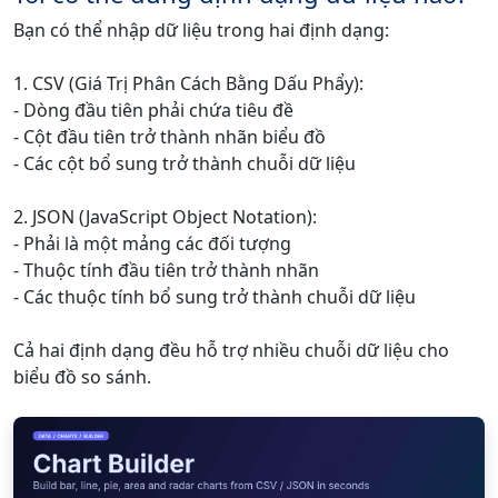
Bạn có thể nhập dữ liệu trong hai định dạng:
1. CSV (Giá Trị Phân Cách Bằng Dấu Phẩy):
- Dòng đầu tiên phải chứa tiêu đề
- Cột đầu tiên trở thành nhãn biểu đồ
- Các cột bổ sung trở thành chuỗi dữ liệu
2. JSON (JavaScript Object Notation):
- Phải là một mảng các đối tượng
- Thuộc tính đầu tiên trở thành nhãn
- Các thuộc tính bổ sung trở thành chuỗi dữ liệu
Cả hai định dạng đều hỗ trợ nhiều chuỗi dữ liệu cho
biểu đồ so sánh.