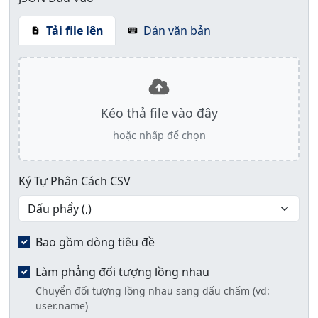
Tải file lên
Dán văn bản
Kéo thả file vào đây
hoặc nhấp để chọn
Ký Tự Phân Cách CSV
Bao gồm dòng tiêu đề
Làm phẳng đối tượng lồng nhau
Chuyển đối tượng lồng nhau sang dấu chấm (vd:
user.name)