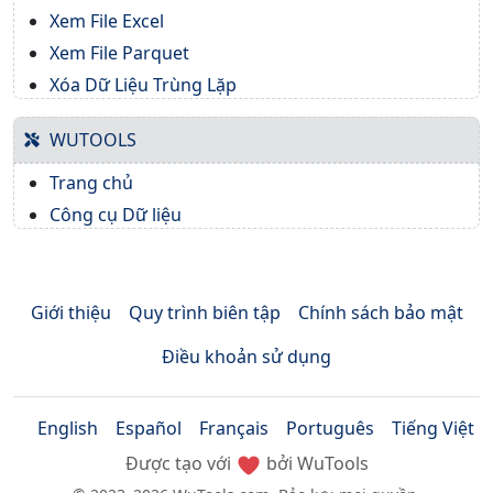
Xem File Excel
Xem File Parquet
Xóa Dữ Liệu Trùng Lặp
WUTOOLS
Trang chủ
Công cụ Dữ liệu
Giới thiệu
Quy trình biên tập
Chính sách bảo mật
Điều khoản sử dụng
English
Español
Français
Português
Tiếng Việt
Được tạo với
bởi WuTools