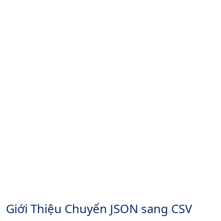
Giới Thiệu Chuyển JSON sang CSV