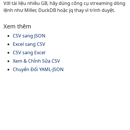
Với tài liệu nhiều GB, hãy dùng công cụ streaming dòng
lệnh như Miller, DuckDB hoặc jq thay vì trình duyệt.
Xem thêm
CSV sang JSON
Excel sang CSV
CSV sang Excel
Xem & Chỉnh Sửa CSV
Chuyển Đổi YAML-JSON