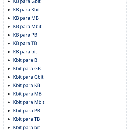
KB para Gbit
KB para Kbit
KB para MB
KB para Mbit
KB para PB
KB para TB
KB para bit
Kbit para B
Kbit para GB
Kbit para Gbit
Kbit para KB
Kbit para MB
Kbit para Mbit
Kbit para PB
Kbit para TB
Kbit para bit