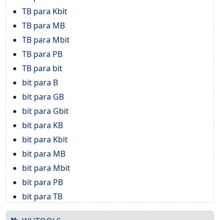
TB para Kbit
TB para MB
TB para Mbit
TB para PB
TB para bit
bit para B
bit para GB
bit para Gbit
bit para KB
bit para Kbit
bit para MB
bit para Mbit
bit para PB
bit para TB