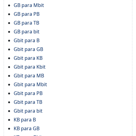
GB para Mbit
GB para PB
GB para TB
GB para bit
Gbit para B
Gbit para GB
Gbit para KB
Gbit para Kbit
Gbit para MB
Gbit para Mbit
Gbit para PB
Gbit para TB
Gbit para bit
KB para B
KB para GB