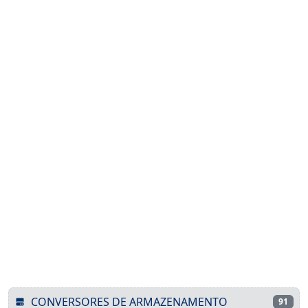
CONVERSORES DE ARMAZENAMENTO
91