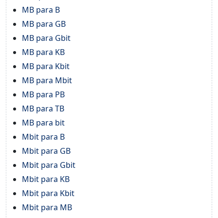
MB para B
MB para GB
MB para Gbit
MB para KB
MB para Kbit
MB para Mbit
MB para PB
MB para TB
MB para bit
Mbit para B
Mbit para GB
Mbit para Gbit
Mbit para KB
Mbit para Kbit
Mbit para MB