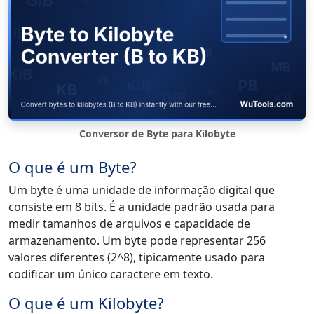
Conversor de Byte para Kilobyte
O que é um Byte?
Um byte é uma unidade de informação digital que
consiste em 8 bits. É a unidade padrão usada para
medir tamanhos de arquivos e capacidade de
armazenamento. Um byte pode representar 256
valores diferentes (2^8), tipicamente usado para
codificar um único caractere em texto.
O que é um Kilobyte?