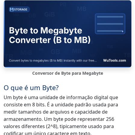
Conversor de Byte para Megabyte
O que é um Byte?
Um byte é uma unidade de informação digital que
consiste em 8 bits. É a unidade padrão usada para
medir tamanhos de arquivos e capacidade de
armazenamento. Um byte pode representar 256
valores diferentes (2^8), tipicamente usado para
codificar um único caractere em texto.