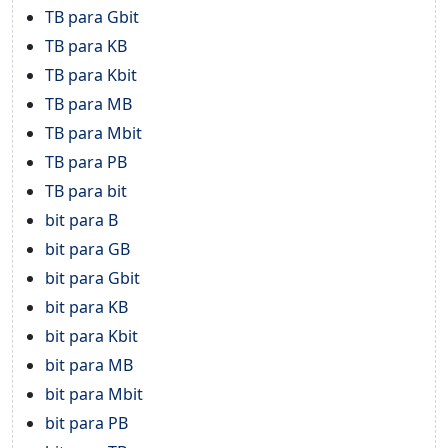
TB para Gbit
TB para KB
TB para Kbit
TB para MB
TB para Mbit
TB para PB
TB para bit
bit para B
bit para GB
bit para Gbit
bit para KB
bit para Kbit
bit para MB
bit para Mbit
bit para PB