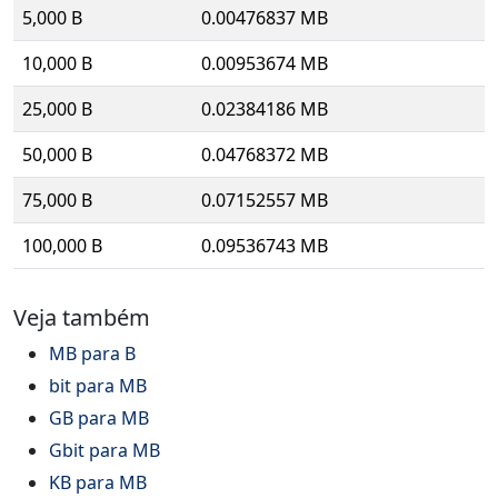
5,000 B
0.00476837 MB
10,000 B
0.00953674 MB
25,000 B
0.02384186 MB
50,000 B
0.04768372 MB
75,000 B
0.07152557 MB
100,000 B
0.09536743 MB
Veja também
MB para B
bit para MB
GB para MB
Gbit para MB
KB para MB