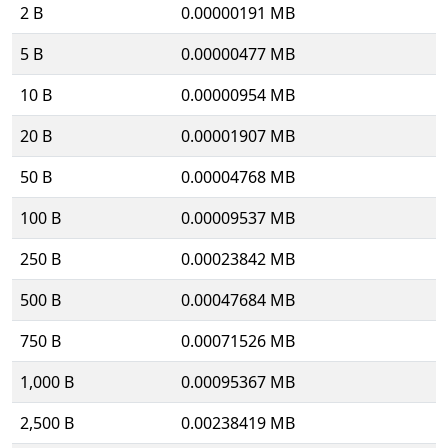
2 B
0.00000191 MB
5 B
0.00000477 MB
10 B
0.00000954 MB
20 B
0.00001907 MB
50 B
0.00004768 MB
100 B
0.00009537 MB
250 B
0.00023842 MB
500 B
0.00047684 MB
750 B
0.00071526 MB
1,000 B
0.00095367 MB
2,500 B
0.00238419 MB