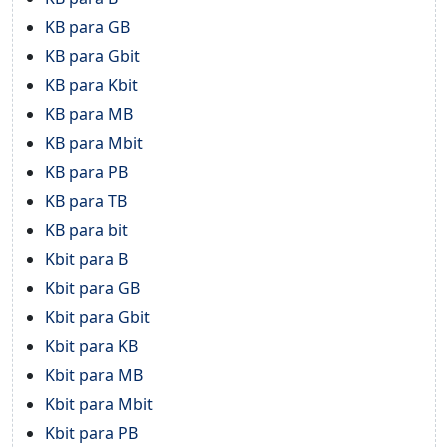
KB para GB
KB para Gbit
KB para Kbit
KB para MB
KB para Mbit
KB para PB
KB para TB
KB para bit
Kbit para B
Kbit para GB
Kbit para Gbit
Kbit para KB
Kbit para MB
Kbit para Mbit
Kbit para PB