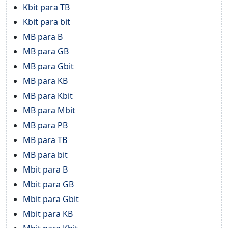
Kbit para TB
Kbit para bit
MB para B
MB para GB
MB para Gbit
MB para KB
MB para Kbit
MB para Mbit
MB para PB
MB para TB
MB para bit
Mbit para B
Mbit para GB
Mbit para Gbit
Mbit para KB