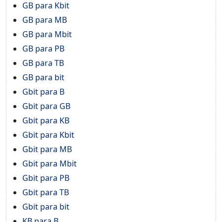
GB para Kbit
GB para MB
GB para Mbit
GB para PB
GB para TB
GB para bit
Gbit para B
Gbit para GB
Gbit para KB
Gbit para Kbit
Gbit para MB
Gbit para Mbit
Gbit para PB
Gbit para TB
Gbit para bit
KB para B